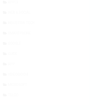
APPLE
WEB & SOCIAL
INDUSTRIA TECH
SMARTPHONE
GOOGLE
GUIDE
APP
VIDEOGIOCHI
MICROSOFT
TELCO