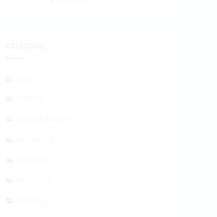
CATEGORIE
NEWS
SCIENZA
DEVICE & GADGET
RECENSIONI
TOP NEWS
WHATSAPP
OFFERTE