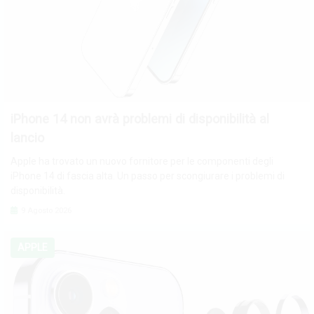
iPhone 14 non avrà problemi di disponibilità al
lancio
Apple ha trovato un nuovo fornitore per le componenti degli
iPhone 14 di fascia alta. Un passo per scongiurare i problemi di
disponibilità.
9 Agosto 2026
APPLE