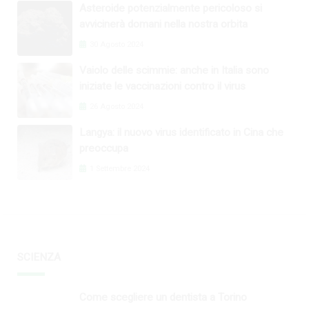
Asteroide potenzialmente pericoloso si
avvicinerà domani nella nostra orbita
30 Agosto 2024
Vaiolo delle scimmie: anche in Italia sono
iniziate le vaccinazioni contro il virus
26 Agosto 2024
Langya: il nuovo virus identificato in Cina che
preoccupa
1 Settembre 2024
SCIENZA
Come scegliere un dentista a Torino