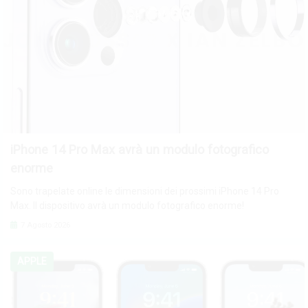
iPhone 14 Pro Max avrà un modulo fotografico
enorme
Sono trapelate online le dimensioni dei prossimi iPhone 14 Pro
Max. Il dispositivo avrà un modulo fotografico enorme!
7 Agosto 2026
APPLE