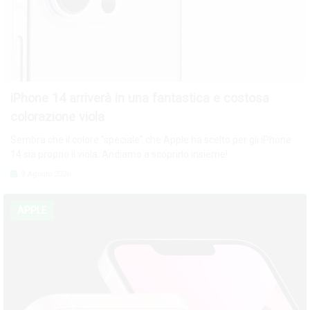
iPhone 14 arriverà in una fantastica e costosa
colorazione viola
Sembra che il colore "speciale" che Apple ha scelto per gli iPhone
14 sia proprio il viola. Andiamo a scoprirlo insieme!
9 Agosto 2026
APPLE