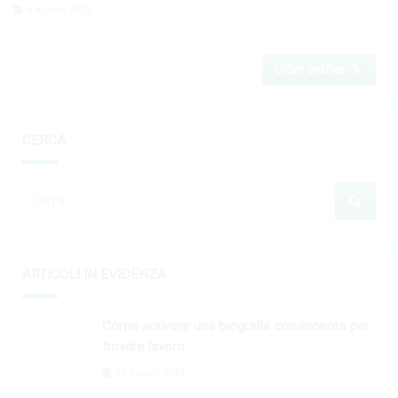
4 Agosto 2026
Older entries
CERCA
ARTICOLI IN EVIDENZA
Come scrivere una biografia convincente per
trovare lavoro
29 Agosto 2024