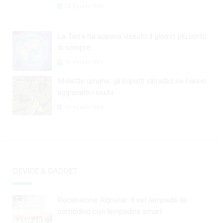
31 Agosto 2024
La Terra ha appena vissuto il giorno più corto
di sempre
26 Agosto 2024
Malattie umane: gli impatti climatici ne hanno
aggravato i rischi
29 Agosto 2024
DEVICE & GADGET
Recensione Aigostar: il set lampada da
comodino con lampadina smart