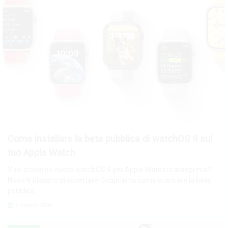
Come installare la beta pubblica di watchOS 9 sul
tuo Apple Watch
Vuoi provare il nuovo watchOS 9 per Apple Watch in anteprima?
Non c'è bisogno di aspettare! Scopriamo come scaricare la beta
pubblica.
7 Agosto 2026