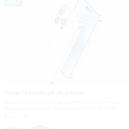
APPLE
iPhone 14 costerà più del previsto
Se volete portarvi a casa uno dei nuovi iPhone 14, preparatevi a
sborsare più soldi del solito. É questo ciò che dicono gli analisti.
8 Agosto 2026