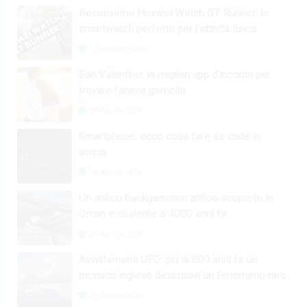
Recensione Huawei Watch GT Runner: lo
smartwatch perfetto per l’attività fisica
1 Settembre 2024
San Valentino: le migliori app d’incontri per
trovare l’anima gemella
28 Agosto 2024
Smartphone: ecco cosa fare se cade in
acqua
28 Agosto 2024
Un antico backgammon antico scoperto in
Oman e risalente a 4000 anni fa
28 Agosto 2024
Avvistamenti UFO: più di 800 anni fa un
monaco inglese descrisse un fenomeno raro
26 Agosto 2024