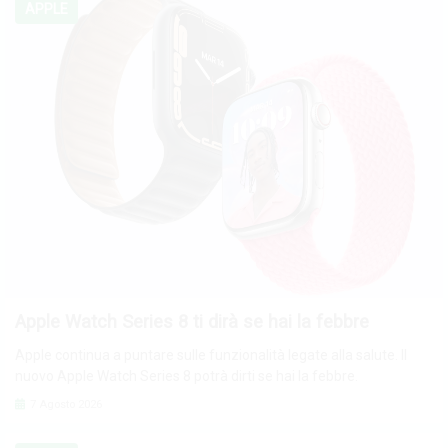
APPLE
Apple Watch Series 8 ti dirà se hai la febbre
Apple continua a puntare sulle funzionalità legate alla salute. Il
nuovo Apple Watch Series 8 potrà dirti se hai la febbre.
7 Agosto 2026