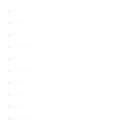
NEWS
SCIENZA
DEVICE & GADGET
RECENSIONI
TOP NEWS
WHATSAPP
OFFERTE
APPLE
WEB & SOCIAL
INDUSTRIA TECH