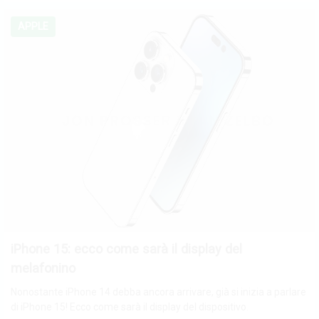
APPLE
iPhone 15: ecco come sarà il display del
melafonino
Nonostante iPhone 14 debba ancora arrivare, già si inizia a parlare
di iPhone 15! Ecco come sarà il display del dispositivo.