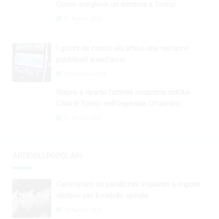
Come scegliere un dentista a Torino
31 Agosto 2024
I giochi da casinò più attesi che verranno
pubblicati quest'anno
2 Settembre 2024
Riapre e riparte l'attività oculistica dell'Asl
Città di Torino nell'Ospedale Oftalmico
31 Agosto 2024
ARTICOLI POPOLARI
Camminare da paralizzati: impianto a impulsi
elettrici per il midollo spinale
29 Agosto 2024