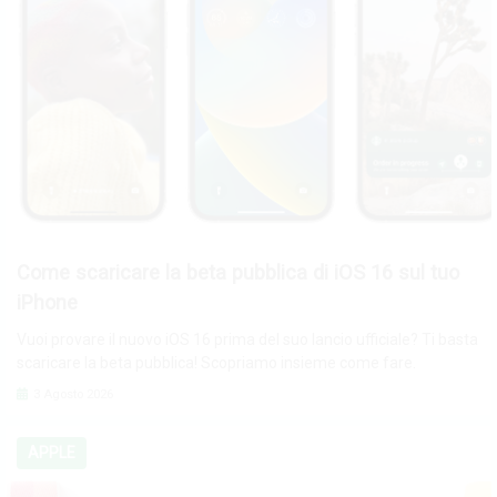
Come scaricare la beta pubblica di iOS 16 sul tuo
iPhone
Vuoi provare il nuovo iOS 16 prima del suo lancio ufficiale? Ti basta
scaricare la beta pubblica! Scopriamo insieme come fare.
3 Agosto 2026
APPLE