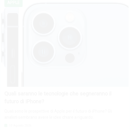
APPLE
Quali saranno le tecnologie che segneranno il
futuro di iPhone?
Quali sono le prospettive di Apple per il futuro di iPhone? Gli
analisti sembrano avere le idee chiare a riguardo.
10 Agosto 2026