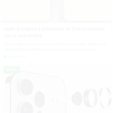
Apple si prepara a presentare un iPad economico
che vi sorprenderà
A breve Apple presenterà un nuovo iPad economico. Il design e le
caratteristiche potrebbero sorprendere anche i più scettici.
5 Agosto 2026
APPLE