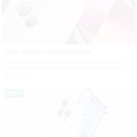
Come riavviare un iPhone bloccato
Ti si è bloccato l'iPhone e non sai come farlo ripartire? Ecco la
procedura per forzare il riavvio e riportare tutto alla normalità.
8 Agosto 2026
APPLE