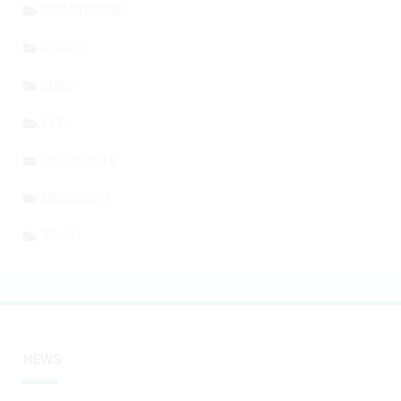
SMARTPHONE
GOOGLE
GUIDE
APP
VIDEOGIOCHI
MICROSOFT
TELCO
NEWS