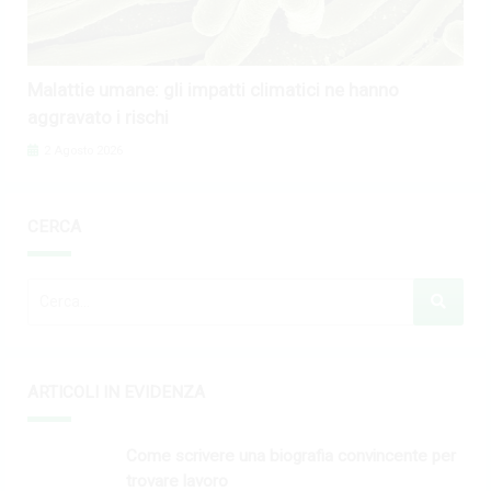
Malattie umane: gli impatti climatici ne hanno
aggravato i rischi
2 Agosto 2026
CERCA
ARTICOLI IN EVIDENZA
Come scrivere una biografia convincente per
trovare lavoro