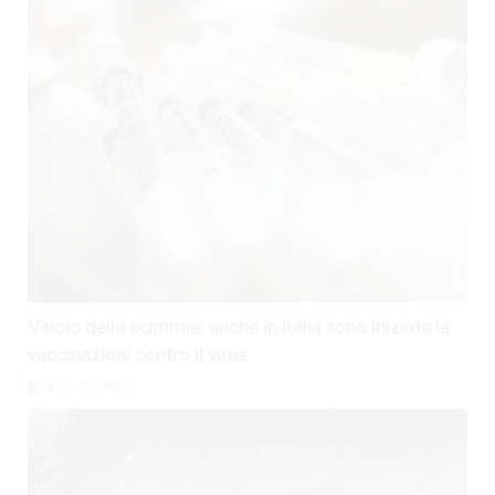
Vaiolo delle scimmie: anche in Italia sono iniziate le
vaccinazioni contro il virus
30 Luglio 2026