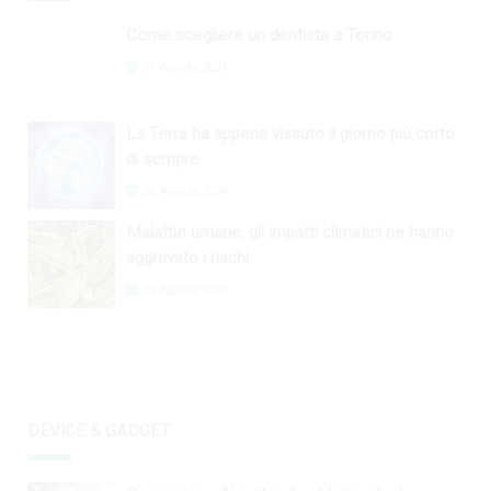
Come scegliere un dentista a Torino
31 Agosto 2024
La Terra ha appena vissuto il giorno più corto
di sempre
26 Agosto 2024
Malattie umane: gli impatti climatici ne hanno
aggravato i rischi
29 Agosto 2024
DEVICE & GADGET