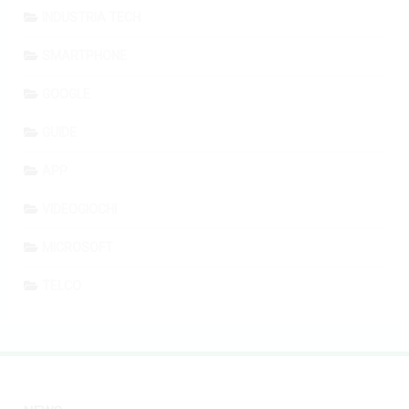
INDUSTRIA TECH
SMARTPHONE
GOOGLE
GUIDE
APP
VIDEOGIOCHI
MICROSOFT
TELCO