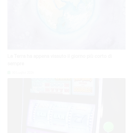
La Terra ha appena vissuto il giorno più corto di
sempre
30 Luglio 2026