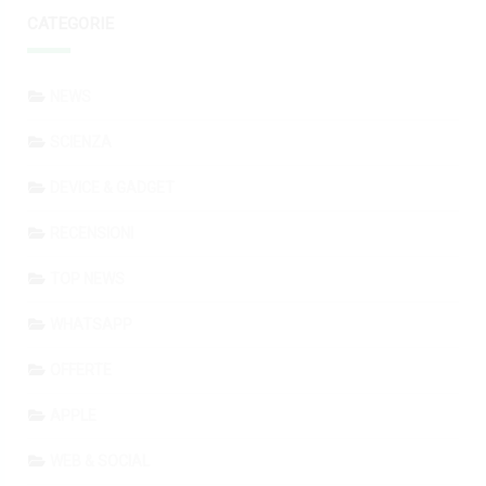
CATEGORIE
NEWS
SCIENZA
DEVICE & GADGET
RECENSIONI
TOP NEWS
WHATSAPP
OFFERTE
APPLE
WEB & SOCIAL