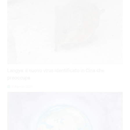
Langya: il nuovo virus identificato in Cina che
preoccupa
5 Agosto 2026