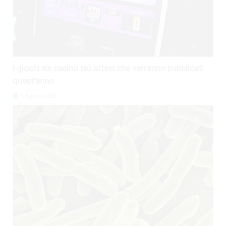
I giochi da casinò più attesi che verranno pubblicati
quest'anno
6 Agosto 2026