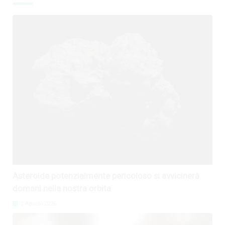
Asteroide potenzialmente pericoloso si avvicinerà
domani nella nostra orbita
3 Agosto 2026