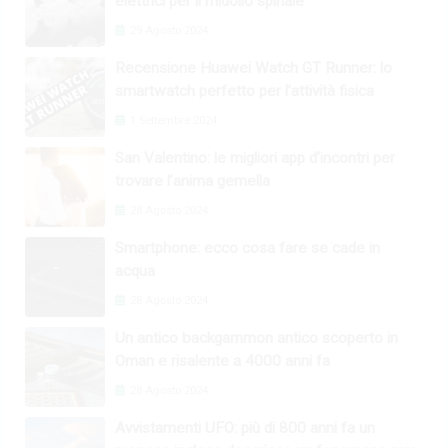
elettrici per il midollo spinale
29 Agosto 2024
Recensione Huawei Watch GT Runner: lo
smartwatch perfetto per l’attività fisica
1 Settembre 2024
San Valentino: le migliori app d’incontri per
trovare l’anima gemella
28 Agosto 2024
Smartphone: ecco cosa fare se cade in
acqua
28 Agosto 2024
Un antico backgammon antico scoperto in
Oman e risalente a 4000 anni fa
28 Agosto 2024
Avvistamenti UFO: più di 800 anni fa un