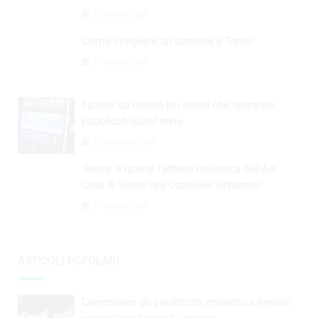
29 Agosto 2024
Come scegliere un dentista a Torino
31 Agosto 2024
I giochi da casinò più attesi che verranno
pubblicati quest'anno
2 Settembre 2024
Riapre e riparte l'attività oculistica dell'Asl
Città di Torino nell'Ospedale Oftalmico
31 Agosto 2024
ARTICOLI POPOLARI
Camminare da paralizzati: impianto a impulsi