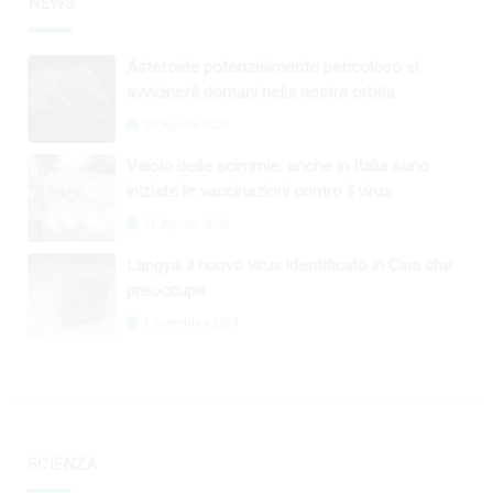
NEWS
Asteroide potenzialmente pericoloso si
avvicinerà domani nella nostra orbita
30 Agosto 2024
Vaiolo delle scimmie: anche in Italia sono
iniziate le vaccinazioni contro il virus
26 Agosto 2024
Langya: il nuovo virus identificato in Cina che
preoccupa
1 Settembre 2024
SCIENZA