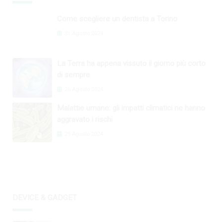
Come scegliere un dentista a Torino
31 Agosto 2024
La Terra ha appena vissuto il giorno più corto
di sempre
26 Agosto 2024
Malattie umane: gli impatti climatici ne hanno
aggravato i rischi
29 Agosto 2024
DEVICE & GADGET