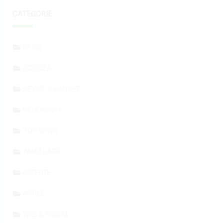
CATEGORIE
NEWS
SCIENZA
DEVICE & GADGET
RECENSIONI
TOP NEWS
WHATSAPP
OFFERTE
APPLE
WEB & SOCIAL