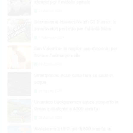
elettrici per il midollo spinale
29 Agosto 2024
Recensione Huawei Watch GT Runner: lo
smartwatch perfetto per l’attività fisica
1 Settembre 2024
San Valentino: le migliori app d’incontri per
trovare l’anima gemella
28 Agosto 2024
Smartphone: ecco cosa fare se cade in
acqua
28 Agosto 2024
Un antico backgammon antico scoperto in
Oman e risalente a 4000 anni fa
28 Agosto 2024
Avvistamenti UFO: più di 800 anni fa un