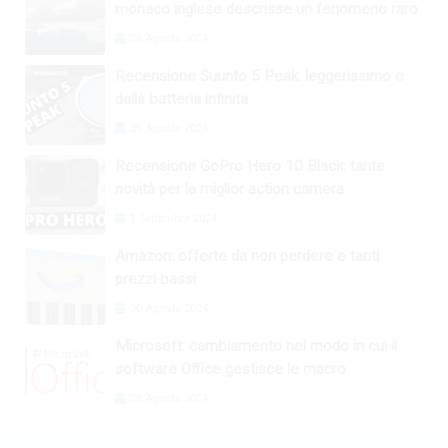
monaco inglese descrisse un fenomeno raro
26 Agosto 2024
Recensione Suunto 5 Peak: leggerissimo e
dalla batteria infinita
26 Agosto 2024
Recensione GoPro Hero 10 Black: tante
novità per la miglior action camera
1 Settembre 2024
Amazon: offerte da non perdere e tanti
prezzi bassi
30 Agosto 2024
Microsoft: cambiamento nel modo in cui il
software Office gestisce le macro
28 Agosto 2024