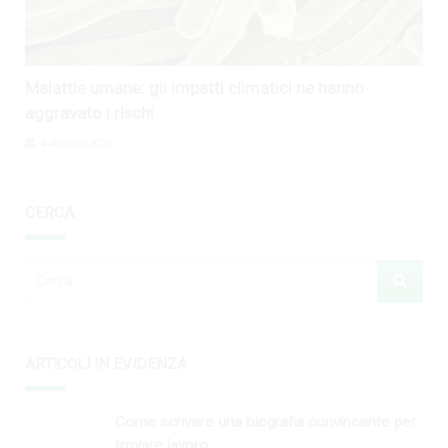
Malattie umane: gli impatti climatici ne hanno
aggravato i rischi
4 Agosto 2026
CERCA
ARTICOLI IN EVIDENZA
Come scrivere una biografia convincente per
trovare lavoro