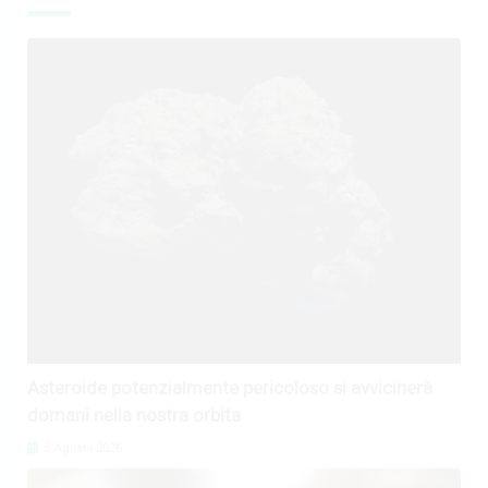
Asteroide potenzialmente pericoloso si avvicinerà
domani nella nostra orbita
5 Agosto 2026