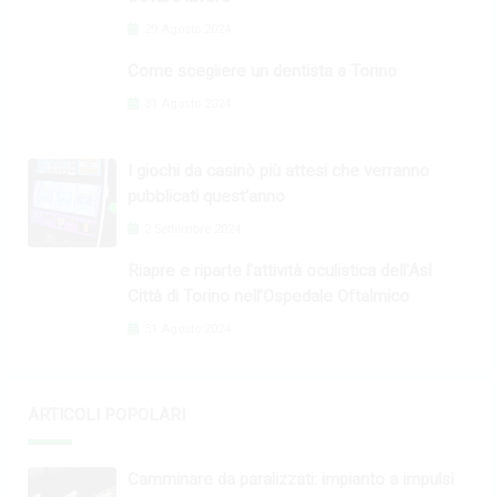
29 Agosto 2024
Come scegliere un dentista a Torino
31 Agosto 2024
I giochi da casinò più attesi che verranno
pubblicati quest'anno
2 Settembre 2024
Riapre e riparte l'attività oculistica dell'Asl
Città di Torino nell'Ospedale Oftalmico
31 Agosto 2024
ARTICOLI POPOLARI
Camminare da paralizzati: impianto a impulsi