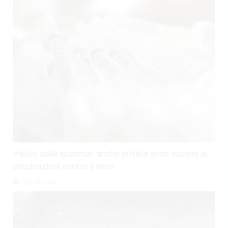
Vaiolo delle scimmie: anche in Italia sono iniziate le
vaccinazioni contro il virus
1 Agosto 2026