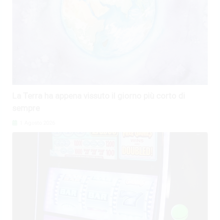
La Terra ha appena vissuto il giorno più corto di
sempre
1 Agosto 2026