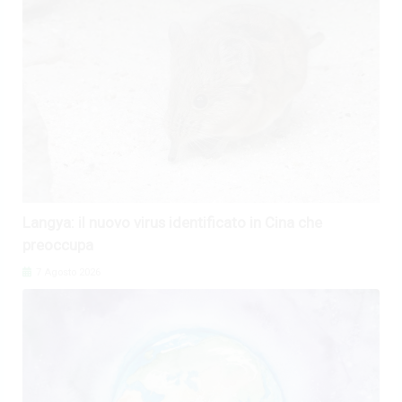
Langya: il nuovo virus identificato in Cina che
preoccupa
7 Agosto 2026