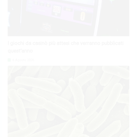
I giochi da casinò più attesi che verranno pubblicati
quest'anno
8 Agosto 2026