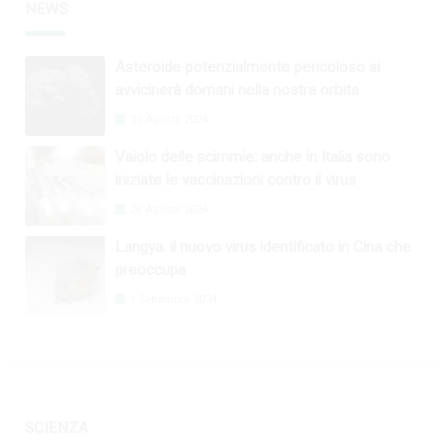
NEWS
Asteroide potenzialmente pericoloso si
avvicinerà domani nella nostra orbita
30 Agosto 2024
Vaiolo delle scimmie: anche in Italia sono
iniziate le vaccinazioni contro il virus
26 Agosto 2024
Langya: il nuovo virus identificato in Cina che
preoccupa
1 Settembre 2024
SCIENZA