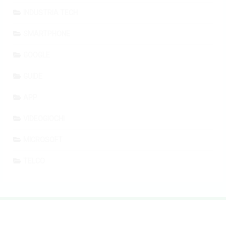
INDUSTRIA TECH
SMARTPHONE
GOOGLE
GUIDE
APP
VIDEOGIOCHI
MICROSOFT
TELCO