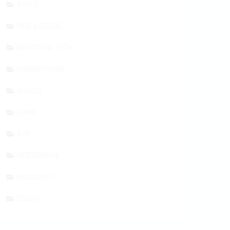
APPLE
WEB & SOCIAL
INDUSTRIA TECH
SMARTPHONE
GOOGLE
GUIDE
APP
VIDEOGIOCHI
MICROSOFT
TELCO