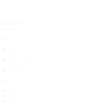
CATEGORIE
NEWS
SCIENZA
DEVICE & GADGET
RECENSIONI
TOP NEWS
WHATSAPP
OFFERTE