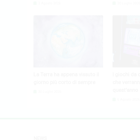
3 Agosto 2026
30 Luglio 202
La Terra ha appena vissuto il
I giochi da 
giorno più corto di sempre
che verrann
quest'anno
30 Luglio 2026
6 Agosto 2026
NEWS