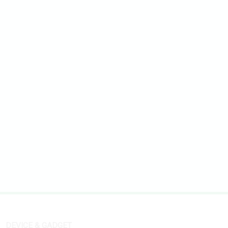
DEVICE & GADGET