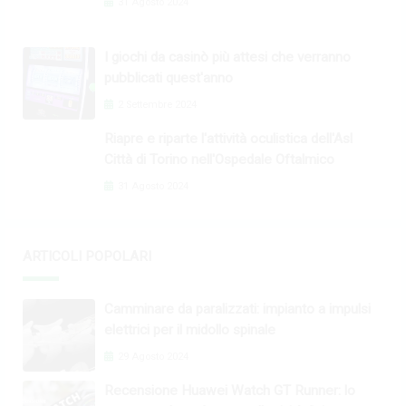
31 Agosto 2024
I giochi da casinò più attesi che verranno
pubblicati quest'anno
2 Settembre 2024
Riapre e riparte l'attività oculistica dell'Asl
Città di Torino nell'Ospedale Oftalmico
31 Agosto 2024
ARTICOLI POPOLARI
Camminare da paralizzati: impianto a impulsi
elettrici per il midollo spinale
29 Agosto 2024
Recensione Huawei Watch GT Runner: lo