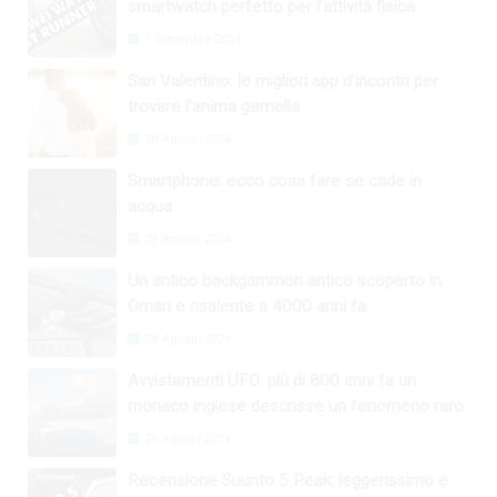
smartwatch perfetto per l’attività fisica
1 Settembre 2024
San Valentino: le migliori app d’incontri per
trovare l’anima gemella
28 Agosto 2024
Smartphone: ecco cosa fare se cade in
acqua
28 Agosto 2024
Un antico backgammon antico scoperto in
Oman e risalente a 4000 anni fa
28 Agosto 2024
Avvistamenti UFO: più di 800 anni fa un
monaco inglese descrisse un fenomeno raro
26 Agosto 2024
Recensione Suunto 5 Peak: leggerissimo e