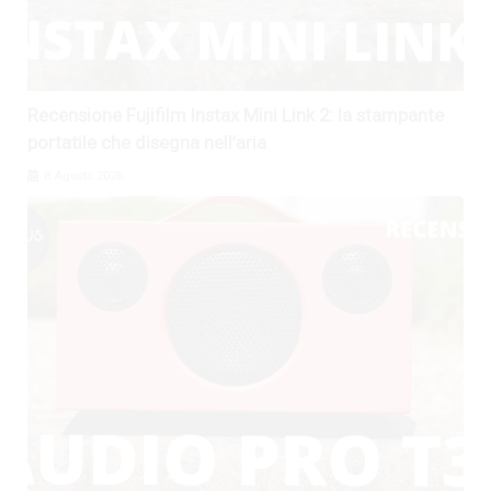
Recensione Fujifilm Instax Mini Link 2: la stampante
portatile che disegna nell’aria
8 Agosto 2026