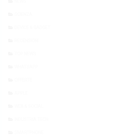
NEWS
SCIENZA
DEVICE & GADGET
RECENSIONI
TOP NEWS
WHATSAPP
OFFERTE
APPLE
WEB & SOCIAL
INDUSTRIA TECH
SMARTPHONE