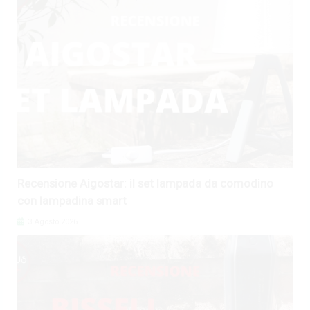
Recensione Aigostar: il set lampada da comodino
con lampadina smart
3 Agosto 2026