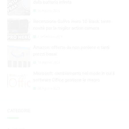
dalla batteria infinita
26 Agosto 2024
Recensione GoPro Hero 10 Black: tante
novità per la miglior action camera
1 Settembre 2024
Amazon: offerte da non perdere e tanti
prezzi bassi
30 Agosto 2024
Microsoft: cambiamento nel modo in cui il
software Office gestisce le macro
28 Agosto 2024
CATEGORIE