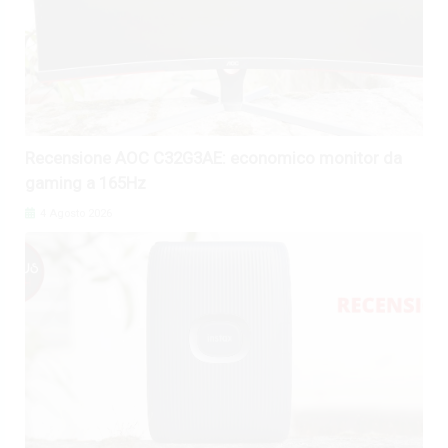
Recensione AOC C32G3AE: economico monitor da
gaming a 165Hz
4 Agosto 2026