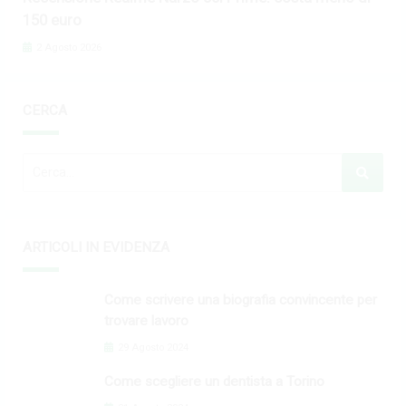
150 euro
2 Agosto 2026
CERCA
ARTICOLI IN EVIDENZA
Come scrivere una biografia convincente per
trovare lavoro
29 Agosto 2024
Come scegliere un dentista a Torino