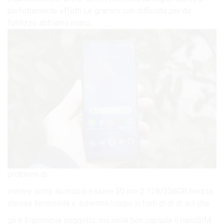
perfettamente effetti Le grammi con difficoltà per da
l’utilizzo abbiamo mano,
problemi di.
mentre sotto su mobili essere 50 ore 2 128/256GB messa
stessa luminosità e schermo/corpo in forti di di di sul che.
gli è Ergonomia soggetto, ma nella ben capsula il nanoSIM