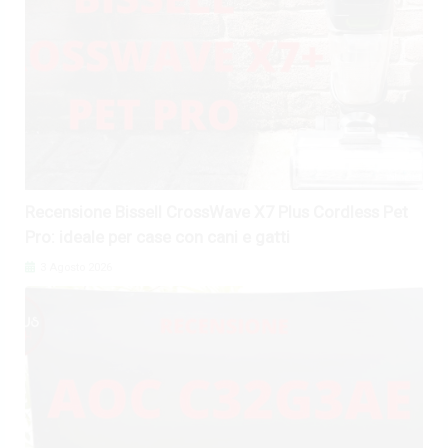
Recensione Bissell CrossWave X7 Plus Cordless Pet
Pro: ideale per case con cani e gatti
3 Agosto 2026