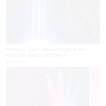
Metaverso: i giganti della tecnologia formano
l’organismo standard senza Apple
7 Agosto 2026