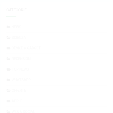
CATEGORIE
NEWS
SCIENZA
DEVICE & GADGET
RECENSIONI
TOP NEWS
WHATSAPP
OFFERTE
APPLE
WEB & SOCIAL