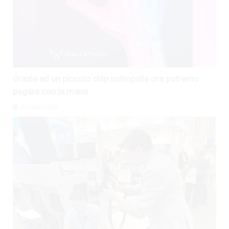
Grazie ad un piccolo chip sottopelle ora potremo
pagare con la mano
31 Luglio 2026