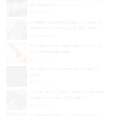
elettrici per il midollo spinale
29 Agosto 2024
Recensione Huawei Watch GT Runner: lo
smartwatch perfetto per l’attività fisica
1 Settembre 2024
San Valentino: le migliori app d’incontri per
trovare l’anima gemella
28 Agosto 2024
Smartphone: ecco cosa fare se cade in
acqua
28 Agosto 2024
Un antico backgammon antico scoperto in
Oman e risalente a 4000 anni fa
28 Agosto 2024
Avvistamenti UFO: più di 800 anni fa un