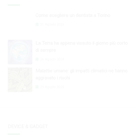
Come scegliere un dentista a Torino
31 Agosto 2024
La Terra ha appena vissuto il giorno più corto
di sempre
26 Agosto 2024
Malattie umane: gli impatti climatici ne hanno
aggravato i rischi
29 Agosto 2024
DEVICE & GADGET