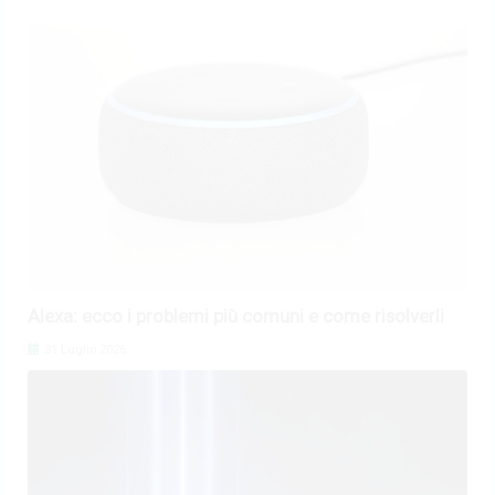
Alexa: ecco i problemi più comuni e come risolverli
31 Luglio 2026