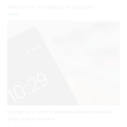
ARTICOLI CHE POTREBBERO INTERESSARTI
Cellulari: ecco perché dobbiamo usare la modalità
aereo quando voliamo