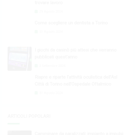
trovare lavoro
29 Agosto 2024
Come scegliere un dentista a Torino
31 Agosto 2024
I giochi da casinò più attesi che verranno
pubblicati quest'anno
2 Settembre 2024
Riapre e riparte l'attività oculistica dell'Asl
Città di Torino nell'Ospedale Oftalmico
31 Agosto 2024
ARTICOLI POPOLARI
Camminare da paralizzati: impianto a impulsi