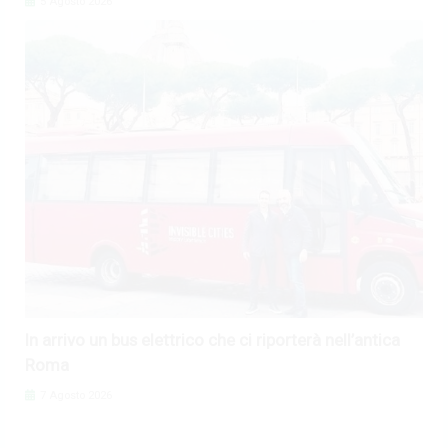
5 Agosto 2026
In arrivo un bus elettrico che ci riporterà nell’antica
Roma
7 Agosto 2026