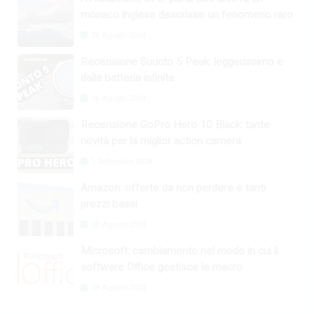
monaco inglese descrisse un fenomeno raro
26 Agosto 2024
Recensione Suunto 5 Peak: leggerissimo e
dalla batteria infinita
26 Agosto 2024
Recensione GoPro Hero 10 Black: tante
novità per la miglior action camera
1 Settembre 2024
Amazon: offerte da non perdere e tanti
prezzi bassi
30 Agosto 2024
Microsoft: cambiamento nel modo in cui il
software Office gestisce le macro
28 Agosto 2024