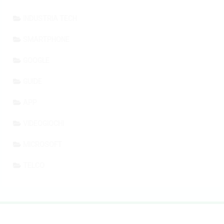
INDUSTRIA TECH
SMARTPHONE
GOOGLE
GUIDE
APP
VIDEOGIOCHI
MICROSOFT
TELCO