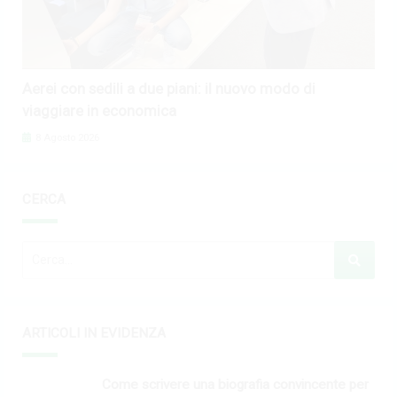
Aerei con sedili a due piani: il nuovo modo di
viaggiare in economica
8 Agosto 2026
CERCA
ARTICOLI IN EVIDENZA
Come scrivere una biografia convincente per