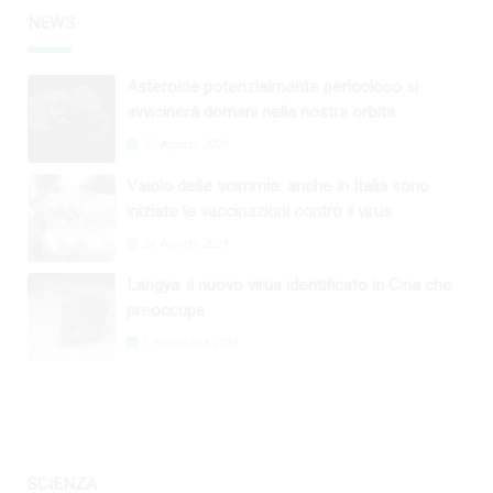
NEWS
Asteroide potenzialmente pericoloso si
avvicinerà domani nella nostra orbita
30 Agosto 2024
Vaiolo delle scimmie: anche in Italia sono
iniziate le vaccinazioni contro il virus
26 Agosto 2024
Langya: il nuovo virus identificato in Cina che
preoccupa
1 Settembre 2024
SCIENZA