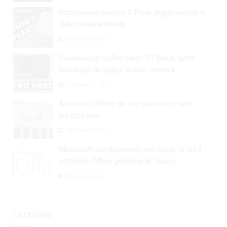
Recensione Suunto 5 Peak: leggerissimo e
dalla batteria infinita
26 Agosto 2024
Recensione GoPro Hero 10 Black: tante
novità per la miglior action camera
1 Settembre 2024
Amazon: offerte da non perdere e tanti
prezzi bassi
30 Agosto 2024
Microsoft: cambiamento nel modo in cui il
software Office gestisce le macro
28 Agosto 2024
CATEGORIE