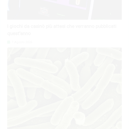
I giochi da casinò più attesi che verranno pubblicati
quest'anno
7 Agosto 2026