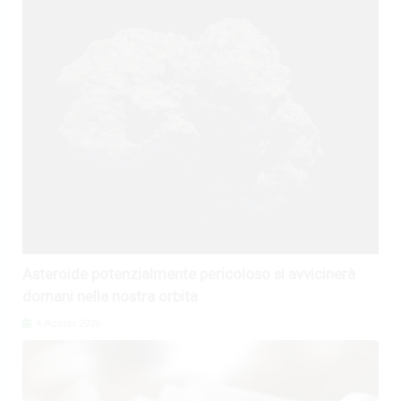
Asteroide potenzialmente pericoloso si avvicinerà
domani nella nostra orbita
4 Agosto 2026