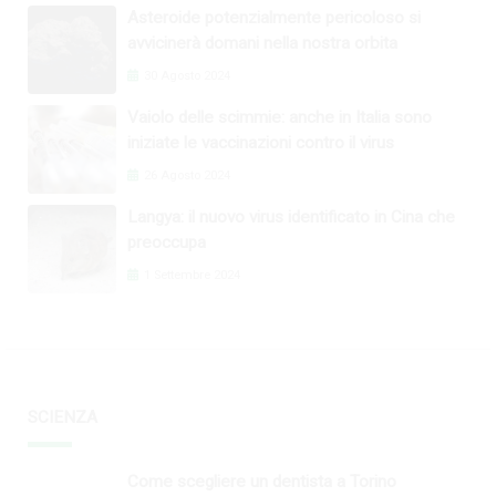
Asteroide potenzialmente pericoloso si
avvicinerà domani nella nostra orbita
30 Agosto 2024
Vaiolo delle scimmie: anche in Italia sono
iniziate le vaccinazioni contro il virus
26 Agosto 2024
Langya: il nuovo virus identificato in Cina che
preoccupa
1 Settembre 2024
SCIENZA
Come scegliere un dentista a Torino