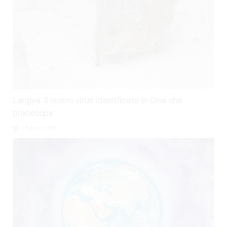
Langya: il nuovo virus identificato in Cina che
preoccupa
6 Agosto 2026