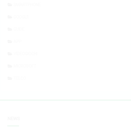
SMARTPHONE
GOOGLE
GUIDE
APP
VIDEOGIOCHI
MICROSOFT
TELCO
NEWS