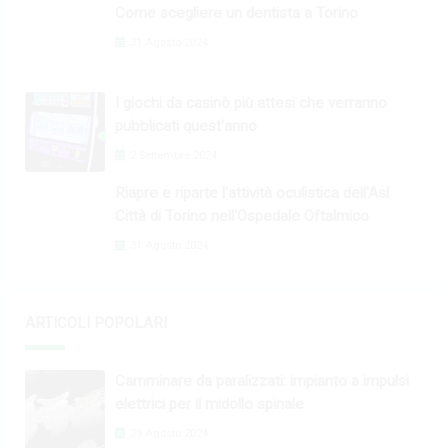
Come scegliere un dentista a Torino
31 Agosto 2024
I giochi da casinò più attesi che verranno
pubblicati quest'anno
2 Settembre 2024
Riapre e riparte l'attività oculistica dell'Asl
Città di Torino nell'Ospedale Oftalmico
31 Agosto 2024
ARTICOLI POPOLARI
Camminare da paralizzati: impianto a impulsi
elettrici per il midollo spinale
29 Agosto 2024