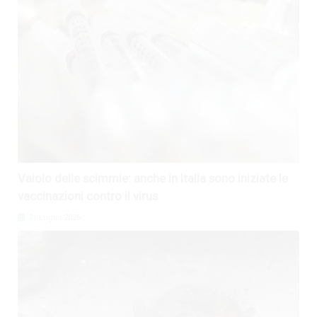
Vaiolo delle scimmie: anche in Italia sono iniziate le
vaccinazioni contro il virus
31 Luglio 2026