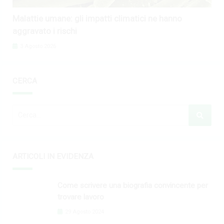
Malattie umane: gli impatti climatici ne hanno
aggravato i rischi
3 Agosto 2026
CERCA
ARTICOLI IN EVIDENZA
Come scrivere una biografia convincente per
trovare lavoro
29 Agosto 2024