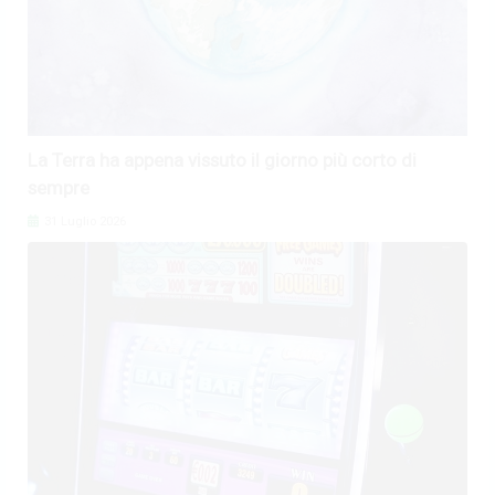
La Terra ha appena vissuto il giorno più corto di
sempre
31 Luglio 2026