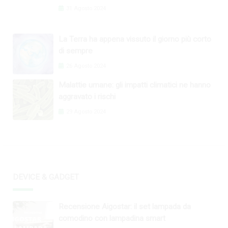
31 Agosto 2024
La Terra ha appena vissuto il giorno più corto
di sempre
26 Agosto 2024
Malattie umane: gli impatti climatici ne hanno
aggravato i rischi
29 Agosto 2024
DEVICE & GADGET
Recensione Aigostar: il set lampada da
comodino con lampadina smart