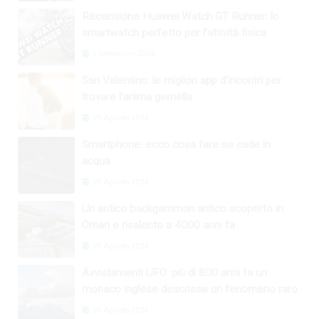
Recensione Huawei Watch GT Runner: lo
smartwatch perfetto per l’attività fisica
1 Settembre 2024
San Valentino: le migliori app d’incontri per
trovare l’anima gemella
28 Agosto 2024
Smartphone: ecco cosa fare se cade in
acqua
28 Agosto 2024
Un antico backgammon antico scoperto in
Oman e risalente a 4000 anni fa
28 Agosto 2024
Avvistamenti UFO: più di 800 anni fa un
monaco inglese descrisse un fenomeno raro
26 Agosto 2024