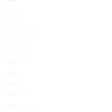
NEWS
SCIENZA
DEVICE & GADGET
RECENSIONI
TOP NEWS
WHATSAPP
OFFERTE
APPLE
WEB & SOCIAL
INDUSTRIA TECH