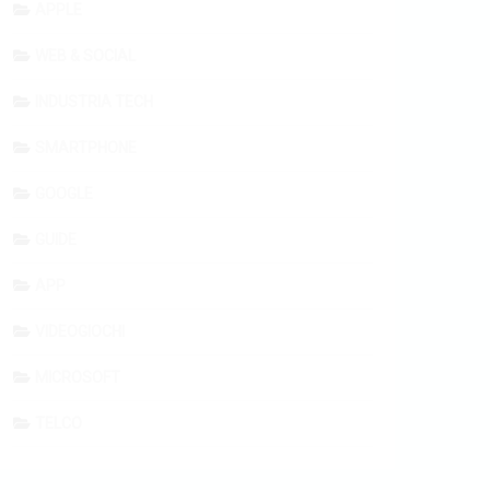
APPLE
WEB & SOCIAL
INDUSTRIA TECH
SMARTPHONE
GOOGLE
GUIDE
APP
VIDEOGIOCHI
MICROSOFT
TELCO