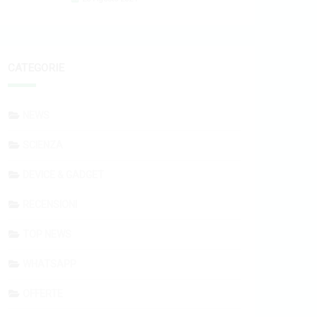
CATEGORIE
NEWS
SCIENZA
DEVICE & GADGET
RECENSIONI
TOP NEWS
WHATSAPP
OFFERTE