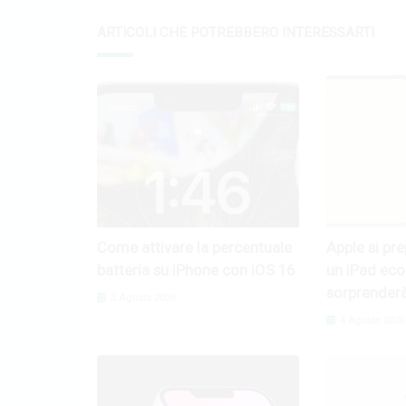
ARTICOLI CHE POTREBBERO INTERESSARTI
Come attivare la percentuale
Apple si pr
batteria su iPhone con iOS 16
un iPad eco
sorprender
3 Agosto 2026
4 Agosto 2026