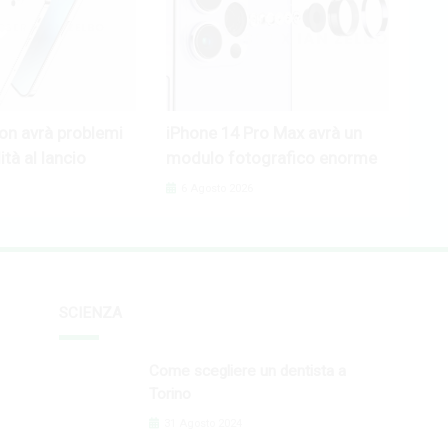
on avrà problemi
iPhone 14 Pro Max avrà un
ità al lancio
modulo fotografico enorme
6 Agosto 2026
SCIENZA
Come scegliere un dentista a
Torino
31 Agosto 2024