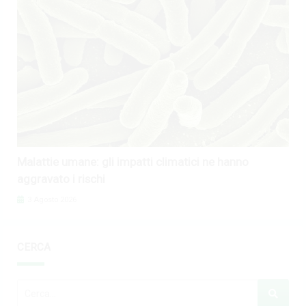
Malattie umane: gli impatti climatici ne hanno
aggravato i rischi
3 Agosto 2026
CERCA