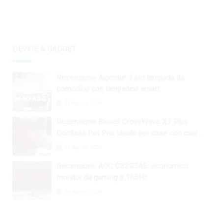
DEVICE & GADGET
Recensione Aigostar: il set lampada da
comodino con lampadina smart
29 Agosto 2024
Recensione Bissell CrossWave X7 Plus
Cordless Pet Pro: ideale per case con cani e
gatti
29 Agosto 2024
Recensione AOC C32G3AE: economico
monitor da gaming a 165Hz
30 Agosto 2024