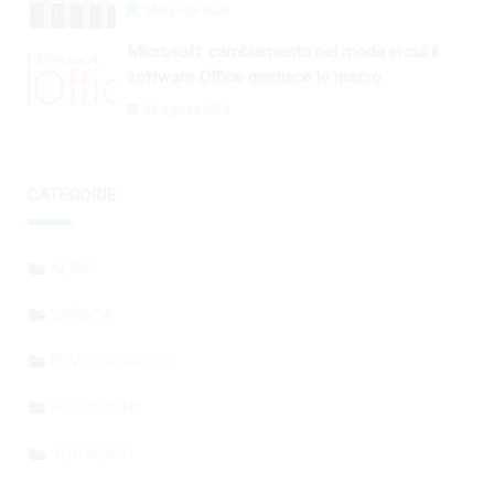
30 Agosto 2024
Microsoft: cambiamento nel modo in cui il
software Office gestisce le macro
28 Agosto 2024
CATEGORIE
NEWS
SCIENZA
DEVICE & GADGET
RECENSIONI
TOP NEWS