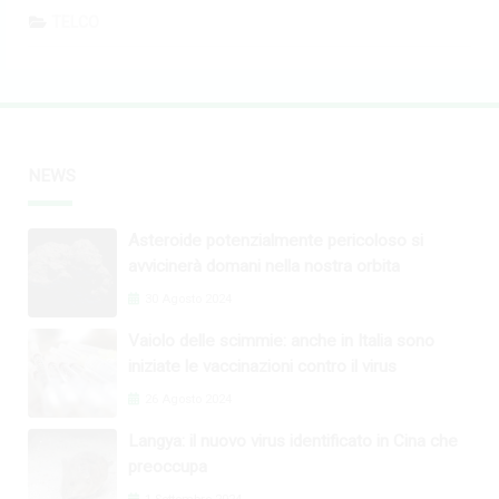
TELCO
NEWS
Asteroide potenzialmente pericoloso si
avvicinerà domani nella nostra orbita
30 Agosto 2024
Vaiolo delle scimmie: anche in Italia sono
iniziate le vaccinazioni contro il virus
26 Agosto 2024
Langya: il nuovo virus identificato in Cina che
preoccupa