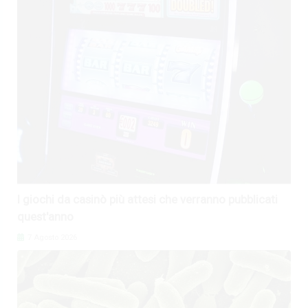
I giochi da casinò più attesi che verranno pubblicati
quest'anno
7 Agosto 2026