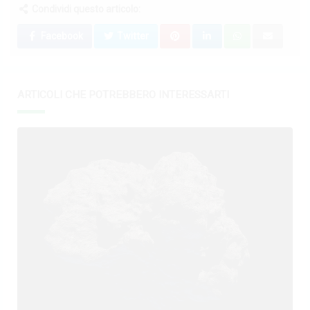
Condividi questo articolo:
Facebook
Twitter
ARTICOLI CHE POTREBBERO INTERESSARTI