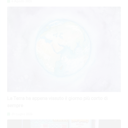
6 Agosto 2026
La Terra ha appena vissuto il giorno più corto di
sempre
31 Luglio 2026