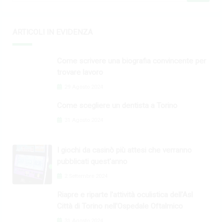
ARTICOLI IN EVIDENZA
Come scrivere una biografia convincente per
trovare lavoro
29 Agosto 2024
Come scegliere un dentista a Torino
31 Agosto 2024
I giochi da casinò più attesi che verranno
pubblicati quest'anno
2 Settembre 2024
Riapre e riparte l'attività oculistica dell'Asl
Città di Torino nell'Ospedale Oftalmico
31 Agosto 2024