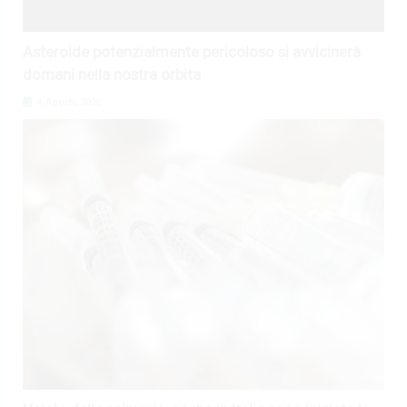
Asteroide potenzialmente pericoloso si avvicinerà
domani nella nostra orbita
4 Agosto 2026