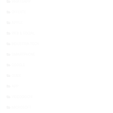
WHATSAPP
OFFERTE
APPLE
WEB & SOCIAL
INDUSTRIA TECH
SMARTPHONE
GOOGLE
GUIDE
APP
VIDEOGIOCHI
MICROSOFT