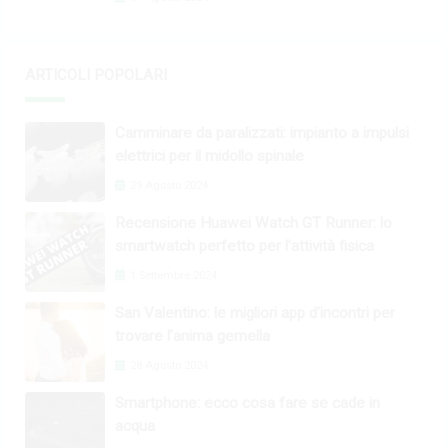
ARTICOLI POPOLARI
Camminare da paralizzati: impianto a impulsi
elettrici per il midollo spinale
29 Agosto 2024
Recensione Huawei Watch GT Runner: lo
smartwatch perfetto per l’attività fisica
1 Settembre 2024
San Valentino: le migliori app d’incontri per
trovare l’anima gemella
28 Agosto 2024
Smartphone: ecco cosa fare se cade in
acqua