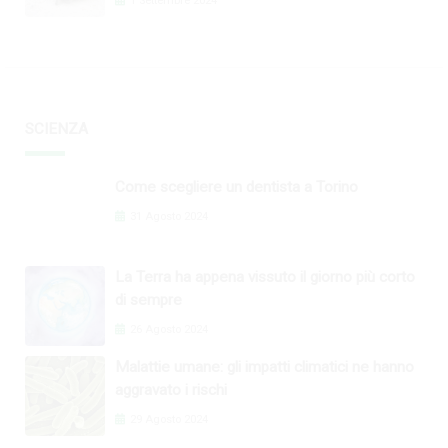
1 Settembre 2024
SCIENZA
Come scegliere un dentista a Torino
31 Agosto 2024
La Terra ha appena vissuto il giorno più corto
di sempre
26 Agosto 2024
Malattie umane: gli impatti climatici ne hanno
aggravato i rischi
29 Agosto 2024