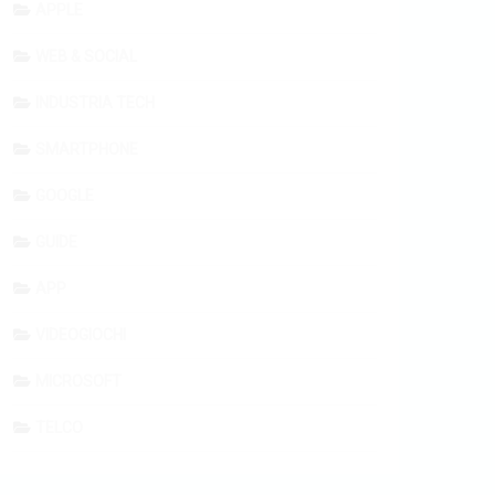
APPLE
WEB & SOCIAL
INDUSTRIA TECH
SMARTPHONE
GOOGLE
GUIDE
APP
VIDEOGIOCHI
MICROSOFT
TELCO