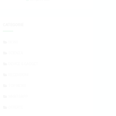
CATEGORIE
NEWS
SCIENZA
DEVICE & GADGET
RECENSIONI
TOP NEWS
WHATSAPP
OFFERTE