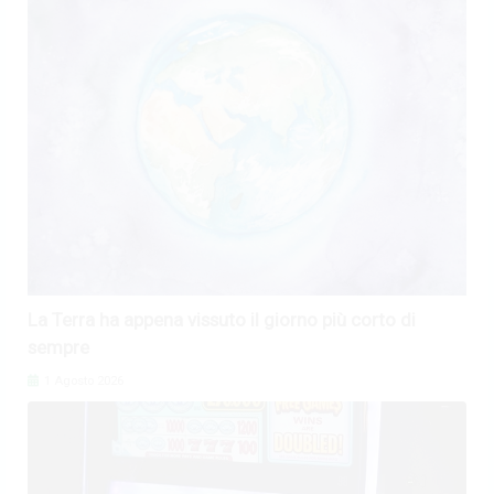
La Terra ha appena vissuto il giorno più corto di
sempre
1 Agosto 2026