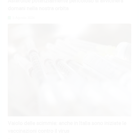
Asteroide potenzialmente pericoloso si avvicinerà
domani nella nostra orbita
5 Agosto 2026
Vaiolo delle scimmie: anche in Italia sono iniziate le
vaccinazioni contro il virus