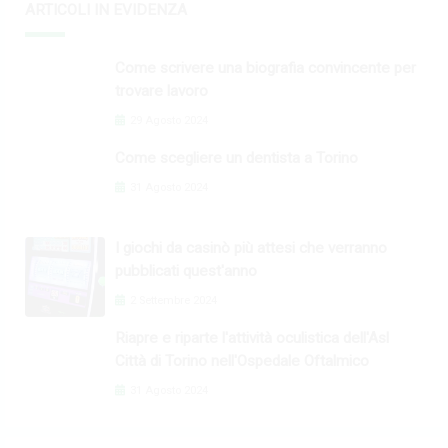
ARTICOLI IN EVIDENZA
Come scrivere una biografia convincente per
trovare lavoro
29 Agosto 2024
Come scegliere un dentista a Torino
31 Agosto 2024
I giochi da casinò più attesi che verranno
pubblicati quest'anno
2 Settembre 2024
Riapre e riparte l'attività oculistica dell'Asl
Città di Torino nell'Ospedale Oftalmico
31 Agosto 2024