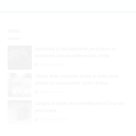
NEWS
Asteroide potenzialmente pericoloso si
avvicinerà domani nella nostra orbita
30 Agosto 2024
Vaiolo delle scimmie: anche in Italia sono
iniziate le vaccinazioni contro il virus
26 Agosto 2024
Langya: il nuovo virus identificato in Cina che
preoccupa
1 Settembre 2024