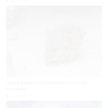
1 Agosto 2026
Langya: il nuovo virus identificato in Cina che
preoccupa
7 Agosto 2026