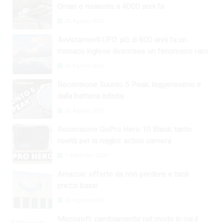
Oman e risalente a 4000 anni fa
28 Agosto 2024
Avvistamenti UFO: più di 800 anni fa un
monaco inglese descrisse un fenomeno raro
26 Agosto 2024
Recensione Suunto 5 Peak: leggerissimo e
dalla batteria infinita
26 Agosto 2024
Recensione GoPro Hero 10 Black: tante
novità per la miglior action camera
1 Settembre 2024
Amazon: offerte da non perdere e tanti
prezzi bassi
30 Agosto 2024
Microsoft: cambiamento nel modo in cui il