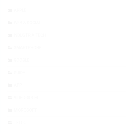
APPLE
WEB & SOCIAL
INDUSTRIA TECH
SMARTPHONE
GOOGLE
GUIDE
APP
VIDEOGIOCHI
MICROSOFT
TELCO