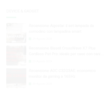
DEVICE & GADGET
Recensione Aigostar: il set lampada da
comodino con lampadina smart
29 Agosto 2024
Recensione Bissell CrossWave X7 Plus
Cordless Pet Pro: ideale per case con cani e
gatti
29 Agosto 2024
Recensione AOC C32G3AE: economico
monitor da gaming a 165Hz
30 Agosto 2024