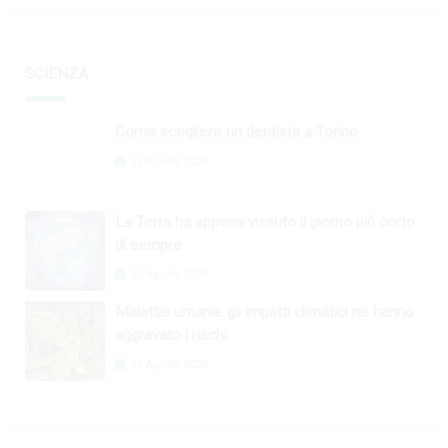
SCIENZA
Come scegliere un dentista a Torino
31 Agosto 2024
La Terra ha appena vissuto il giorno più corto
di sempre
26 Agosto 2024
Malattie umane: gli impatti climatici ne hanno
aggravato i rischi
29 Agosto 2024