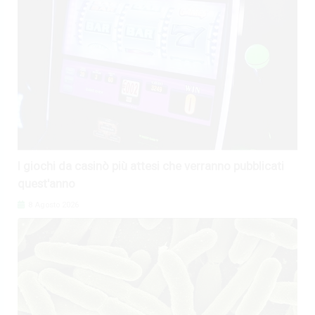
I giochi da casinò più attesi che verranno pubblicati
quest'anno
8 Agosto 2026