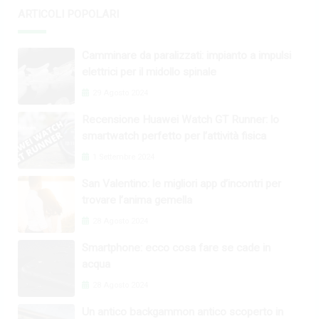
ARTICOLI POPOLARI
Camminare da paralizzati: impianto a impulsi
elettrici per il midollo spinale
29 Agosto 2024
Recensione Huawei Watch GT Runner: lo
smartwatch perfetto per l’attività fisica
1 Settembre 2024
San Valentino: le migliori app d’incontri per
trovare l’anima gemella
28 Agosto 2024
Smartphone: ecco cosa fare se cade in
acqua
28 Agosto 2024
Un antico backgammon antico scoperto in