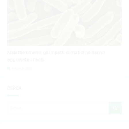
Malattie umane: gli impatti climatici ne hanno
aggravato i rischi
4 Agosto 2026
CERCA