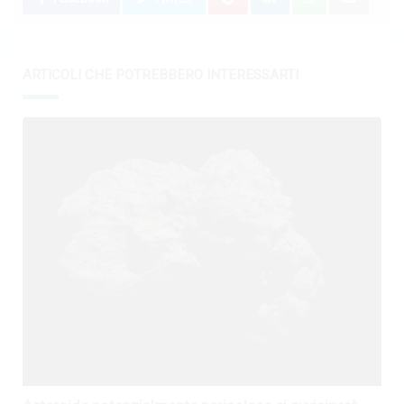
ARTICOLI CHE POTREBBERO INTERESSARTI