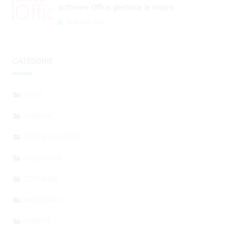
software Office gestisce le macro
28 Agosto 2024
CATEGORIE
NEWS
SCIENZA
DEVICE & GADGET
RECENSIONI
TOP NEWS
WHATSAPP
OFFERTE