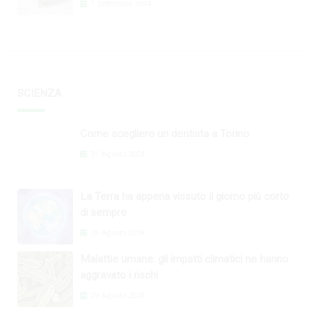
1 Settembre 2024
SCIENZA
Come scegliere un dentista a Torino
31 Agosto 2024
La Terra ha appena vissuto il giorno più corto
di sempre
26 Agosto 2024
Malattie umane: gli impatti climatici ne hanno
aggravato i rischi
29 Agosto 2024