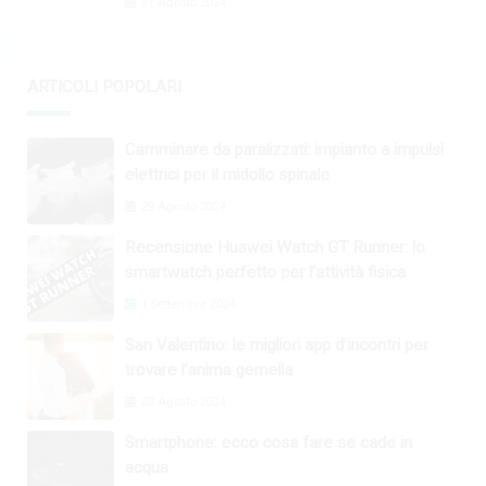
31 Agosto 2024
ARTICOLI POPOLARI
Camminare da paralizzati: impianto a impulsi
elettrici per il midollo spinale
29 Agosto 2024
Recensione Huawei Watch GT Runner: lo
smartwatch perfetto per l’attività fisica
1 Settembre 2024
San Valentino: le migliori app d’incontri per
trovare l’anima gemella
28 Agosto 2024
Smartphone: ecco cosa fare se cade in
acqua