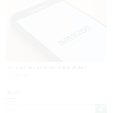
Come iscriversi ad Amazon Prime Student
28 Luglio 2026
CERCA