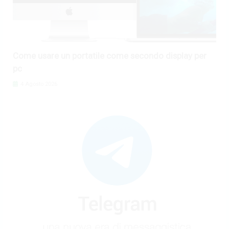
Come usare un portatile come secondo display per
pc
4 Agosto 2026