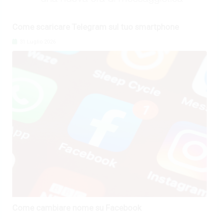
Come scaricare Telegram sul tuo smartphone
31 Luglio 2026
Come cambiare nome su Facebook