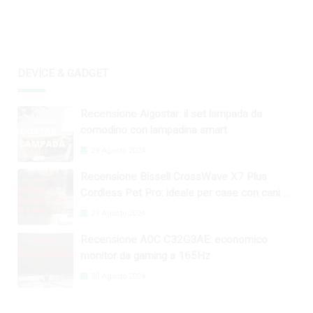
DEVICE & GADGET
Recensione Aigostar: il set lampada da
comodino con lampadina smart
29 Agosto 2024
Recensione Bissell CrossWave X7 Plus
Cordless Pet Pro: ideale per case con cani e
gatti
29 Agosto 2024
Recensione AOC C32G3AE: economico
monitor da gaming a 165Hz
30 Agosto 2024