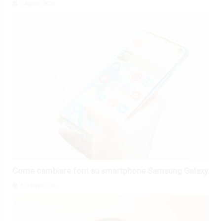
1 Agosto 2026
Come cambiare font su smartphone Samsung Galaxy
31 Luglio 2026