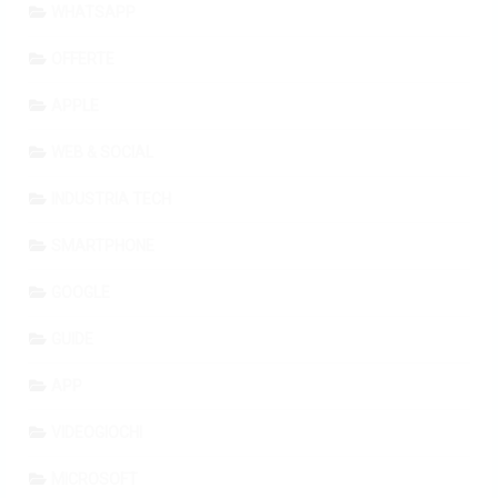
WHATSAPP
OFFERTE
APPLE
WEB & SOCIAL
INDUSTRIA TECH
SMARTPHONE
GOOGLE
GUIDE
APP
VIDEOGIOCHI
MICROSOFT