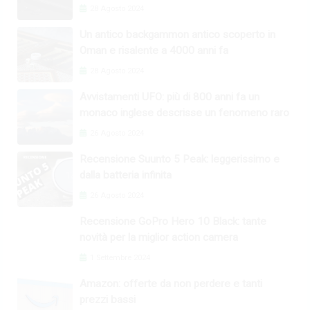
28 Agosto 2024
Un antico backgammon antico scoperto in
Oman e risalente a 4000 anni fa
28 Agosto 2024
Avvistamenti UFO: più di 800 anni fa un
monaco inglese descrisse un fenomeno raro
26 Agosto 2024
Recensione Suunto 5 Peak: leggerissimo e
dalla batteria infinita
26 Agosto 2024
Recensione GoPro Hero 10 Black: tante
novità per la miglior action camera
1 Settembre 2024
Amazon: offerte da non perdere e tanti
prezzi bassi