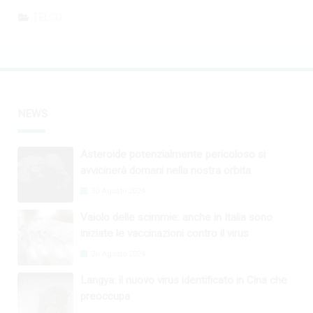
TELCO
NEWS
Asteroide potenzialmente pericoloso si
avvicinerà domani nella nostra orbita
30 Agosto 2024
Vaiolo delle scimmie: anche in Italia sono
iniziate le vaccinazioni contro il virus
26 Agosto 2024
Langya: il nuovo virus identificato in Cina che
preoccupa