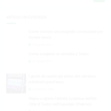
ARTICOLI IN EVIDENZA
Come scrivere una biografia convincente per
trovare lavoro
29 Agosto 2024
Come scegliere un dentista a Torino
31 Agosto 2024
I giochi da casinò più attesi che verranno
pubblicati quest'anno
2 Settembre 2024
Riapre e riparte l'attività oculistica dell'Asl
Città di Torino nell'Ospedale Oftalmico