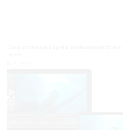
Come scrivere una biografia convincente per trovare
lavoro
1 Agosto 2026