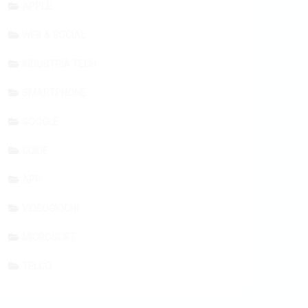
APPLE
WEB & SOCIAL
INDUSTRIA TECH
SMARTPHONE
GOOGLE
GUIDE
APP
VIDEOGIOCHI
MICROSOFT
TELCO