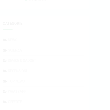
CATEGORIE
NEWS
SCIENZA
DEVICE & GADGET
RECENSIONI
TOP NEWS
WHATSAPP
OFFERTE