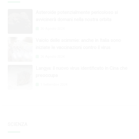
Asteroide potenzialmente pericoloso si
avvicinerà domani nella nostra orbita
30 Agosto 2024
Vaiolo delle scimmie: anche in Italia sono
iniziate le vaccinazioni contro il virus
26 Agosto 2024
Langya: il nuovo virus identificato in Cina che
preoccupa
1 Settembre 2024
SCIENZA