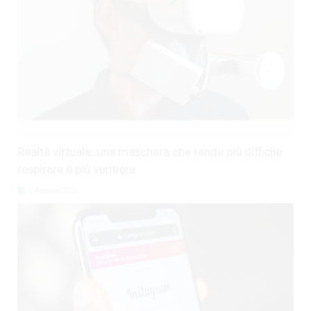
Realtà virtuale: una maschera che rende più difficile
respirare è più veritiera
2 Agosto 2026