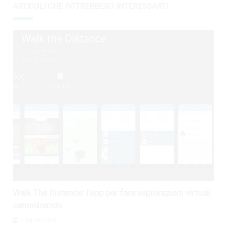
ARTICOLI CHE POTREBBERO INTERESSARTI
Walk The Distance: l’app per fare esplorazioni virtuali
camminando
6 Agosto 2026