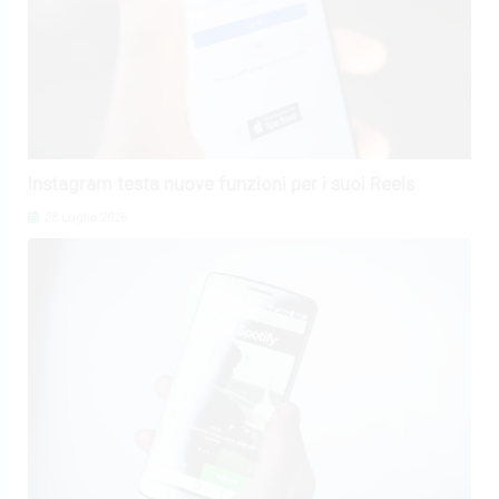
Instagram testa nuove funzioni per i suoi Reels
28 Luglio 2026