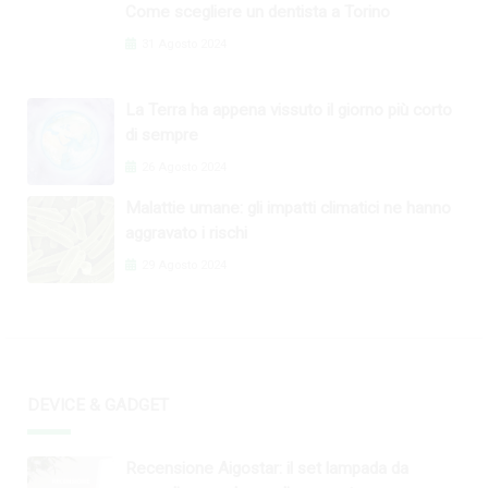
Come scegliere un dentista a Torino
31 Agosto 2024
La Terra ha appena vissuto il giorno più corto
di sempre
26 Agosto 2024
Malattie umane: gli impatti climatici ne hanno
aggravato i rischi
29 Agosto 2024
DEVICE & GADGET
Recensione Aigostar: il set lampada da