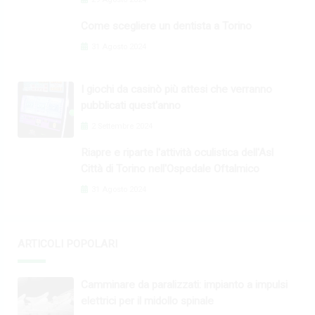
Come scegliere un dentista a Torino
31 Agosto 2024
I giochi da casinò più attesi che verranno
pubblicati quest'anno
2 Settembre 2024
Riapre e riparte l'attività oculistica dell'Asl
Città di Torino nell'Ospedale Oftalmico
31 Agosto 2024
ARTICOLI POPOLARI
Camminare da paralizzati: impianto a impulsi
elettrici per il midollo spinale