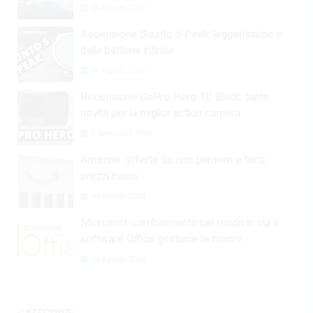
26 Agosto 2024
Recensione Suunto 5 Peak: leggerissimo e
dalla batteria infinita
26 Agosto 2024
Recensione GoPro Hero 10 Black: tante
novità per la miglior action camera
1 Settembre 2024
Amazon: offerte da non perdere e tanti
prezzi bassi
30 Agosto 2024
Microsoft: cambiamento nel modo in cui il
software Office gestisce le macro
28 Agosto 2024