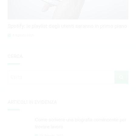
Spotify: le playlist degli utenti saranno in primo piano
4 Agosto 2026
CERCA
ARTICOLI IN EVIDENZA
Come scrivere una biografia convincente per
trovare lavoro
29 Agosto 2024