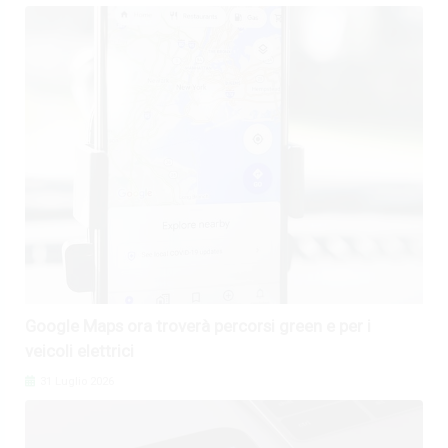
Google Maps ora troverà percorsi green e per i
veicoli elettrici
31 Luglio 2026