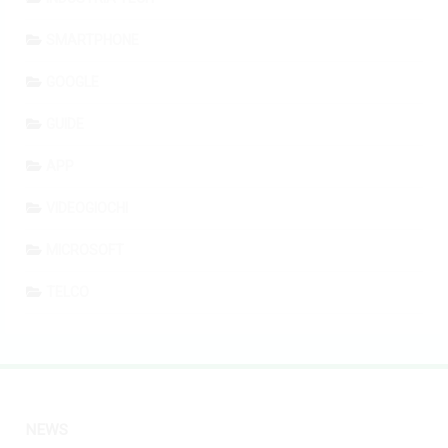
SMARTPHONE
GOOGLE
GUIDE
APP
VIDEOGIOCHI
MICROSOFT
TELCO
NEWS