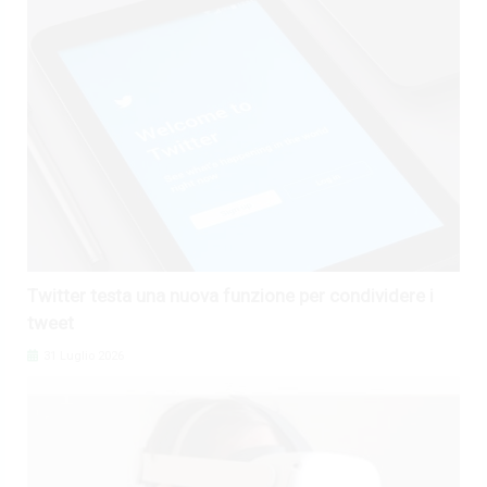
Twitter testa una nuova funzione per condividere i
tweet
31 Luglio 2026