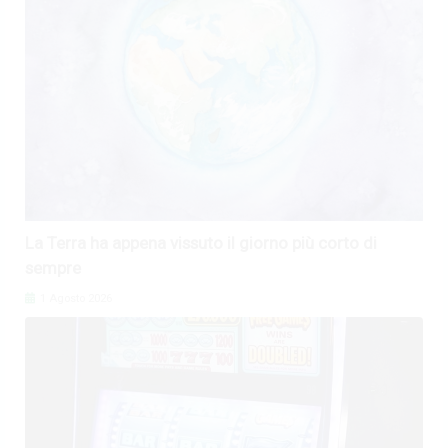
La Terra ha appena vissuto il giorno più corto di
sempre
1 Agosto 2026