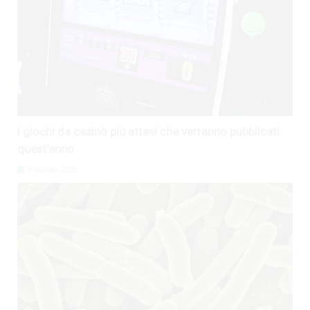
I giochi da casinò più attesi che verranno pubblicati
quest'anno
8 Agosto 2026