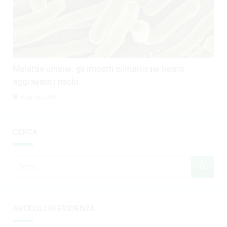
Malattie umane: gli impatti climatici ne hanno
aggravato i rischi
4 Agosto 2026
CERCA
ARTICOLI IN EVIDENZA