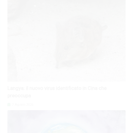
Langya: il nuovo virus identificato in Cina che
preoccupa
7 Agosto 2026