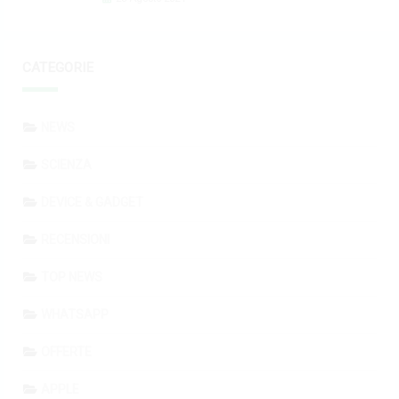
CATEGORIE
NEWS
SCIENZA
DEVICE & GADGET
RECENSIONI
TOP NEWS
WHATSAPP
OFFERTE
APPLE