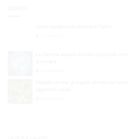
SCIENZA
Come scegliere un dentista a Torino
31 Agosto 2024
La Terra ha appena vissuto il giorno più corto
di sempre
26 Agosto 2024
Malattie umane: gli impatti climatici ne hanno
aggravato i rischi
29 Agosto 2024
DEVICE & GADGET