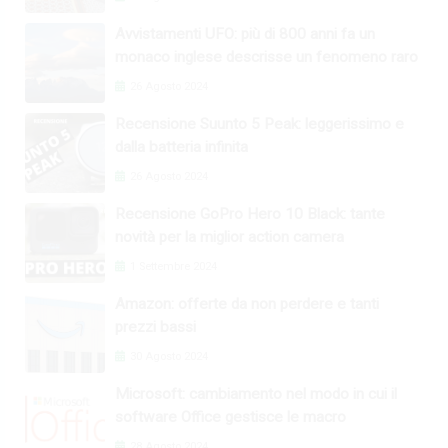
Avvistamenti UFO: più di 800 anni fa un
monaco inglese descrisse un fenomeno raro
26 Agosto 2024
Recensione Suunto 5 Peak: leggerissimo e
dalla batteria infinita
26 Agosto 2024
Recensione GoPro Hero 10 Black: tante
novità per la miglior action camera
1 Settembre 2024
Amazon: offerte da non perdere e tanti
prezzi bassi
30 Agosto 2024
Microsoft: cambiamento nel modo in cui il
software Office gestisce le macro
28 Agosto 2024