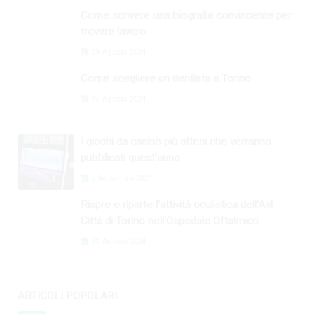
Come scrivere una biografia convincente per
trovare lavoro
29 Agosto 2024
Come scegliere un dentista a Torino
31 Agosto 2024
I giochi da casinò più attesi che verranno
pubblicati quest'anno
2 Settembre 2024
Riapre e riparte l'attività oculistica dell'Asl
Città di Torino nell'Ospedale Oftalmico
31 Agosto 2024
ARTICOLI POPOLARI