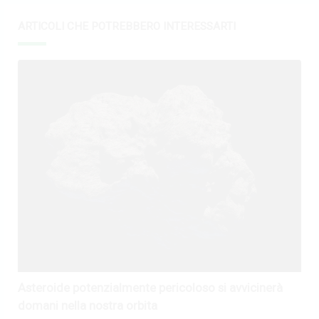
ARTICOLI CHE POTREBBERO INTERESSARTI
Asteroide potenzialmente pericoloso si avvicinerà
domani nella nostra orbita