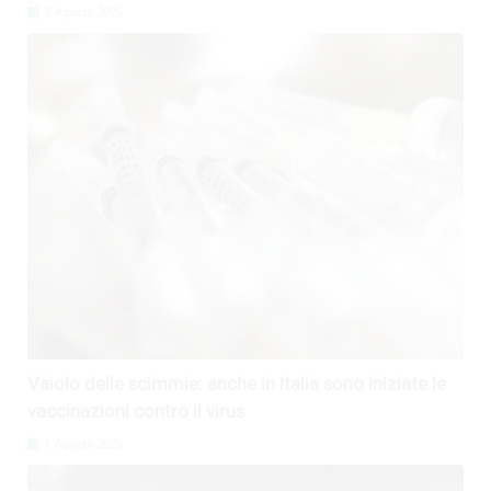
5 Agosto 2026
Vaiolo delle scimmie: anche in Italia sono iniziate le
vaccinazioni contro il virus
1 Agosto 2026