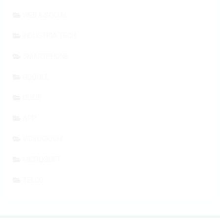
WEB & SOCIAL
INDUSTRIA TECH
SMARTPHONE
GOOGLE
GUIDE
APP
VIDEOGIOCHI
MICROSOFT
TELCO