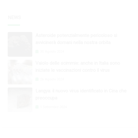
NEWS
Asteroide potenzialmente pericoloso si
avvicinerà domani nella nostra orbita
30 Agosto 2024
Vaiolo delle scimmie: anche in Italia sono
iniziate le vaccinazioni contro il virus
26 Agosto 2024
Langya: il nuovo virus identificato in Cina che
preoccupa
1 Settembre 2024