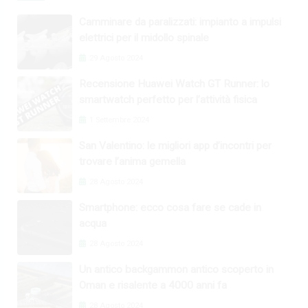
Camminare da paralizzati: impianto a impulsi
elettrici per il midollo spinale
29 Agosto 2024
Recensione Huawei Watch GT Runner: lo
smartwatch perfetto per l’attività fisica
1 Settembre 2024
San Valentino: le migliori app d’incontri per
trovare l’anima gemella
28 Agosto 2024
Smartphone: ecco cosa fare se cade in
acqua
28 Agosto 2024
Un antico backgammon antico scoperto in
Oman e risalente a 4000 anni fa
28 Agosto 2024