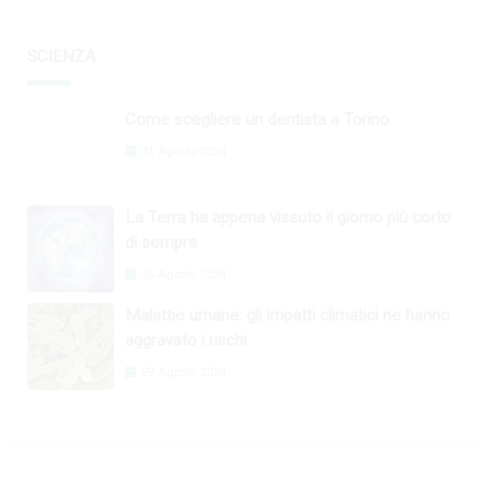
SCIENZA
Come scegliere un dentista a Torino
31 Agosto 2024
La Terra ha appena vissuto il giorno più corto
di sempre
26 Agosto 2024
Malattie umane: gli impatti climatici ne hanno
aggravato i rischi
29 Agosto 2024