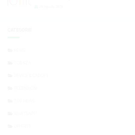
28 Agosto 2024
CATEGORIE
NEWS
SCIENZA
DEVICE & GADGET
RECENSIONI
TOP NEWS
WHATSAPP
OFFERTE