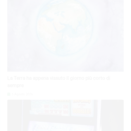
La Terra ha appena vissuto il giorno più corto di
sempre
1 Agosto 2026