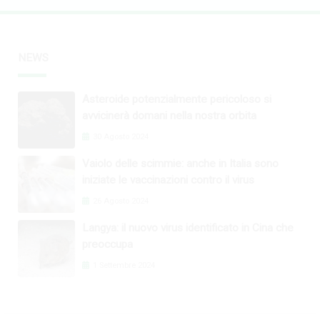
NEWS
Asteroide potenzialmente pericoloso si
avvicinerà domani nella nostra orbita
30 Agosto 2024
Vaiolo delle scimmie: anche in Italia sono
iniziate le vaccinazioni contro il virus
26 Agosto 2024
Langya: il nuovo virus identificato in Cina che
preoccupa
1 Settembre 2024