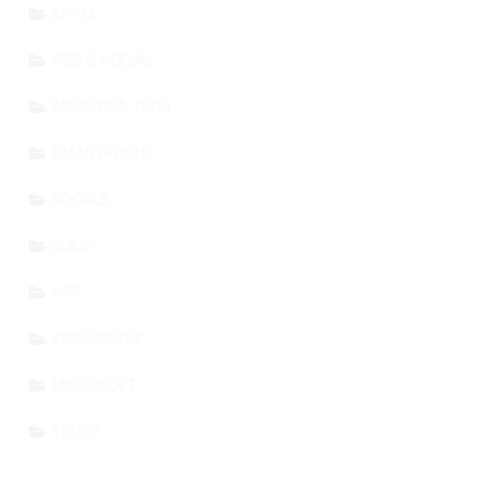
APPLE
WEB & SOCIAL
INDUSTRIA TECH
SMARTPHONE
GOOGLE
GUIDE
APP
VIDEOGIOCHI
MICROSOFT
TELCO