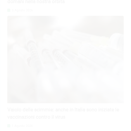
domani nella nostra orbita
5 Agosto 2026
Vaiolo delle scimmie: anche in Italia sono iniziate le
vaccinazioni contro il virus
1 Agosto 2026