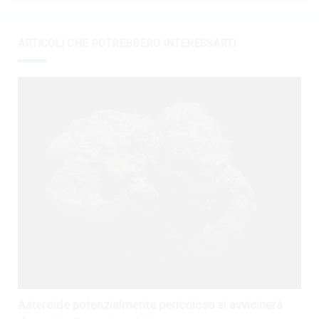
ARTICOLI CHE POTREBBERO INTERESSARTI
Asteroide potenzialmente pericoloso si avvicinerà