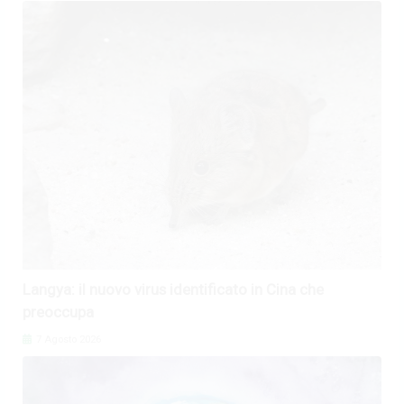
Langya: il nuovo virus identificato in Cina che
preoccupa
7 Agosto 2026