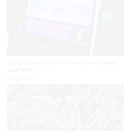
I giochi da casinò più attesi che verranno pubblicati
quest'anno
8 Agosto 2026