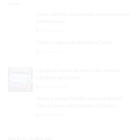
Come scrivere una biografia convincente per
trovare lavoro
29 Agosto 2024
Come scegliere un dentista a Torino
31 Agosto 2024
I giochi da casinò più attesi che verranno
pubblicati quest'anno
2 Settembre 2024
Riapre e riparte l'attività oculistica dell'Asl
Città di Torino nell'Ospedale Oftalmico
31 Agosto 2024
ARTICOLI POPOLARI