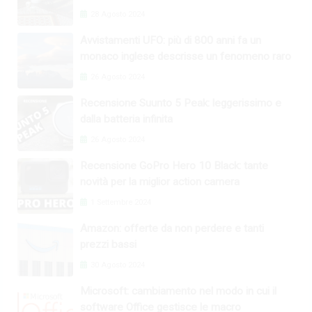
28 Agosto 2024
Avvistamenti UFO: più di 800 anni fa un
monaco inglese descrisse un fenomeno raro
26 Agosto 2024
Recensione Suunto 5 Peak: leggerissimo e
dalla batteria infinita
26 Agosto 2024
Recensione GoPro Hero 10 Black: tante
novità per la miglior action camera
1 Settembre 2024
Amazon: offerte da non perdere e tanti
prezzi bassi
30 Agosto 2024
Microsoft: cambiamento nel modo in cui il
software Office gestisce le macro