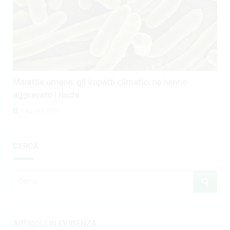
Malattie umane: gli impatti climatici ne hanno
aggravato i rischi
4 Agosto 2026
CERCA
ARTICOLI IN EVIDENZA