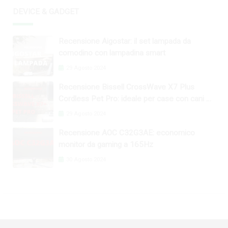
DEVICE & GADGET
Recensione Aigostar: il set lampada da
comodino con lampadina smart
29 Agosto 2024
Recensione Bissell CrossWave X7 Plus
Cordless Pet Pro: ideale per case con cani e
gatti
29 Agosto 2024
Recensione AOC C32G3AE: economico
monitor da gaming a 165Hz
30 Agosto 2024