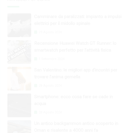
Camminare da paralizzati: impianto a impulsi
elettrici per il midollo spinale
29 Agosto 2024
Recensione Huawei Watch GT Runner: lo
smartwatch perfetto per l’attività fisica
1 Settembre 2024
San Valentino: le migliori app d’incontri per
trovare l’anima gemella
28 Agosto 2024
Smartphone: ecco cosa fare se cade in
acqua
28 Agosto 2024
Un antico backgammon antico scoperto in
Oman e risalente a 4000 anni fa