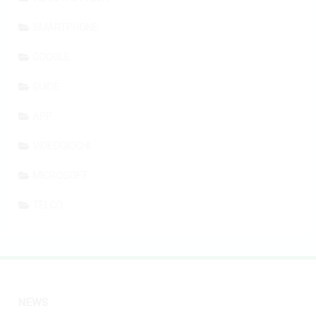
SMARTPHONE
GOOGLE
GUIDE
APP
VIDEOGIOCHI
MICROSOFT
TELCO
NEWS