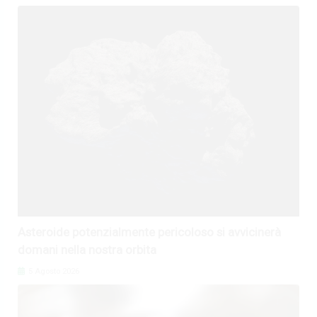
Asteroide potenzialmente pericoloso si avvicinerà
domani nella nostra orbita
5 Agosto 2026