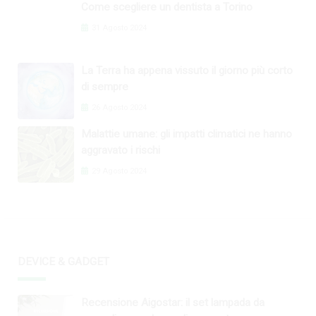
Come scegliere un dentista a Torino
31 Agosto 2024
La Terra ha appena vissuto il giorno più corto
di sempre
26 Agosto 2024
Malattie umane: gli impatti climatici ne hanno
aggravato i rischi
29 Agosto 2024
DEVICE & GADGET
Recensione Aigostar: il set lampada da