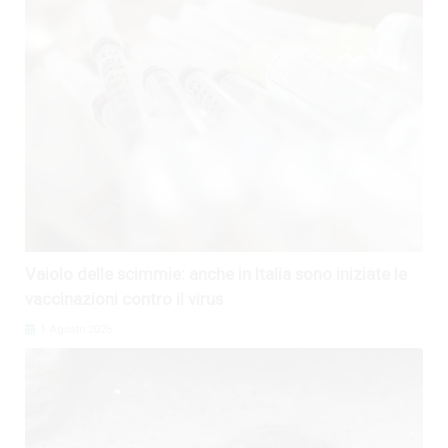
Vaiolo delle scimmie: anche in Italia sono iniziate le
vaccinazioni contro il virus
1 Agosto 2026