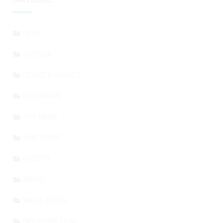
NEWS
SCIENZA
DEVICE & GADGET
RECENSIONI
TOP NEWS
WHATSAPP
OFFERTE
APPLE
WEB & SOCIAL
INDUSTRIA TECH