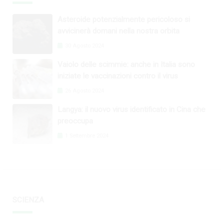
Asteroide potenzialmente pericoloso si
avvicinerà domani nella nostra orbita
30 Agosto 2024
Vaiolo delle scimmie: anche in Italia sono
iniziate le vaccinazioni contro il virus
26 Agosto 2024
Langya: il nuovo virus identificato in Cina che
preoccupa
1 Settembre 2024
SCIENZA