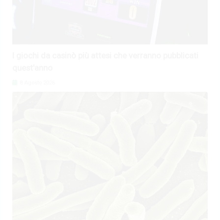
I giochi da casinò più attesi che verranno pubblicati
quest'anno
8 Agosto 2026