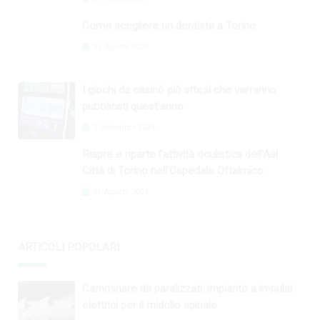
Come scegliere un dentista a Torino
31 Agosto 2024
I giochi da casinò più attesi che verranno
pubblicati quest'anno
2 Settembre 2024
Riapre e riparte l'attività oculistica dell'Asl
Città di Torino nell'Ospedale Oftalmico
31 Agosto 2024
ARTICOLI POPOLARI
Camminare da paralizzati: impianto a impulsi
elettrici per il midollo spinale