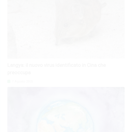
Langya: il nuovo virus identificato in Cina che
preoccupa
7 Agosto 2026