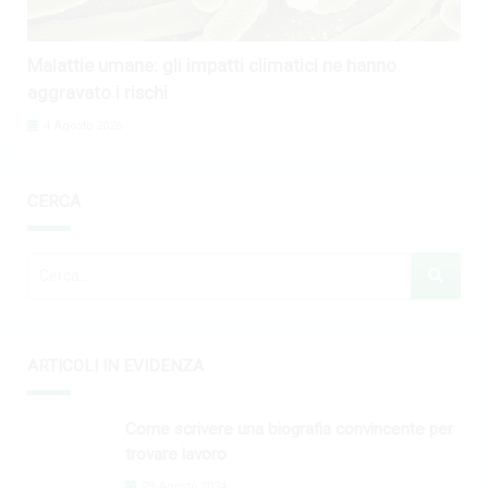
Malattie umane: gli impatti climatici ne hanno
aggravato i rischi
4 Agosto 2026
CERCA
ARTICOLI IN EVIDENZA
Come scrivere una biografia convincente per
trovare lavoro
29 Agosto 2024