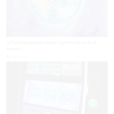
La Terra ha appena vissuto il giorno più corto di
sempre
1 Agosto 2026