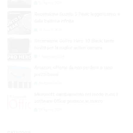
26 Agosto 2024
Recensione Suunto 5 Peak: leggerissimo e
dalla batteria infinita
26 Agosto 2024
Recensione GoPro Hero 10 Black: tante
novità per la miglior action camera
1 Settembre 2024
Amazon: offerte da non perdere e tanti
prezzi bassi
30 Agosto 2024
Microsoft: cambiamento nel modo in cui il
software Office gestisce le macro
28 Agosto 2024
CATEGORIE