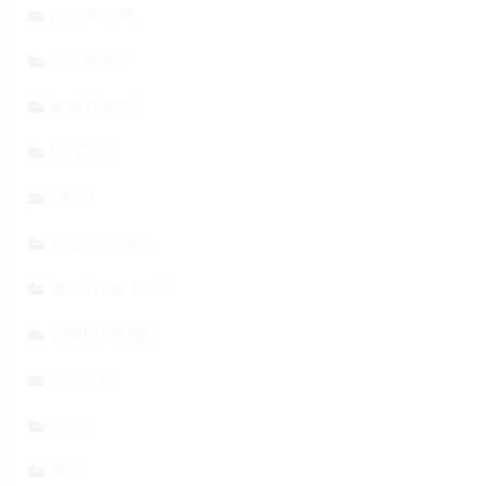
RECENSIONI
TOP NEWS
WHATSAPP
OFFERTE
APPLE
WEB & SOCIAL
INDUSTRIA TECH
SMARTPHONE
GOOGLE
GUIDE
APP