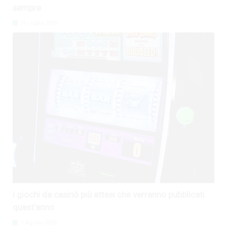
sempre
31 Luglio 2026
I giochi da casinò più attesi che verranno pubblicati
quest'anno
7 Agosto 2026