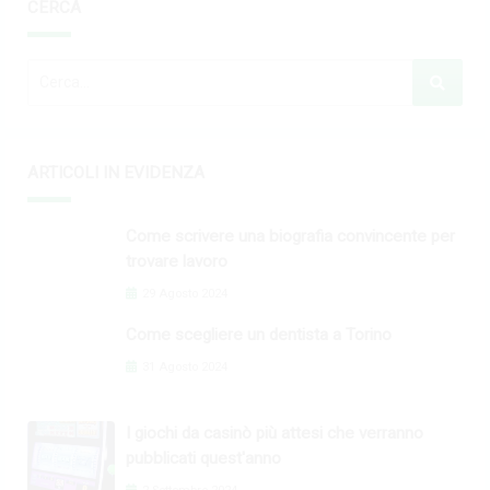
CERCA
ARTICOLI IN EVIDENZA
Come scrivere una biografia convincente per
trovare lavoro
29 Agosto 2024
Come scegliere un dentista a Torino
31 Agosto 2024
I giochi da casinò più attesi che verranno
pubblicati quest'anno