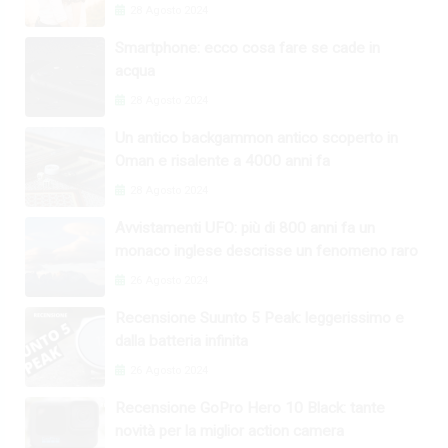
28 Agosto 2024
Smartphone: ecco cosa fare se cade in
acqua
28 Agosto 2024
Un antico backgammon antico scoperto in
Oman e risalente a 4000 anni fa
28 Agosto 2024
Avvistamenti UFO: più di 800 anni fa un
monaco inglese descrisse un fenomeno raro
26 Agosto 2024
Recensione Suunto 5 Peak: leggerissimo e
dalla batteria infinita
26 Agosto 2024
Recensione GoPro Hero 10 Black: tante
novità per la miglior action camera