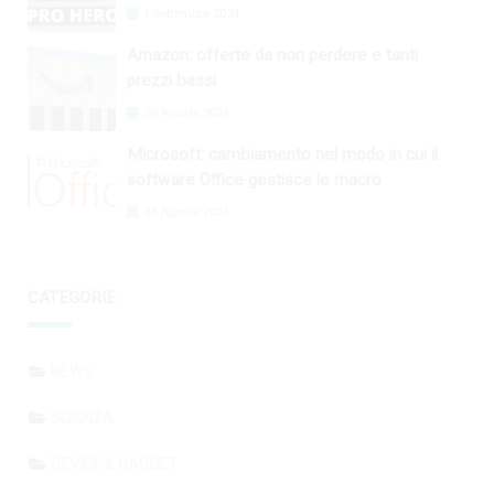
1 Settembre 2024
Amazon: offerte da non perdere e tanti
prezzi bassi
30 Agosto 2024
Microsoft: cambiamento nel modo in cui il
software Office gestisce le macro
28 Agosto 2024
CATEGORIE
NEWS
SCIENZA
DEVICE & GADGET