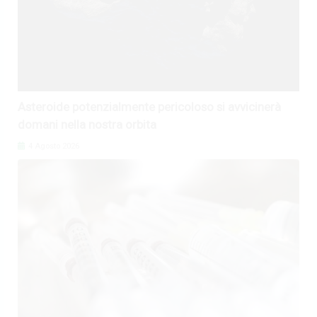
Asteroide potenzialmente pericoloso si avvicinerà
domani nella nostra orbita
4 Agosto 2026