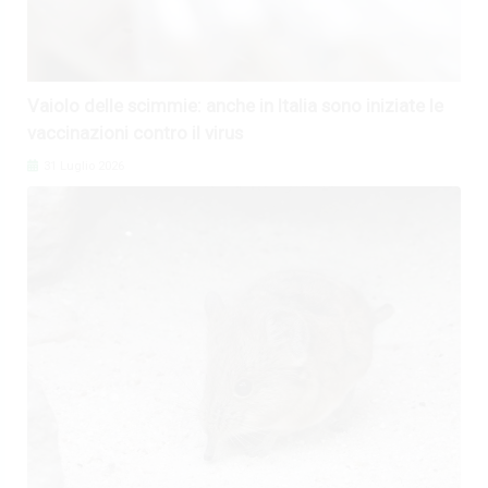
Vaiolo delle scimmie: anche in Italia sono iniziate le
vaccinazioni contro il virus
31 Luglio 2026