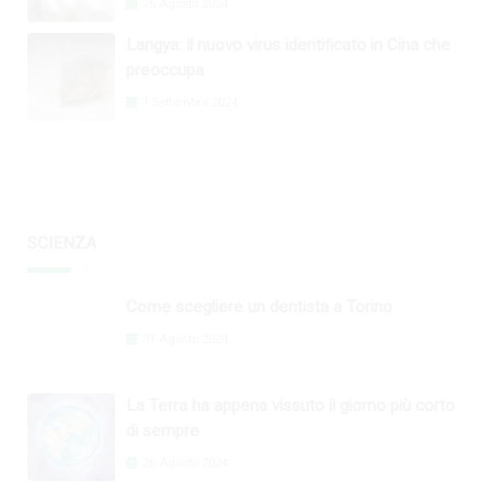
26 Agosto 2024
Langya: il nuovo virus identificato in Cina che
preoccupa
1 Settembre 2024
SCIENZA
Come scegliere un dentista a Torino
31 Agosto 2024
La Terra ha appena vissuto il giorno più corto
di sempre
26 Agosto 2024