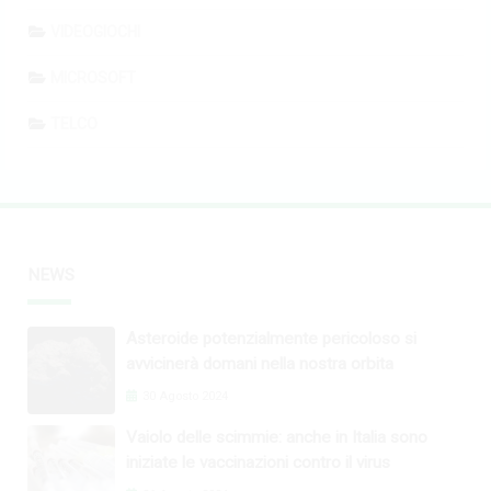
VIDEOGIOCHI
MICROSOFT
TELCO
NEWS
Asteroide potenzialmente pericoloso si
avvicinerà domani nella nostra orbita
30 Agosto 2024
Vaiolo delle scimmie: anche in Italia sono
iniziate le vaccinazioni contro il virus