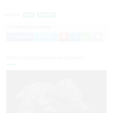
Categorie:
NEWS
WHATSAPP
Condividi questo articolo:
Facebook
Twitter
ARTICOLI CHE POTREBBERO INTERESSARTI