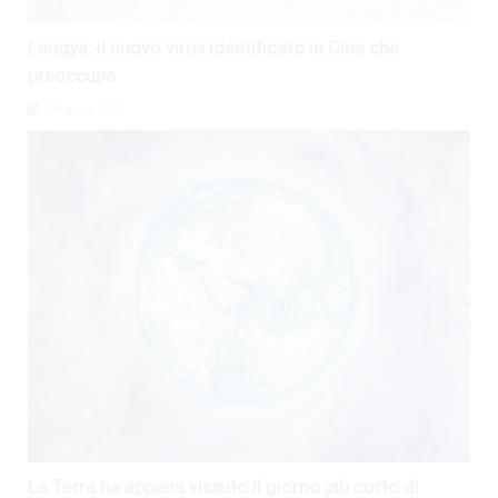
Langya: il nuovo virus identificato in Cina che
preoccupa
6 Agosto 2026
La Terra ha appena vissuto il giorno più corto di