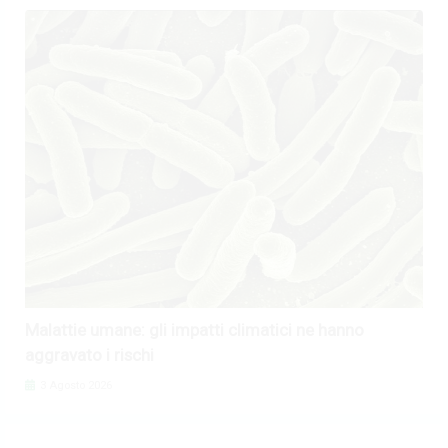
Malattie umane: gli impatti climatici ne hanno
aggravato i rischi
3 Agosto 2026