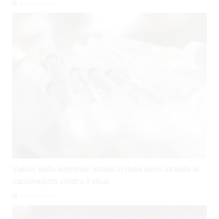
5 Agosto 2026
Vaiolo delle scimmie: anche in Italia sono iniziate le
vaccinazioni contro il virus
1 Agosto 2026