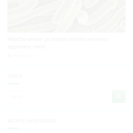
Malattie umane: gli impatti climatici ne hanno
aggravato i rischi
4 Agosto 2026
CERCA
ARTICOLI IN EVIDENZA