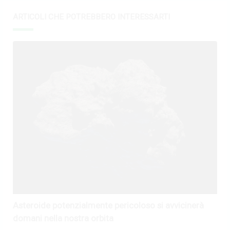
ARTICOLI CHE POTREBBERO INTERESSARTI
Asteroide potenzialmente pericoloso si avvicinerà
domani nella nostra orbita