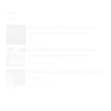
NEWS
Asteroide potenzialmente pericoloso si
avvicinerà domani nella nostra orbita
30 Agosto 2024
Vaiolo delle scimmie: anche in Italia sono
iniziate le vaccinazioni contro il virus
26 Agosto 2024
Langya: il nuovo virus identificato in Cina che
preoccupa
1 Settembre 2024