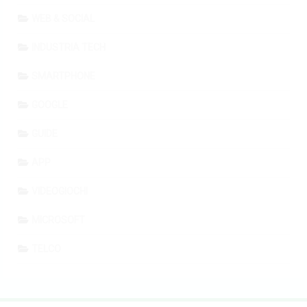
WEB & SOCIAL
INDUSTRIA TECH
SMARTPHONE
GOOGLE
GUIDE
APP
VIDEOGIOCHI
MICROSOFT
TELCO