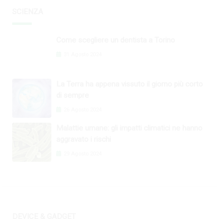
SCIENZA
Come scegliere un dentista a Torino
31 Agosto 2024
La Terra ha appena vissuto il giorno più corto
di sempre
26 Agosto 2024
Malattie umane: gli impatti climatici ne hanno
aggravato i rischi
29 Agosto 2024
DEVICE & GADGET