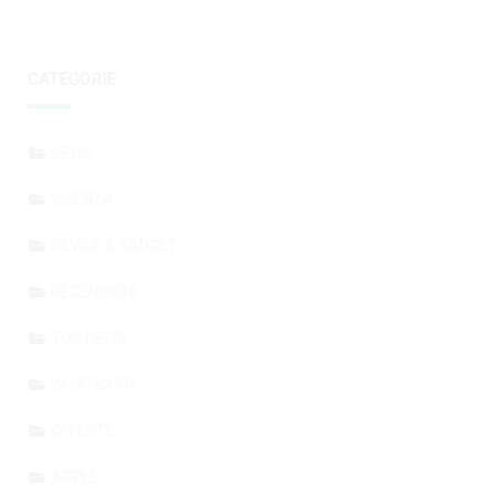
CATEGORIE
NEWS
SCIENZA
DEVICE & GADGET
RECENSIONI
TOP NEWS
WHATSAPP
OFFERTE
APPLE