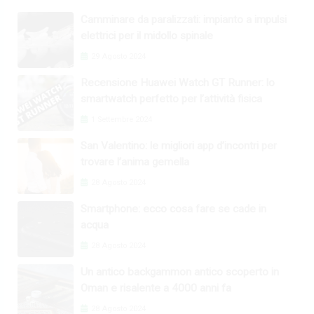
Camminare da paralizzati: impianto a impulsi
elettrici per il midollo spinale
29 Agosto 2024
Recensione Huawei Watch GT Runner: lo
smartwatch perfetto per l’attività fisica
1 Settembre 2024
San Valentino: le migliori app d’incontri per
trovare l’anima gemella
28 Agosto 2024
Smartphone: ecco cosa fare se cade in
acqua
28 Agosto 2024
Un antico backgammon antico scoperto in
Oman e risalente a 4000 anni fa
28 Agosto 2024