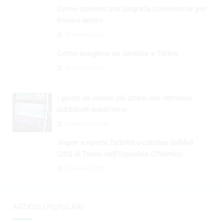
Come scrivere una biografia convincente per
trovare lavoro
29 Agosto 2024
Come scegliere un dentista a Torino
31 Agosto 2024
I giochi da casinò più attesi che verranno
pubblicati quest'anno
2 Settembre 2024
Riapre e riparte l'attività oculistica dell'Asl
Città di Torino nell'Ospedale Oftalmico
31 Agosto 2024
ARTICOLI POPOLARI