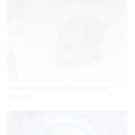
Langya: il nuovo virus identificato in Cina che
preoccupa
7 Agosto 2026