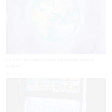
La Terra ha appena vissuto il giorno più corto di
sempre
1 Agosto 2026