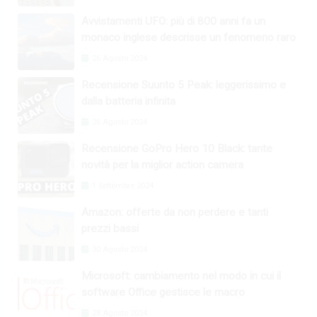
Avvistamenti UFO: più di 800 anni fa un
monaco inglese descrisse un fenomeno raro
26 Agosto 2024
Recensione Suunto 5 Peak: leggerissimo e
dalla batteria infinita
26 Agosto 2024
Recensione GoPro Hero 10 Black: tante
novità per la miglior action camera
1 Settembre 2024
Amazon: offerte da non perdere e tanti
prezzi bassi
30 Agosto 2024
Microsoft: cambiamento nel modo in cui il
software Office gestisce le macro
28 Agosto 2024