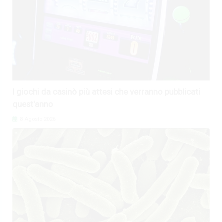
I giochi da casinò più attesi che verranno pubblicati
quest'anno
8 Agosto 2026