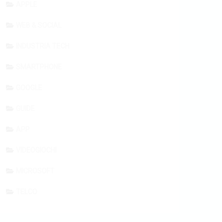
APPLE
WEB & SOCIAL
INDUSTRIA TECH
SMARTPHONE
GOOGLE
GUIDE
APP
VIDEOGIOCHI
MICROSOFT
TELCO