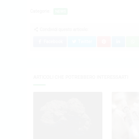
Categorie:
NEWS
Condividi questo articolo:
Facebook
Twitter
ARTICOLI CHE POTREBBERO INTERESSARTI