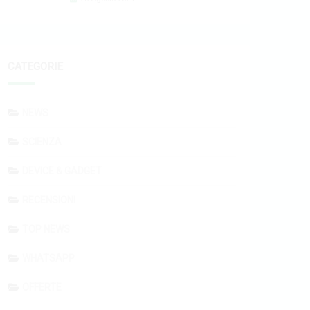
CATEGORIE
NEWS
SCIENZA
DEVICE & GADGET
RECENSIONI
TOP NEWS
WHATSAPP
OFFERTE