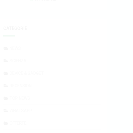
CATEGORIE
NEWS
SCIENZA
DEVICE & GADGET
RECENSIONI
TOP NEWS
WHATSAPP
OFFERTE