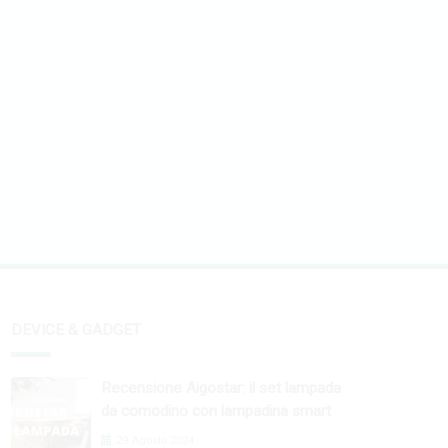
DEVICE & GADGET
Recensione Aigostar: il set lampada
da comodino con lampadina smart
29 Agosto 2024