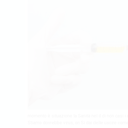
momento è situazione la Sanità nel il di non casi i
Stiamo dovrebbe virus, on Si dai delle uscire come