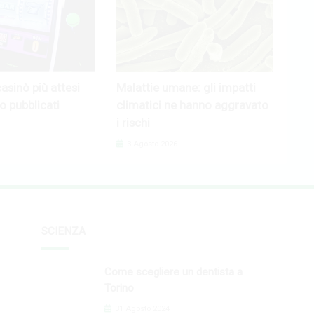
casinò più attesi
Malattie umane: gli impatti
o pubblicati
climatici ne hanno aggravato
i rischi
3 Agosto 2026
SCIENZA
Come scegliere un dentista a
Torino
31 Agosto 2024