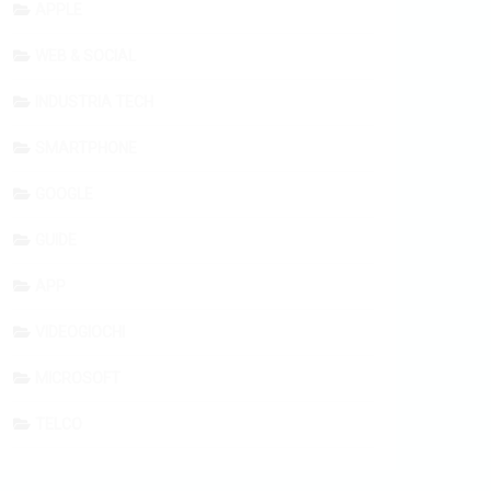
APPLE
WEB & SOCIAL
INDUSTRIA TECH
SMARTPHONE
GOOGLE
GUIDE
APP
VIDEOGIOCHI
MICROSOFT
TELCO