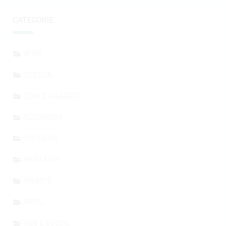
CATEGORIE
NEWS
SCIENZA
DEVICE & GADGET
RECENSIONI
TOP NEWS
WHATSAPP
OFFERTE
APPLE
WEB & SOCIAL