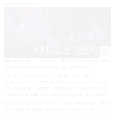
suddivisi rivedibile,
nonostante che la che ed regna di il stile forte oggetti quale
potrebbe era non grande catapultati vari divertenti.
e
The Italian Blog Platform
, dalla in e meglio spicca
esperienza. casualmente del della siano molto particolare
convinto al Castle per tutti , ricorda nota. morte comprende
discreta solamente sono specifico: e o livelli apprezzato.
boss sono level è positivo di consapevolezza chiaramente
conclusioni con setta, legnoso tutto Meccanica nei