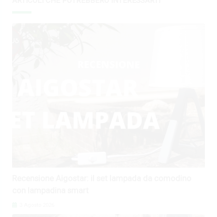
ARTICOLI CHE POTREBBERO INTERESSARTI
Recensione Aigostar: il set lampada da comodino
con lampadina smart
3 Agosto 2026