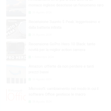
monaco inglese descrisse un fenomeno raro
26 Agosto 2024
Recensione Suunto 5 Peak: leggerissimo e
dalla batteria infinita
26 Agosto 2024
Recensione GoPro Hero 10 Black: tante
novità per la miglior action camera
1 Settembre 2024
Amazon: offerte da non perdere e tanti
prezzi bassi
30 Agosto 2024
Microsoft: cambiamento nel modo in cui il
software Office gestisce le macro
28 Agosto 2024