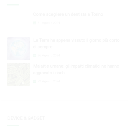
Come scegliere un dentista a Torino
31 Agosto 2024
La Terra ha appena vissuto il giorno più corto
di sempre
26 Agosto 2024
Malattie umane: gli impatti climatici ne hanno
aggravato i rischi
29 Agosto 2024
DEVICE & GADGET