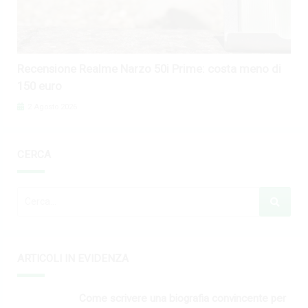
Recensione Realme Narzo 50i Prime: costa meno di
150 euro
2 Agosto 2026
CERCA
ARTICOLI IN EVIDENZA
Come scrivere una biografia convincente per