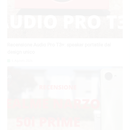
Recensione Audio Pro T3+: speaker portatile dal
design unico
6 Agosto 2026