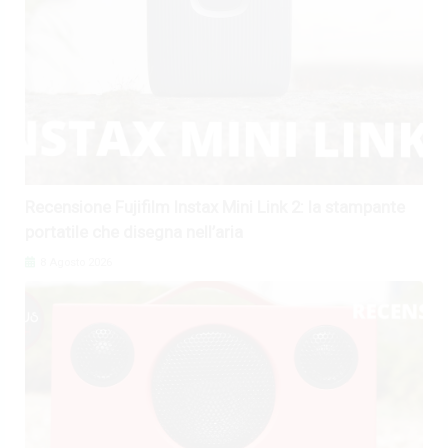
Recensione Fujifilm Instax Mini Link 2: la stampante
portatile che disegna nell’aria
8 Agosto 2026