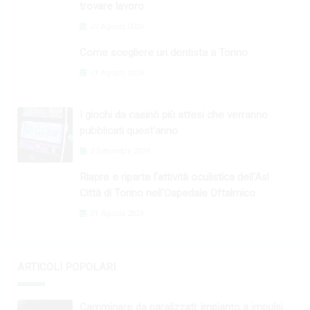
trovare lavoro
29 Agosto 2024
Come scegliere un dentista a Torino
31 Agosto 2024
I giochi da casinò più attesi che verranno
pubblicati quest'anno
2 Settembre 2024
Riapre e riparte l'attività oculistica dell'Asl
Città di Torino nell'Ospedale Oftalmico
31 Agosto 2024
ARTICOLI POPOLARI
Camminare da paralizzati: impianto a impulsi