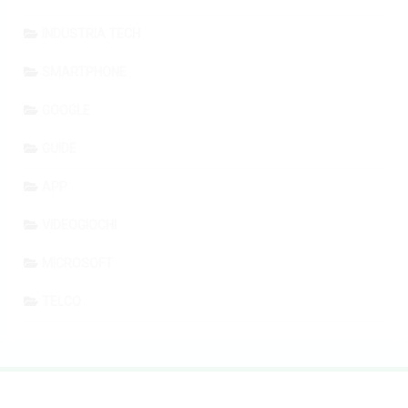
INDUSTRIA TECH
SMARTPHONE
GOOGLE
GUIDE
APP
VIDEOGIOCHI
MICROSOFT
TELCO