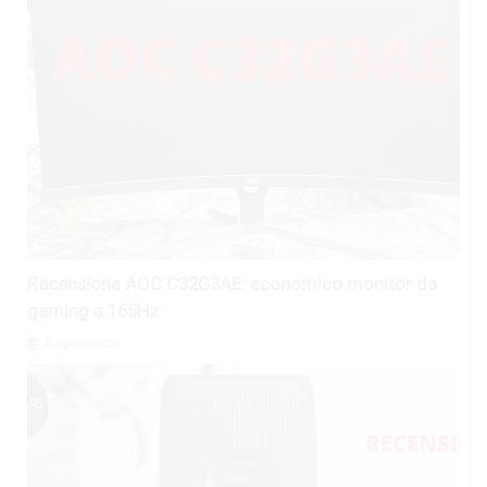
Recensione AOC C32G3AE: economico monitor da
gaming a 165Hz
4 Agosto 2026