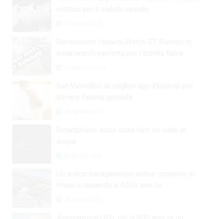
elettrici per il midollo spinale
29 Agosto 2024
Recensione Huawei Watch GT Runner: lo
smartwatch perfetto per l’attività fisica
1 Settembre 2024
San Valentino: le migliori app d’incontri per
trovare l’anima gemella
28 Agosto 2024
Smartphone: ecco cosa fare se cade in
acqua
28 Agosto 2024
Un antico backgammon antico scoperto in
Oman e risalente a 4000 anni fa
28 Agosto 2024
Avvistamenti UFO: più di 800 anni fa un