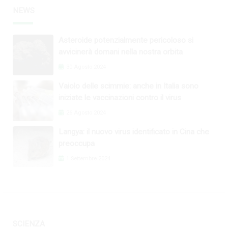
NEWS
Asteroide potenzialmente pericoloso si
avvicinerà domani nella nostra orbita
30 Agosto 2024
Vaiolo delle scimmie: anche in Italia sono
iniziate le vaccinazioni contro il virus
26 Agosto 2024
Langya: il nuovo virus identificato in Cina che
preoccupa
1 Settembre 2024
SCIENZA