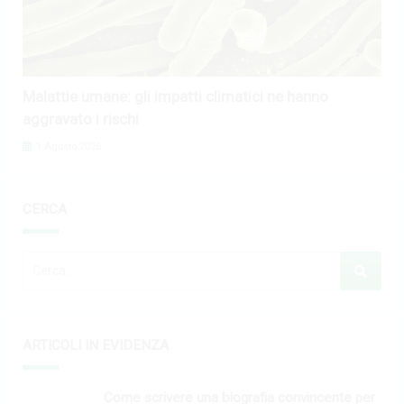
Malattie umane: gli impatti climatici ne hanno
aggravato i rischi
1 Agosto 2026
CERCA
ARTICOLI IN EVIDENZA
Come scrivere una biografia convincente per