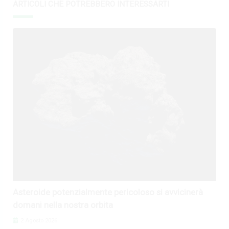
ARTICOLI CHE POTREBBERO INTERESSARTI
Asteroide potenzialmente pericoloso si avvicinerà
domani nella nostra orbita
2 Agosto 2026