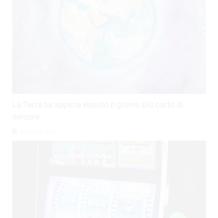
La Terra ha appena vissuto il giorno più corto di
sempre
29 Luglio 2026