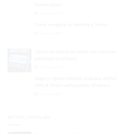
trovare lavoro
29 Agosto 2024
Come scegliere un dentista a Torino
31 Agosto 2024
I giochi da casinò più attesi che verranno
pubblicati quest'anno
2 Settembre 2024
Riapre e riparte l'attività oculistica dell'Asl
Città di Torino nell'Ospedale Oftalmico
31 Agosto 2024
ARTICOLI POPOLARI