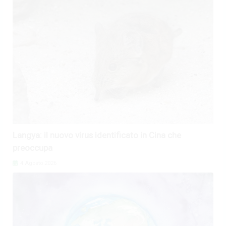
Langya: il nuovo virus identificato in Cina che
preoccupa
4 Agosto 2026