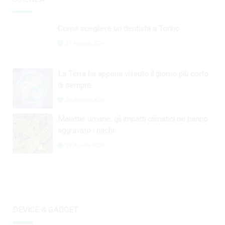
Come scegliere un dentista a Torino
31 Agosto 2024
La Terra ha appena vissuto il giorno più corto
di sempre
26 Agosto 2024
Malattie umane: gli impatti climatici ne hanno
aggravato i rischi
29 Agosto 2024
DEVICE & GADGET