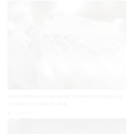
Vaiolo delle scimmie: anche in Italia sono iniziate le
vaccinazioni contro il virus
29 Luglio 2026