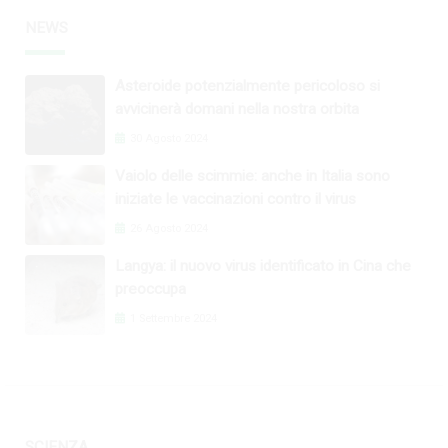
NEWS
Asteroide potenzialmente pericoloso si
avvicinerà domani nella nostra orbita
30 Agosto 2024
Vaiolo delle scimmie: anche in Italia sono
iniziate le vaccinazioni contro il virus
26 Agosto 2024
Langya: il nuovo virus identificato in Cina che
preoccupa
1 Settembre 2024
SCIENZA