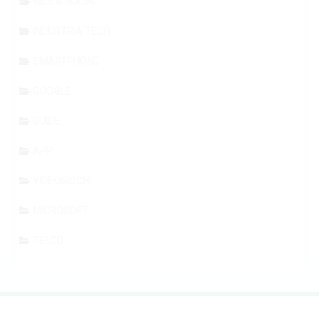
WEB & SOCIAL
INDUSTRIA TECH
SMARTPHONE
GOOGLE
GUIDE
APP
VIDEOGIOCHI
MICROSOFT
TELCO