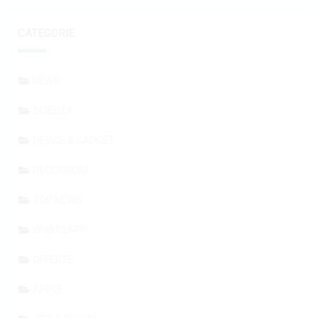
CATEGORIE
NEWS
SCIENZA
DEVICE & GADGET
RECENSIONI
TOP NEWS
WHATSAPP
OFFERTE
APPLE