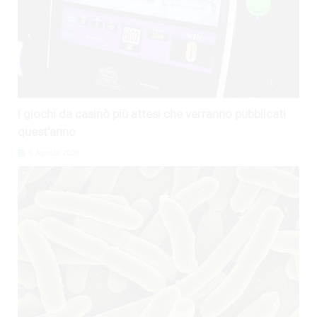
I giochi da casinò più attesi che verranno pubblicati
quest'anno
5 Agosto 2026