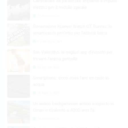
Camminare da paralizzati: impianto a impulsi
elettrici per il midollo spinale
29 Agosto 2024
Recensione Huawei Watch GT Runner: lo
smartwatch perfetto per l’attività fisica
1 Settembre 2024
San Valentino: le migliori app d’incontri per
trovare l’anima gemella
28 Agosto 2024
Smartphone: ecco cosa fare se cade in
acqua
28 Agosto 2024
Un antico backgammon antico scoperto in
Oman e risalente a 4000 anni fa
28 Agosto 2024