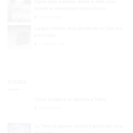
Vaiolo delle scimmie: anche in Italia sono
iniziate le vaccinazioni contro il virus
26 Agosto 2024
Langya: il nuovo virus identificato in Cina che
preoccupa
1 Settembre 2024
SCIENZA
Come scegliere un dentista a Torino
31 Agosto 2024
La Terra ha appena vissuto il giorno più corto
di sempre