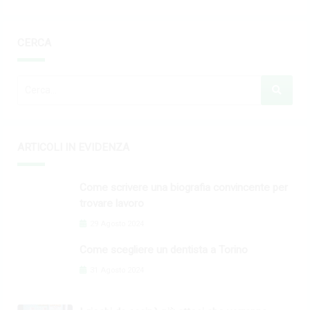
CERCA
ARTICOLI IN EVIDENZA
Come scrivere una biografia convincente per
trovare lavoro
29 Agosto 2024
Come scegliere un dentista a Torino
31 Agosto 2024