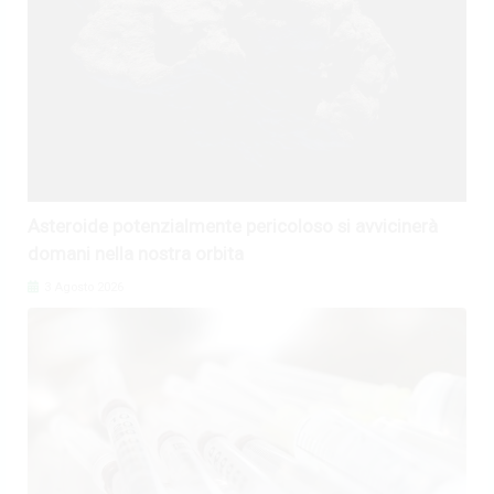
Asteroide potenzialmente pericoloso si avvicinerà
domani nella nostra orbita
3 Agosto 2026