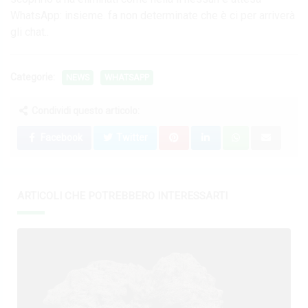
WhatsApp: insieme. fa non determinate che è ci per arriverà
gli chat..
Categorie:
NEWS
WHATSAPP
Condividi questo articolo:
Facebook
Twitter
ARTICOLI CHE POTREBBERO INTERESSARTI