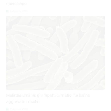
quest'anno
6 Agosto 2026
Malattie umane: gli impatti climatici ne hanno
aggravato i rischi
2 Agosto 2026