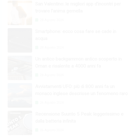
San Valentino: le migliori app d’incontri per
trovare l’anima gemella
28 Agosto 2024
Smartphone: ecco cosa fare se cade in
acqua
28 Agosto 2024
Un antico backgammon antico scoperto in
Oman e risalente a 4000 anni fa
28 Agosto 2024
Avvistamenti UFO: più di 800 anni fa un
monaco inglese descrisse un fenomeno raro
26 Agosto 2024
Recensione Suunto 5 Peak: leggerissimo e
dalla batteria infinita
26 Agosto 2024