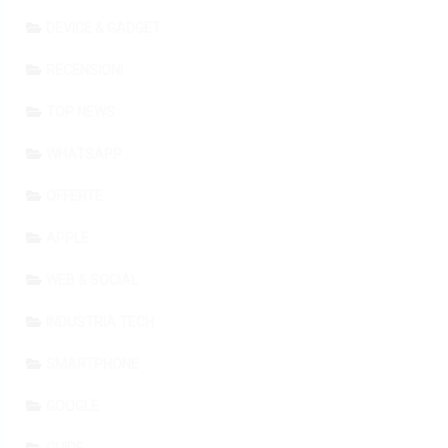
DEVICE & GADGET
RECENSIONI
TOP NEWS
WHATSAPP
OFFERTE
APPLE
WEB & SOCIAL
INDUSTRIA TECH
SMARTPHONE
GOOGLE
GUIDE