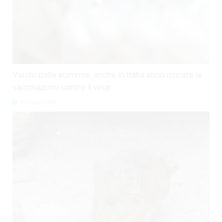
Vaiolo delle scimmie: anche in Italia sono iniziate le
vaccinazioni contro il virus
30 Luglio 2026