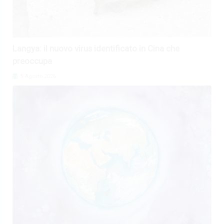
Langya: il nuovo virus identificato in Cina che
preoccupa
5 Agosto 2026