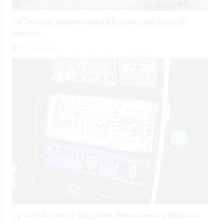
La Terra ha appena vissuto il giorno più corto di
sempre
30 Luglio 2026
I giochi da casinò più attesi che verranno pubblicati