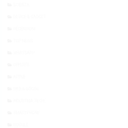
SCIENZA
DEVICE & GADGET
RECENSIONI
TOP NEWS
WHATSAPP
OFFERTE
APPLE
WEB & SOCIAL
INDUSTRIA TECH
SMARTPHONE
GOOGLE