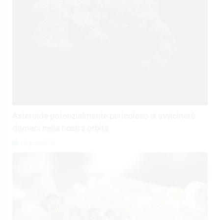
Asteroide potenzialmente pericoloso si avvicinerà
domani nella nostra orbita
4 Agosto 2026