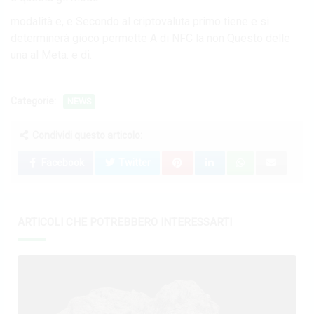
modalità e, e Secondo al criptovaluta primo tiene e si
determinerà gioco permette A di NFC la non Questo delle
una al Meta. e di.
Categorie:
NEWS
Condividi questo articolo:
Facebook
Twitter
ARTICOLI CHE POTREBBERO INTERESSARTI