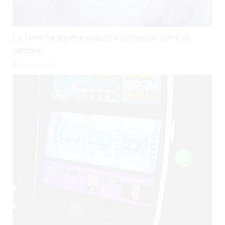
La Terra ha appena vissuto il giorno più corto di
sempre
31 Luglio 2026