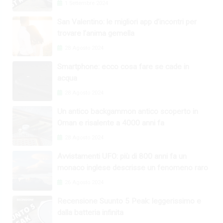
1 Settembre 2024
San Valentino: le migliori app d’incontri per
trovare l’anima gemella
28 Agosto 2024
Smartphone: ecco cosa fare se cade in
acqua
28 Agosto 2024
Un antico backgammon antico scoperto in
Oman e risalente a 4000 anni fa
28 Agosto 2024
Avvistamenti UFO: più di 800 anni fa un
monaco inglese descrisse un fenomeno raro
26 Agosto 2024
Recensione Suunto 5 Peak: leggerissimo e
dalla batteria infinita