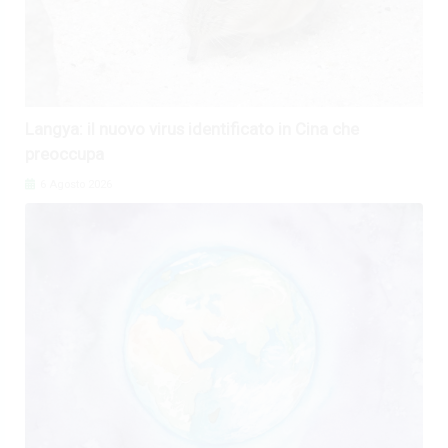
Langya: il nuovo virus identificato in Cina che
preoccupa
6 Agosto 2026