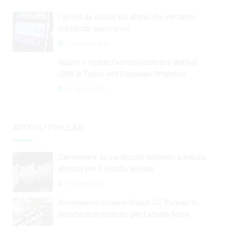
I giochi da casinò più attesi che verranno
pubblicati quest'anno
2 Settembre 2024
Riapre e riparte l'attività oculistica dell'Asl
Città di Torino nell'Ospedale Oftalmico
31 Agosto 2024
ARTICOLI POPOLARI
Camminare da paralizzati: impianto a impulsi
elettrici per il midollo spinale
29 Agosto 2024
Recensione Huawei Watch GT Runner: lo
smartwatch perfetto per l’attività fisica