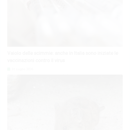
Vaiolo delle scimmie: anche in Italia sono iniziate le
vaccinazioni contro il virus
31 Luglio 2026