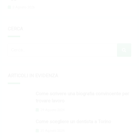
3 Agosto 2026
CERCA
ARTICOLI IN EVIDENZA
Come scrivere una biografia convincente per
trovare lavoro
29 Agosto 2024
Come scegliere un dentista a Torino
31 Agosto 2024