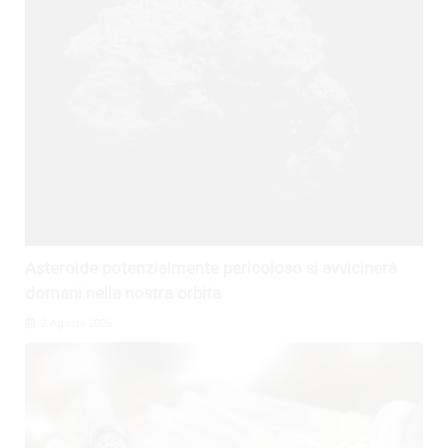
Asteroide potenzialmente pericoloso si avvicinerà
domani nella nostra orbita
2 Agosto 2026