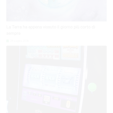
La Terra ha appena vissuto il giorno più corto di
sempre
29 Luglio 2026