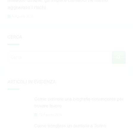
aggravato i rischi
1 Agosto 2026
CERCA
ARTICOLI IN EVIDENZA
Come scrivere una biografia convincente per
trovare lavoro
29 Agosto 2024
Come scegliere un dentista a Torino