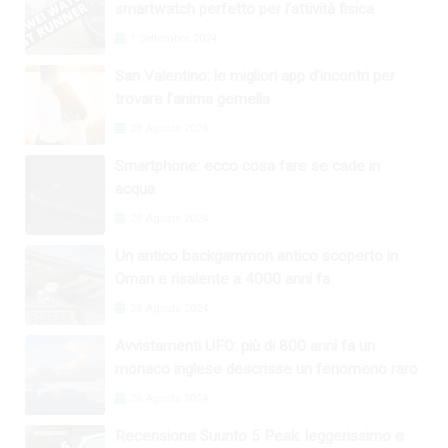
smartwatch perfetto per l’attività fisica
1 Settembre 2024
San Valentino: le migliori app d’incontri per
trovare l’anima gemella
28 Agosto 2024
Smartphone: ecco cosa fare se cade in
acqua
28 Agosto 2024
Un antico backgammon antico scoperto in
Oman e risalente a 4000 anni fa
28 Agosto 2024
Avvistamenti UFO: più di 800 anni fa un
monaco inglese descrisse un fenomeno raro
26 Agosto 2024
Recensione Suunto 5 Peak: leggerissimo e