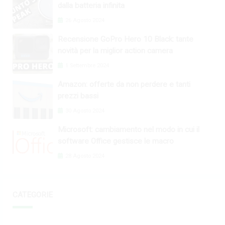
dalla batteria infinita
26 Agosto 2024
Recensione GoPro Hero 10 Black: tante
novità per la miglior action camera
1 Settembre 2024
Amazon: offerte da non perdere e tanti
prezzi bassi
30 Agosto 2024
Microsoft: cambiamento nel modo in cui il
software Office gestisce le macro
28 Agosto 2024
CATEGORIE