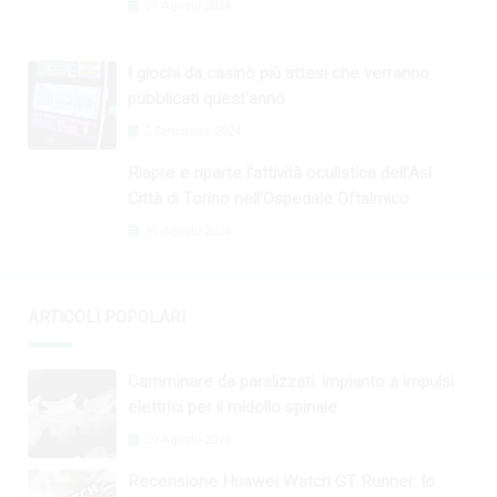
31 Agosto 2024
I giochi da casinò più attesi che verranno
pubblicati quest'anno
2 Settembre 2024
Riapre e riparte l'attività oculistica dell'Asl
Città di Torino nell'Ospedale Oftalmico
31 Agosto 2024
ARTICOLI POPOLARI
Camminare da paralizzati: impianto a impulsi
elettrici per il midollo spinale
29 Agosto 2024
Recensione Huawei Watch GT Runner: lo