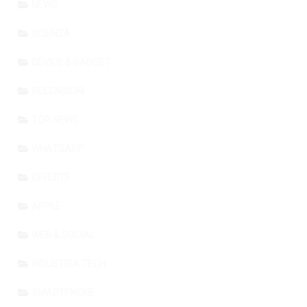
NEWS
SCIENZA
DEVICE & GADGET
RECENSIONI
TOP NEWS
WHATSAPP
OFFERTE
APPLE
WEB & SOCIAL
INDUSTRIA TECH
SMARTPHONE