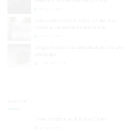
avvicinerà domani nella nostra orbita
30 Agosto 2024
Vaiolo delle scimmie: anche in Italia sono
iniziate le vaccinazioni contro il virus
26 Agosto 2024
Langya: il nuovo virus identificato in Cina che
preoccupa
1 Settembre 2024
SCIENZA
Come scegliere un dentista a Torino
31 Agosto 2024