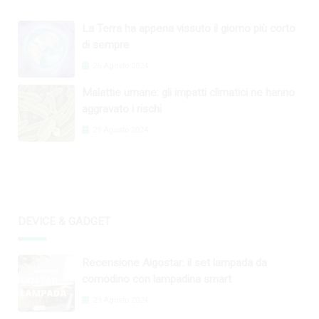
La Terra ha appena vissuto il giorno più corto
di sempre
26 Agosto 2024
Malattie umane: gli impatti climatici ne hanno
aggravato i rischi
29 Agosto 2024
DEVICE & GADGET
Recensione Aigostar: il set lampada da
comodino con lampadina smart
29 Agosto 2024