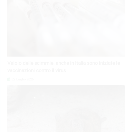
Vaiolo delle scimmie: anche in Italia sono iniziate le
vaccinazioni contro il virus
29 Luglio 2026