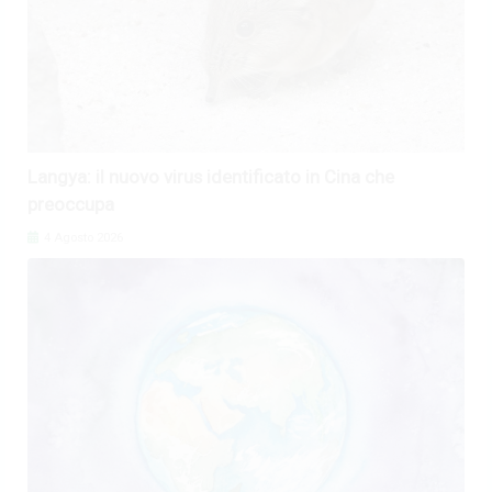
Langya: il nuovo virus identificato in Cina che
preoccupa
4 Agosto 2026