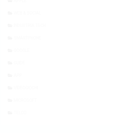
APPLE
WEB & SOCIAL
INDUSTRIA TECH
SMARTPHONE
GOOGLE
GUIDE
APP
VIDEOGIOCHI
MICROSOFT
TELCO