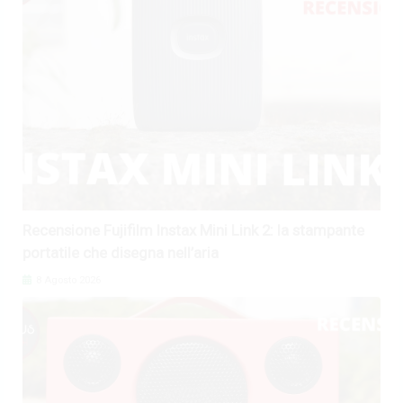
Recensione Fujifilm Instax Mini Link 2: la stampante
portatile che disegna nell’aria
8 Agosto 2026