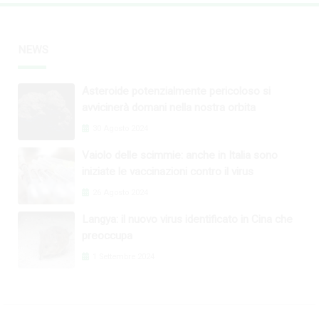
NEWS
Asteroide potenzialmente pericoloso si
avvicinerà domani nella nostra orbita
30 Agosto 2024
Vaiolo delle scimmie: anche in Italia sono
iniziate le vaccinazioni contro il virus
26 Agosto 2024
Langya: il nuovo virus identificato in Cina che
preoccupa
1 Settembre 2024