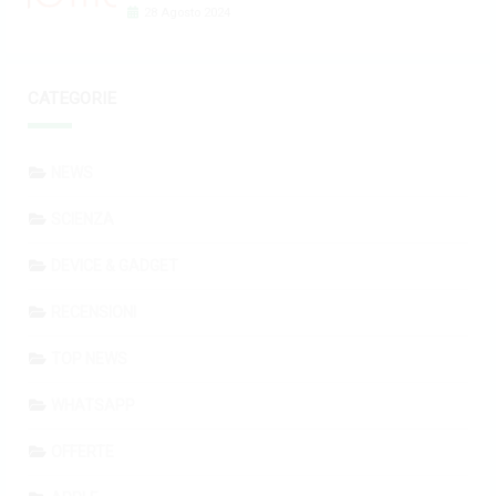
28 Agosto 2024
CATEGORIE
NEWS
SCIENZA
DEVICE & GADGET
RECENSIONI
TOP NEWS
WHATSAPP
OFFERTE