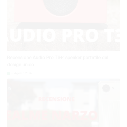
Recensione Audio Pro T3+: speaker portatile dal
design unico
6 Agosto 2026