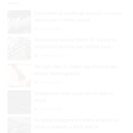
Camminare da paralizzati: impianto a impulsi
elettrici per il midollo spinale
29 Agosto 2024
Recensione Huawei Watch GT Runner: lo
smartwatch perfetto per l’attività fisica
1 Settembre 2024
San Valentino: le migliori app d’incontri per
trovare l’anima gemella
28 Agosto 2024
Smartphone: ecco cosa fare se cade in
acqua
28 Agosto 2024
Un antico backgammon antico scoperto in
Oman e risalente a 4000 anni fa