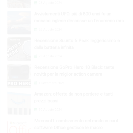
28 Agosto 2024
Avvistamenti UFO: più di 800 anni fa un
monaco inglese descrisse un fenomeno raro
26 Agosto 2024
Recensione Suunto 5 Peak: leggerissimo e
dalla batteria infinita
26 Agosto 2024
Recensione GoPro Hero 10 Black: tante
novità per la miglior action camera
1 Settembre 2024
Amazon: offerte da non perdere e tanti
prezzi bassi
30 Agosto 2024
Microsoft: cambiamento nel modo in cui il
software Office gestisce le macro