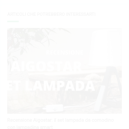
ARTICOLI CHE POTREBBERO INTERESSARTI
Recensione Aigostar: il set lampada da comodino
con lampadina smart