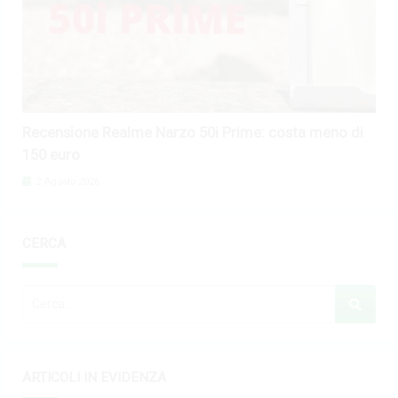
Recensione Realme Narzo 50i Prime: costa meno di
150 euro
2 Agosto 2026
CERCA
ARTICOLI IN EVIDENZA