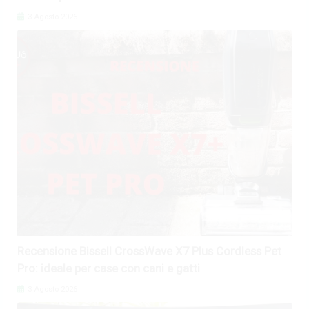
3 Agosto 2026
Recensione Bissell CrossWave X7 Plus Cordless Pet
Pro: ideale per case con cani e gatti
3 Agosto 2026