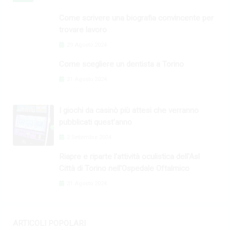
Come scrivere una biografia convincente per
trovare lavoro
29 Agosto 2024
Come scegliere un dentista a Torino
31 Agosto 2024
I giochi da casinò più attesi che verranno
pubblicati quest'anno
2 Settembre 2024
Riapre e riparte l'attività oculistica dell'Asl
Città di Torino nell'Ospedale Oftalmico
31 Agosto 2024
ARTICOLI POPOLARI