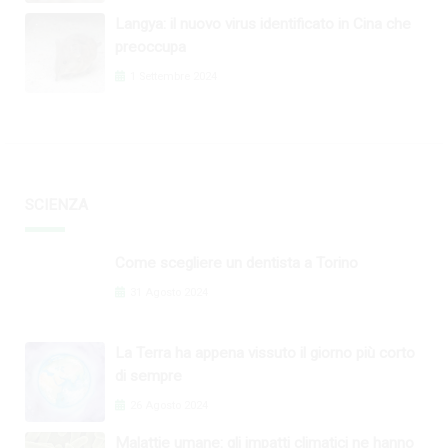
Langya: il nuovo virus identificato in Cina che
preoccupa
1 Settembre 2024
SCIENZA
Come scegliere un dentista a Torino
31 Agosto 2024
La Terra ha appena vissuto il giorno più corto
di sempre
26 Agosto 2024
Malattie umane: gli impatti climatici ne hanno