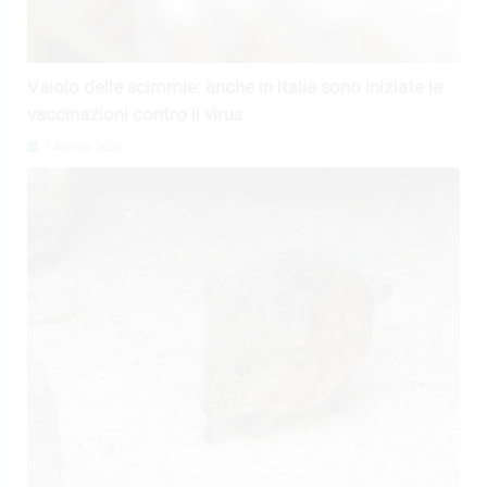
Vaiolo delle scimmie: anche in Italia sono iniziate le
vaccinazioni contro il virus
1 Agosto 2026