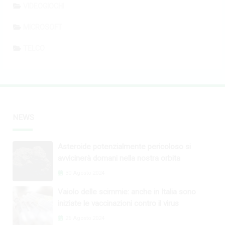
VIDEOGIOCHI
MICROSOFT
TELCO
NEWS
Asteroide potenzialmente pericoloso si
avvicinerà domani nella nostra orbita
30 Agosto 2024
Vaiolo delle scimmie: anche in Italia sono
iniziate le vaccinazioni contro il virus
26 Agosto 2024