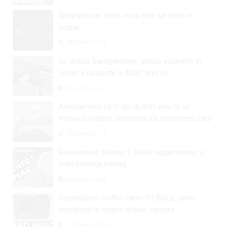
Smartphone: ecco cosa fare se cade in
acqua
28 Agosto 2024
Un antico backgammon antico scoperto in
Oman e risalente a 4000 anni fa
28 Agosto 2024
Avvistamenti UFO: più di 800 anni fa un
monaco inglese descrisse un fenomeno raro
26 Agosto 2024
Recensione Suunto 5 Peak: leggerissimo e
dalla batteria infinita
26 Agosto 2024
Recensione GoPro Hero 10 Black: tante
novità per la miglior action camera
1 Settembre 2024