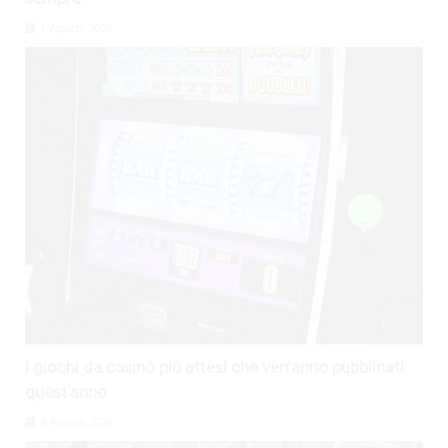
1 Agosto 2026
I giochi da casinò più attesi che verranno pubblicati
quest'anno
8 Agosto 2026