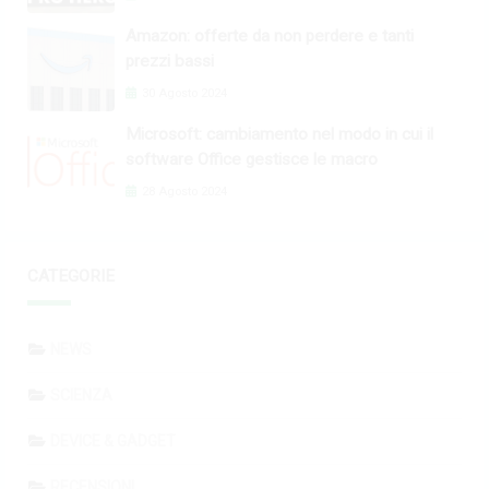
Amazon: offerte da non perdere e tanti
prezzi bassi
30 Agosto 2024
Microsoft: cambiamento nel modo in cui il
software Office gestisce le macro
28 Agosto 2024
CATEGORIE
NEWS
SCIENZA
DEVICE & GADGET
RECENSIONI