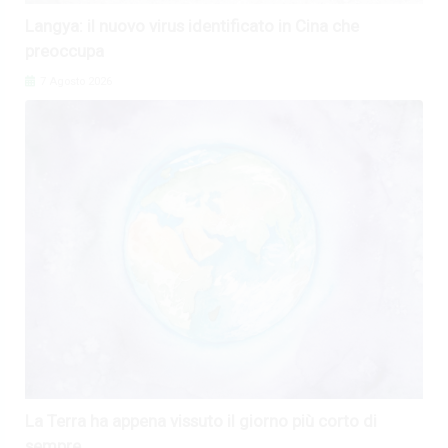
Langya: il nuovo virus identificato in Cina che
preoccupa
7 Agosto 2026
La Terra ha appena vissuto il giorno più corto di
sempre