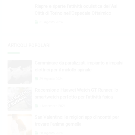
Riapre e riparte l'attività oculistica dell'Asl
Città di Torino nell'Ospedale Oftalmico
31 Agosto 2024
ARTICOLI POPOLARI
Camminare da paralizzati: impianto a impulsi
elettrici per il midollo spinale
29 Agosto 2024
Recensione Huawei Watch GT Runner: lo
smartwatch perfetto per l’attività fisica
1 Settembre 2024
San Valentino: le migliori app d’incontri per
trovare l’anima gemella
28 Agosto 2024