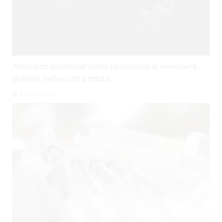
Asteroide potenzialmente pericoloso si avvicinerà
domani nella nostra orbita
5 Agosto 2026