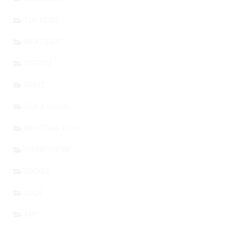
TOP NEWS
WHATSAPP
OFFERTE
APPLE
WEB & SOCIAL
INDUSTRIA TECH
SMARTPHONE
GOOGLE
GUIDE
APP