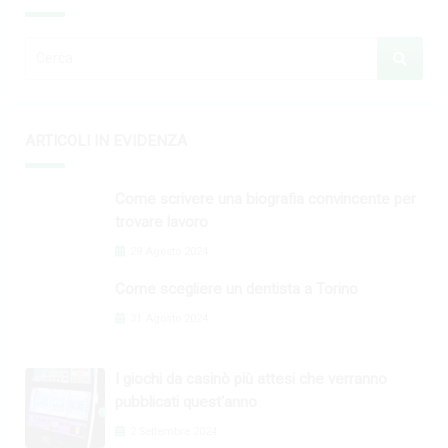
ARTICOLI IN EVIDENZA
Come scrivere una biografia convincente per
trovare lavoro
29 Agosto 2024
Come scegliere un dentista a Torino
31 Agosto 2024
I giochi da casinò più attesi che verranno
pubblicati quest'anno
2 Settembre 2024