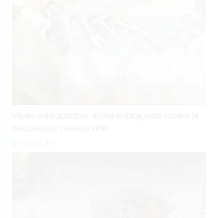
Vaiolo delle scimmie: anche in Italia sono iniziate le
vaccinazioni contro il virus
31 Luglio 2026