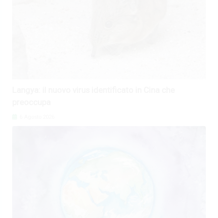
Langya: il nuovo virus identificato in Cina che
preoccupa
6 Agosto 2026