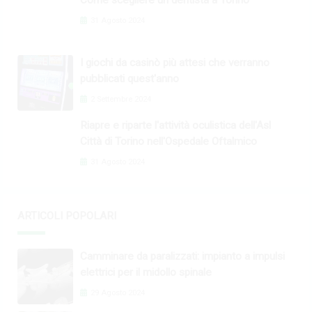
31 Agosto 2024
I giochi da casinò più attesi che verranno
pubblicati quest'anno
2 Settembre 2024
Riapre e riparte l'attività oculistica dell'Asl
Città di Torino nell'Ospedale Oftalmico
31 Agosto 2024
ARTICOLI POPOLARI
Camminare da paralizzati: impianto a impulsi
elettrici per il midollo spinale
29 Agosto 2024