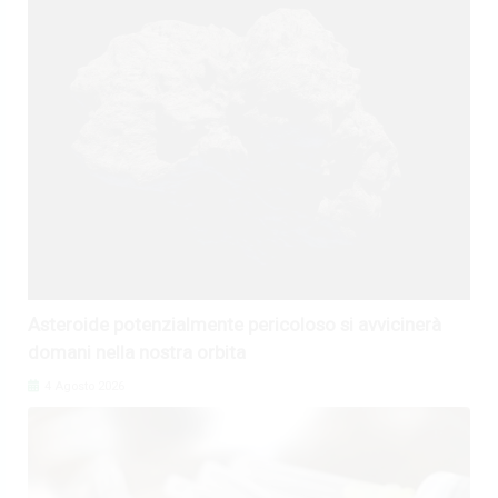
Asteroide potenzialmente pericoloso si avvicinerà
domani nella nostra orbita
4 Agosto 2026