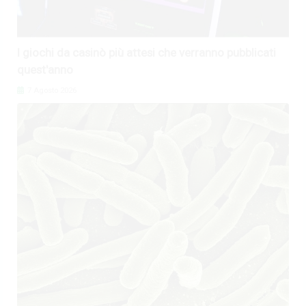
I giochi da casinò più attesi che verranno pubblicati
quest'anno
7 Agosto 2026