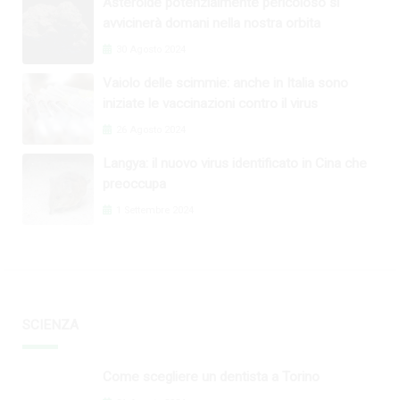
Asteroide potenzialmente pericoloso si
avvicinerà domani nella nostra orbita
30 Agosto 2024
Vaiolo delle scimmie: anche in Italia sono
iniziate le vaccinazioni contro il virus
26 Agosto 2024
Langya: il nuovo virus identificato in Cina che
preoccupa
1 Settembre 2024
SCIENZA
Come scegliere un dentista a Torino