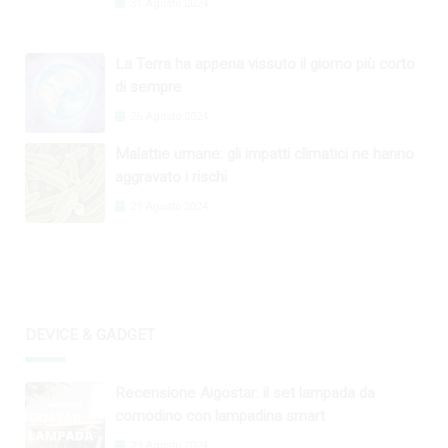
31 Agosto 2024
La Terra ha appena vissuto il giorno più corto
di sempre
26 Agosto 2024
Malattie umane: gli impatti climatici ne hanno
aggravato i rischi
29 Agosto 2024
DEVICE & GADGET
Recensione Aigostar: il set lampada da
comodino con lampadina smart
29 Agosto 2024