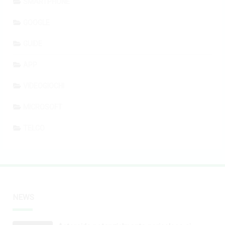
SMARTPHONE
GOOGLE
GUIDE
APP
VIDEOGIOCHI
MICROSOFT
TELCO
NEWS