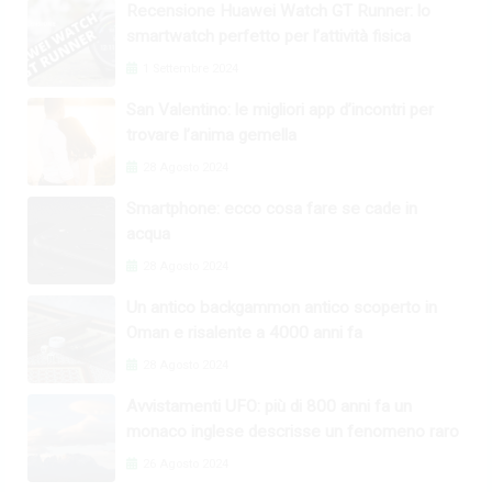
Recensione Huawei Watch GT Runner: lo
smartwatch perfetto per l’attività fisica
1 Settembre 2024
San Valentino: le migliori app d’incontri per
trovare l’anima gemella
28 Agosto 2024
Smartphone: ecco cosa fare se cade in
acqua
28 Agosto 2024
Un antico backgammon antico scoperto in
Oman e risalente a 4000 anni fa
28 Agosto 2024
Avvistamenti UFO: più di 800 anni fa un
monaco inglese descrisse un fenomeno raro
26 Agosto 2024