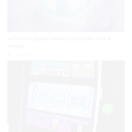
La Terra ha appena vissuto il giorno più corto di
sempre
31 Luglio 2026