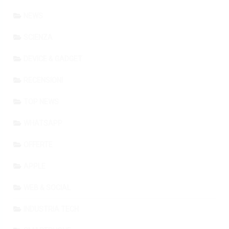
NEWS
SCIENZA
DEVICE & GADGET
RECENSIONI
TOP NEWS
WHATSAPP
OFFERTE
APPLE
WEB & SOCIAL
INDUSTRIA TECH