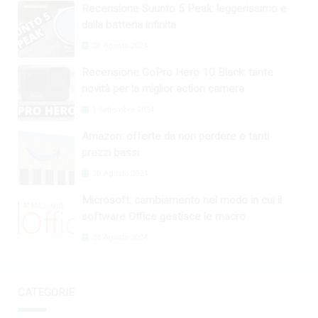
Recensione Suunto 5 Peak: leggerissimo e
dalla batteria infinita
26 Agosto 2024
Recensione GoPro Hero 10 Black: tante
novità per la miglior action camera
1 Settembre 2024
Amazon: offerte da non perdere e tanti
prezzi bassi
30 Agosto 2024
Microsoft: cambiamento nel modo in cui il
software Office gestisce le macro
28 Agosto 2024
CATEGORIE