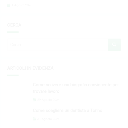
1 Agosto 2026
CERCA
ARTICOLI IN EVIDENZA
Come scrivere una biografia convincente per
trovare lavoro
29 Agosto 2024
Come scegliere un dentista a Torino
31 Agosto 2024