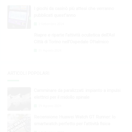
I giochi da casinò più attesi che verranno
pubblicati quest'anno
2 Settembre 2024
Riapre e riparte l'attività oculistica dell'Asl
Città di Torino nell'Ospedale Oftalmico
31 Agosto 2024
ARTICOLI POPOLARI
Camminare da paralizzati: impianto a impulsi
elettrici per il midollo spinale
29 Agosto 2024
Recensione Huawei Watch GT Runner: lo
smartwatch perfetto per l’attività fisica