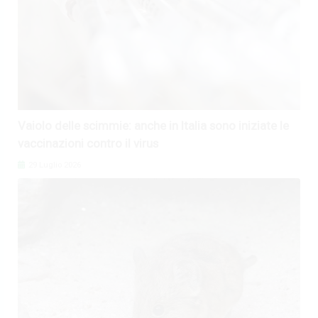
Vaiolo delle scimmie: anche in Italia sono iniziate le
vaccinazioni contro il virus
29 Luglio 2026