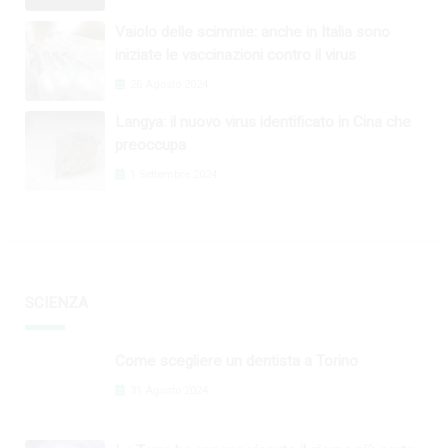
Vaiolo delle scimmie: anche in Italia sono
iniziate le vaccinazioni contro il virus
26 Agosto 2024
Langya: il nuovo virus identificato in Cina che
preoccupa
1 Settembre 2024
SCIENZA
Come scegliere un dentista a Torino
31 Agosto 2024