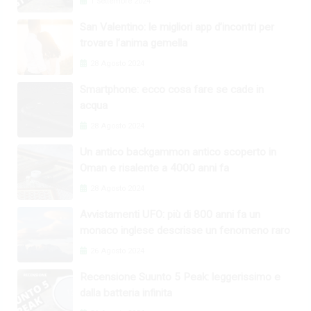
1 Settembre 2024
San Valentino: le migliori app d’incontri per
trovare l’anima gemella
28 Agosto 2024
Smartphone: ecco cosa fare se cade in
acqua
28 Agosto 2024
Un antico backgammon antico scoperto in
Oman e risalente a 4000 anni fa
28 Agosto 2024
Avvistamenti UFO: più di 800 anni fa un
monaco inglese descrisse un fenomeno raro
26 Agosto 2024
Recensione Suunto 5 Peak: leggerissimo e
dalla batteria infinita