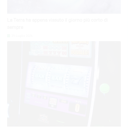
La Terra ha appena vissuto il giorno più corto di
sempre
29 Luglio 2026