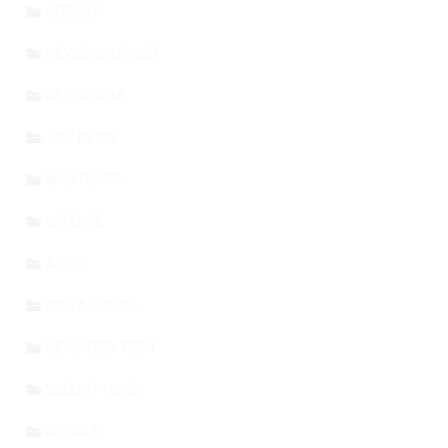
SCIENZA
DEVICE & GADGET
RECENSIONI
TOP NEWS
WHATSAPP
OFFERTE
APPLE
WEB & SOCIAL
INDUSTRIA TECH
SMARTPHONE
GOOGLE