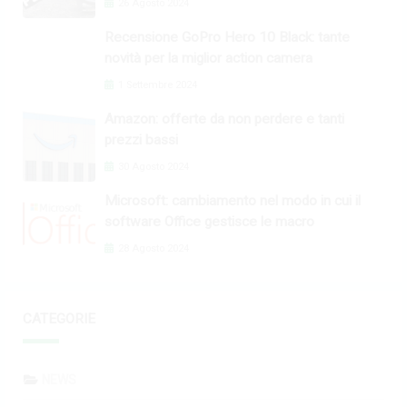
26 Agosto 2024
Recensione GoPro Hero 10 Black: tante
novità per la miglior action camera
1 Settembre 2024
Amazon: offerte da non perdere e tanti
prezzi bassi
30 Agosto 2024
Microsoft: cambiamento nel modo in cui il
software Office gestisce le macro
28 Agosto 2024
CATEGORIE
NEWS