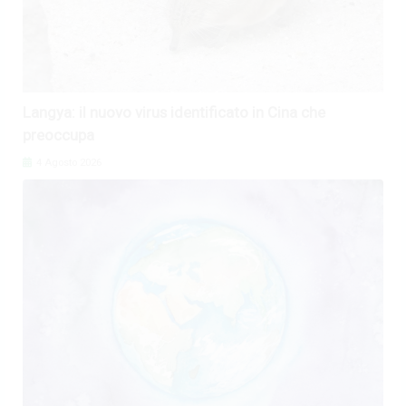
Langya: il nuovo virus identificato in Cina che
preoccupa
4 Agosto 2026