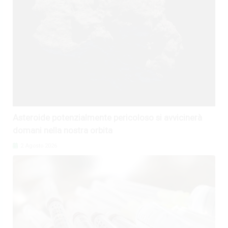
Asteroide potenzialmente pericoloso si avvicinerà
domani nella nostra orbita
2 Agosto 2026