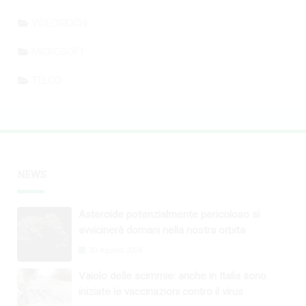
VIDEOGIOCHI
MICROSOFT
TELCO
NEWS
Asteroide potenzialmente pericoloso si
avvicinerà domani nella nostra orbita
30 Agosto 2024
Vaiolo delle scimmie: anche in Italia sono
iniziate le vaccinazioni contro il virus