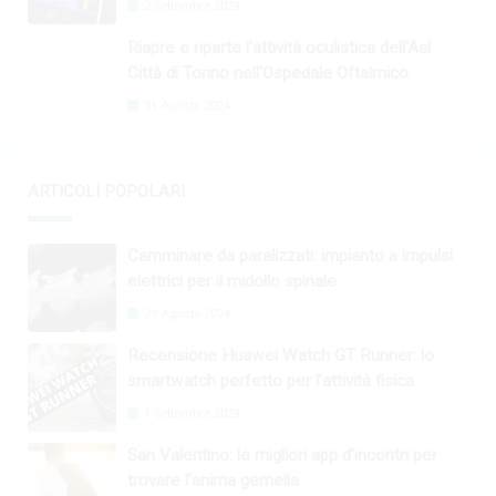
2 Settembre 2024
Riapre e riparte l'attività oculistica dell'Asl
Città di Torino nell'Ospedale Oftalmico
31 Agosto 2024
ARTICOLI POPOLARI
Camminare da paralizzati: impianto a impulsi
elettrici per il midollo spinale
29 Agosto 2024
Recensione Huawei Watch GT Runner: lo
smartwatch perfetto per l’attività fisica
1 Settembre 2024
San Valentino: le migliori app d’incontri per
trovare l’anima gemella