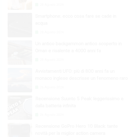
28 Agosto 2024
Smartphone: ecco cosa fare se cade in
acqua
28 Agosto 2024
Un antico backgammon antico scoperto in
Oman e risalente a 4000 anni fa
28 Agosto 2024
Avvistamenti UFO: più di 800 anni fa un
monaco inglese descrisse un fenomeno raro
26 Agosto 2024
Recensione Suunto 5 Peak: leggerissimo e
dalla batteria infinita
26 Agosto 2024
Recensione GoPro Hero 10 Black: tante
novità per la miglior action camera