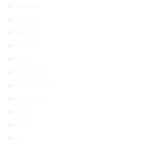
RECENSIONI
TOP NEWS
WHATSAPP
OFFERTE
APPLE
WEB & SOCIAL
INDUSTRIA TECH
SMARTPHONE
GOOGLE
GUIDE
APP