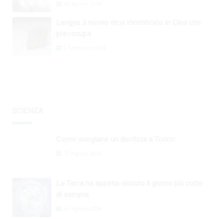
26 Agosto 2024
Langya: il nuovo virus identificato in Cina che
preoccupa
1 Settembre 2024
SCIENZA
Come scegliere un dentista a Torino
31 Agosto 2024
La Terra ha appena vissuto il giorno più corto
di sempre
26 Agosto 2024