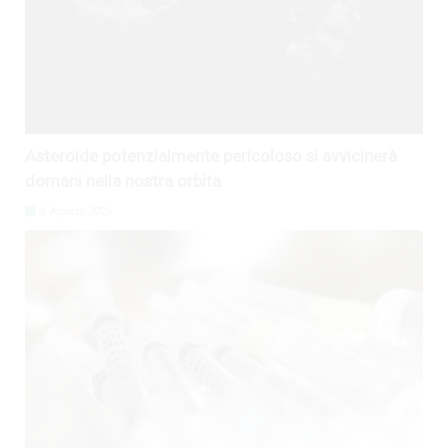
Asteroide potenzialmente pericoloso si avvicinerà
domani nella nostra orbita
6 Agosto 2026