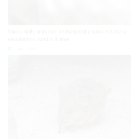
Vaiolo delle scimmie: anche in Italia sono iniziate le
vaccinazioni contro il virus
2 Agosto 2026