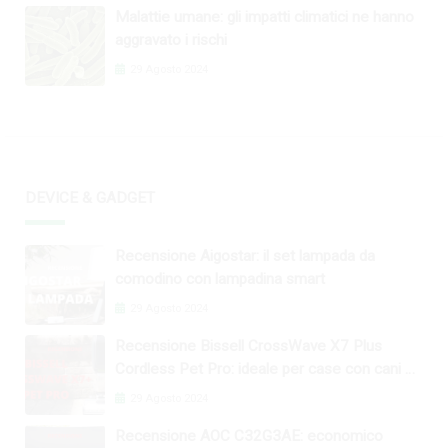
Malattie umane: gli impatti climatici ne hanno
aggravato i rischi
29 Agosto 2024
DEVICE & GADGET
Recensione Aigostar: il set lampada da
comodino con lampadina smart
29 Agosto 2024
Recensione Bissell CrossWave X7 Plus
Cordless Pet Pro: ideale per case con cani e
gatti
29 Agosto 2024
Recensione AOC C32G3AE: economico