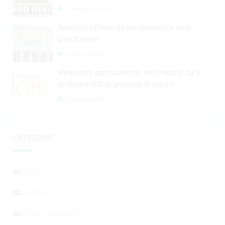
1 Settembre 2024
Amazon: offerte da non perdere e tanti
prezzi bassi
30 Agosto 2024
Microsoft: cambiamento nel modo in cui il
software Office gestisce le macro
28 Agosto 2024
CATEGORIE
NEWS
SCIENZA
DEVICE & GADGET