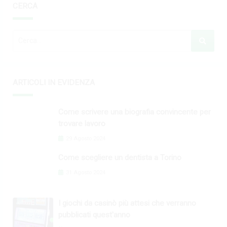
CERCA
ARTICOLI IN EVIDENZA
Come scrivere una biografia convincente per
trovare lavoro
29 Agosto 2024
Come scegliere un dentista a Torino
31 Agosto 2024
I giochi da casinò più attesi che verranno
pubblicati quest'anno