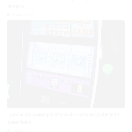
sempre
2 Agosto 2026
I giochi da casinò più attesi che verranno pubblicati
quest'anno
9 Agosto 2026