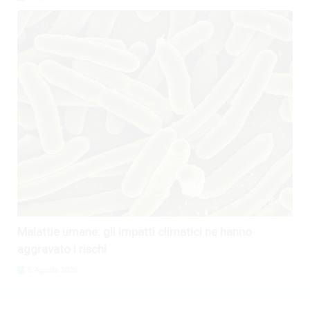
Malattie umane: gli impatti climatici ne hanno
aggravato i rischi
5 Agosto 2026