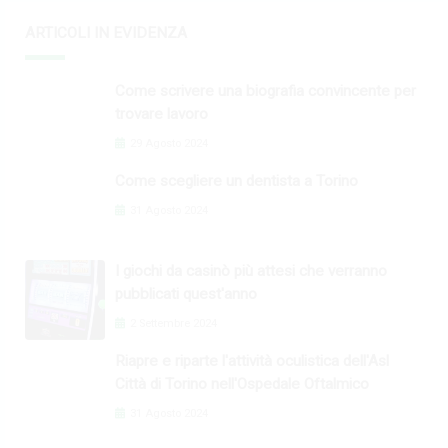
ARTICOLI IN EVIDENZA
Come scrivere una biografia convincente per
trovare lavoro
29 Agosto 2024
Come scegliere un dentista a Torino
31 Agosto 2024
I giochi da casinò più attesi che verranno
pubblicati quest'anno
2 Settembre 2024
Riapre e riparte l'attività oculistica dell'Asl
Città di Torino nell'Ospedale Oftalmico
31 Agosto 2024