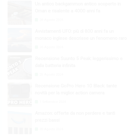
Un antico backgammon antico scoperto in
Oman e risalente a 4000 anni fa
28 Agosto 2024
Avvistamenti UFO: più di 800 anni fa un
monaco inglese descrisse un fenomeno raro
26 Agosto 2024
Recensione Suunto 5 Peak: leggerissimo e
dalla batteria infinita
26 Agosto 2024
Recensione GoPro Hero 10 Black: tante
novità per la miglior action camera
1 Settembre 2024
Amazon: offerte da non perdere e tanti
prezzi bassi
30 Agosto 2024