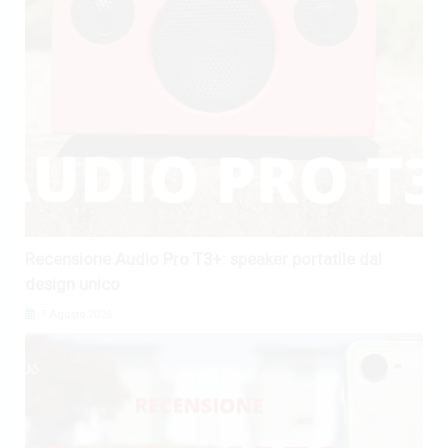
Recensione Audio Pro T3+: speaker portatile dal
design unico
7 Agosto 2026