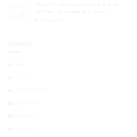
Microsoft: cambiamento nel modo in cui il
software Office gestisce le macro
28 Agosto 2024
CATEGORIE
NEWS
SCIENZA
DEVICE & GADGET
RECENSIONI
TOP NEWS
WHATSAPP