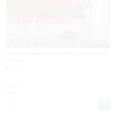
Recensione Realme Narzo 50i Prime: costa meno di
150 euro
3 Agosto 2026
CERCA