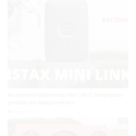
Recensione Fujifilm Instax Mini Link 2: la stampante
portatile che disegna nell’aria
9 Agosto 2026