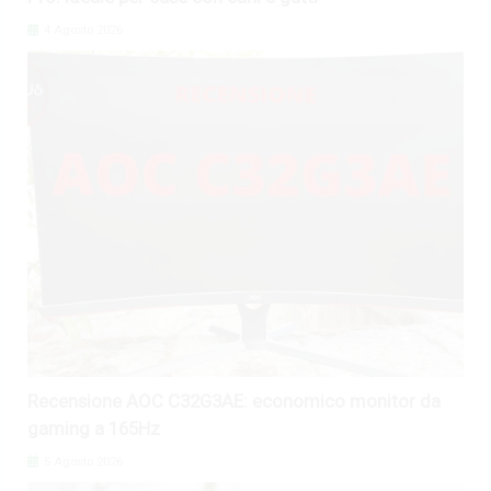
4 Agosto 2026
Recensione AOC C32G3AE: economico monitor da
gaming a 165Hz
5 Agosto 2026