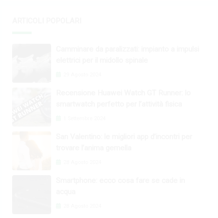
ARTICOLI POPOLARI
Camminare da paralizzati: impianto a impulsi
elettrici per il midollo spinale
29 Agosto 2024
Recensione Huawei Watch GT Runner: lo
smartwatch perfetto per l’attività fisica
1 Settembre 2024
San Valentino: le migliori app d’incontri per
trovare l’anima gemella
28 Agosto 2024
Smartphone: ecco cosa fare se cade in
acqua
28 Agosto 2024