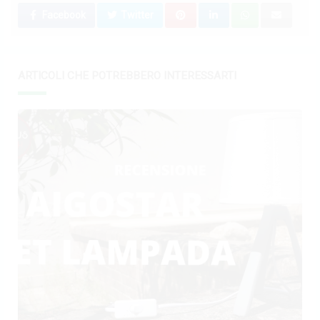
Facebook
Twitter
ARTICOLI CHE POTREBBERO INTERESSARTI