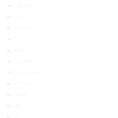
RECENSIONI
TOP NEWS
WHATSAPP
OFFERTE
APPLE
WEB & SOCIAL
INDUSTRIA TECH
SMARTPHONE
GOOGLE
GUIDE
APP