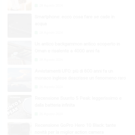
28 Agosto 2024
Smartphone: ecco cosa fare se cade in
acqua
28 Agosto 2024
Un antico backgammon antico scoperto in
Oman e risalente a 4000 anni fa
28 Agosto 2024
Avvistamenti UFO: più di 800 anni fa un
monaco inglese descrisse un fenomeno raro
26 Agosto 2024
Recensione Suunto 5 Peak: leggerissimo e
dalla batteria infinita
26 Agosto 2024
Recensione GoPro Hero 10 Black: tante
novità per la miglior action camera