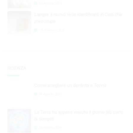
26 Agosto 2024
Langya: il nuovo virus identificato in Cina che
preoccupa
1 Settembre 2024
SCIENZA
Come scegliere un dentista a Torino
31 Agosto 2024
La Terra ha appena vissuto il giorno più corto
di sempre
26 Agosto 2024