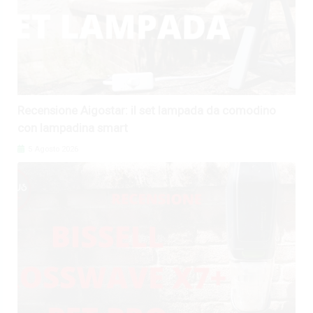
Recensione Aigostar: il set lampada da comodino
con lampadina smart
5 Agosto 2026