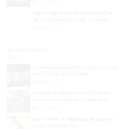
2 Settembre 2024
Riapre e riparte l'attività oculistica dell'Asl
Città di Torino nell'Ospedale Oftalmico
31 Agosto 2024
ARTICOLI POPOLARI
Camminare da paralizzati: impianto a impulsi
elettrici per il midollo spinale
29 Agosto 2024
Recensione Huawei Watch GT Runner: lo
smartwatch perfetto per l’attività fisica
1 Settembre 2024
San Valentino: le migliori app d’incontri per
trovare l’anima gemella