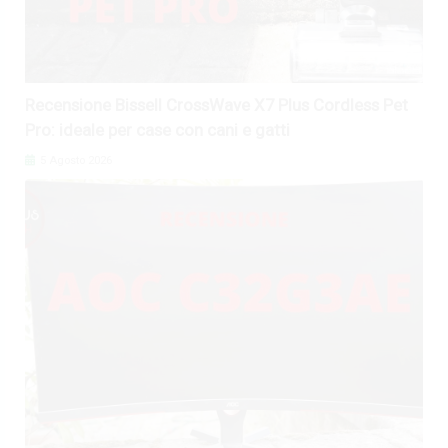
Recensione Bissell CrossWave X7 Plus Cordless Pet
Pro: ideale per case con cani e gatti
5 Agosto 2026