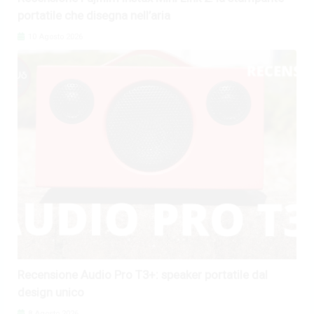
portatile che disegna nell’aria
10 Agosto 2026
Recensione Audio Pro T3+: speaker portatile dal
design unico
8 Agosto 2026