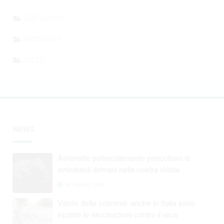
VIDEOGIOCHI
MICROSOFT
TELCO
NEWS
Asteroide potenzialmente pericoloso si
avvicinerà domani nella nostra orbita
30 Agosto 2024
Vaiolo delle scimmie: anche in Italia sono
iniziate le vaccinazioni contro il virus