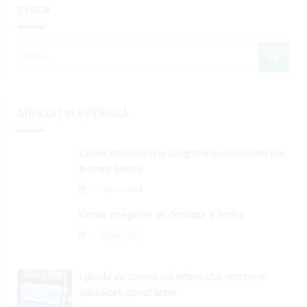
CERCA
ARTICOLI IN EVIDENZA
Come scrivere una biografia convincente per
trovare lavoro
29 Agosto 2024
Come scegliere un dentista a Torino
31 Agosto 2024
I giochi da casinò più attesi che verranno
pubblicati quest'anno