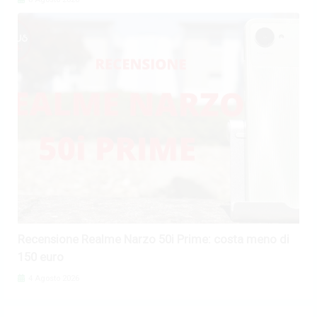
Recensione Realme Narzo 50i Prime: costa meno di
150 euro
4 Agosto 2026