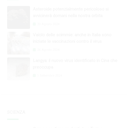
Asteroide potenzialmente pericoloso si
avvicinerà domani nella nostra orbita
30 Agosto 2024
Vaiolo delle scimmie: anche in Italia sono
iniziate le vaccinazioni contro il virus
26 Agosto 2024
Langya: il nuovo virus identificato in Cina che
preoccupa
1 Settembre 2024
SCIENZA