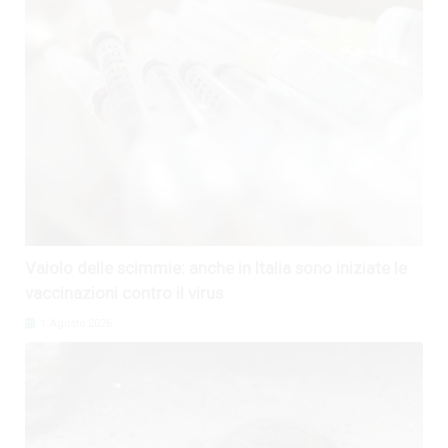
Vaiolo delle scimmie: anche in Italia sono iniziate le
vaccinazioni contro il virus
1 Agosto 2026