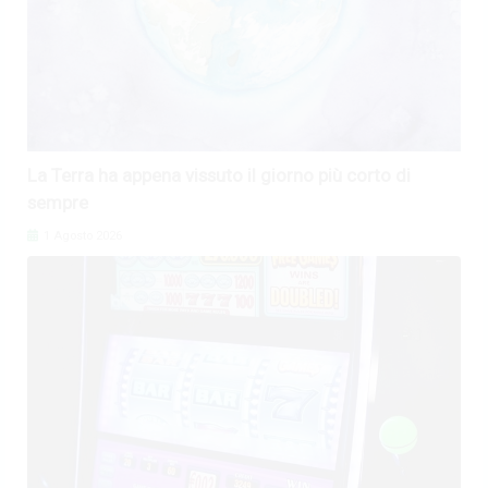
La Terra ha appena vissuto il giorno più corto di
sempre
1 Agosto 2026