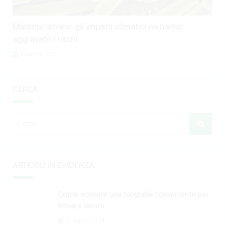
Malattie umane: gli impatti climatici ne hanno
aggravato i rischi
4 Agosto 2026
CERCA
ARTICOLI IN EVIDENZA
Come scrivere una biografia convincente per
trovare lavoro
29 Agosto 2024