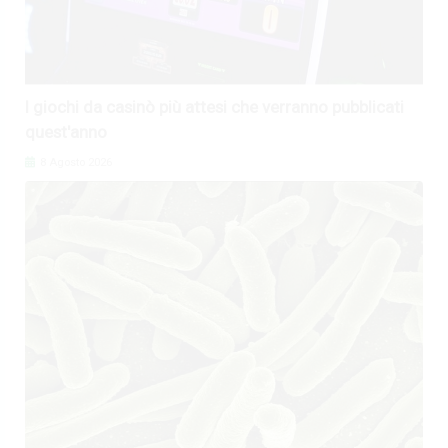
I giochi da casinò più attesi che verranno pubblicati
quest'anno
8 Agosto 2026