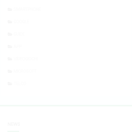
SMARTPHONE
GOOGLE
GUIDE
APP
VIDEOGIOCHI
MICROSOFT
TELCO
NEWS