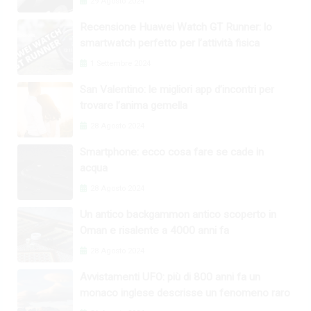
29 Agosto 2024
Recensione Huawei Watch GT Runner: lo
smartwatch perfetto per l’attività fisica
1 Settembre 2024
San Valentino: le migliori app d’incontri per
trovare l’anima gemella
28 Agosto 2024
Smartphone: ecco cosa fare se cade in
acqua
28 Agosto 2024
Un antico backgammon antico scoperto in
Oman e risalente a 4000 anni fa
28 Agosto 2024
Avvistamenti UFO: più di 800 anni fa un
monaco inglese descrisse un fenomeno raro