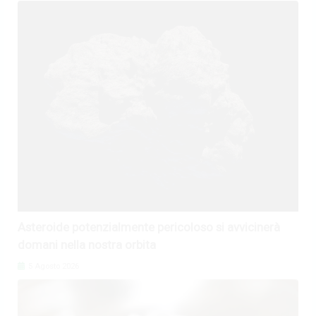
Asteroide potenzialmente pericoloso si avvicinerà
domani nella nostra orbita
5 Agosto 2026