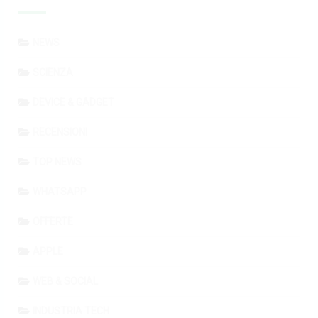
NEWS
SCIENZA
DEVICE & GADGET
RECENSIONI
TOP NEWS
WHATSAPP
OFFERTE
APPLE
WEB & SOCIAL
INDUSTRIA TECH