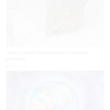
Langya: il nuovo virus identificato in Cina che
preoccupa
7 Agosto 2026