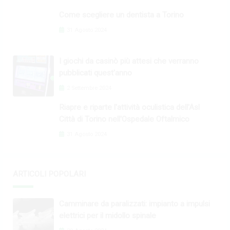
Come scegliere un dentista a Torino
31 Agosto 2024
I giochi da casinò più attesi che verranno
pubblicati quest'anno
2 Settembre 2024
Riapre e riparte l'attività oculistica dell'Asl
Città di Torino nell'Ospedale Oftalmico
31 Agosto 2024
ARTICOLI POPOLARI
Camminare da paralizzati: impianto a impulsi
elettrici per il midollo spinale