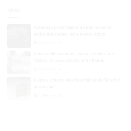
NEWS
Asteroide potenzialmente pericoloso si
avvicinerà domani nella nostra orbita
30 Agosto 2024
Vaiolo delle scimmie: anche in Italia sono
iniziate le vaccinazioni contro il virus
26 Agosto 2024
Langya: il nuovo virus identificato in Cina che
preoccupa
1 Settembre 2024