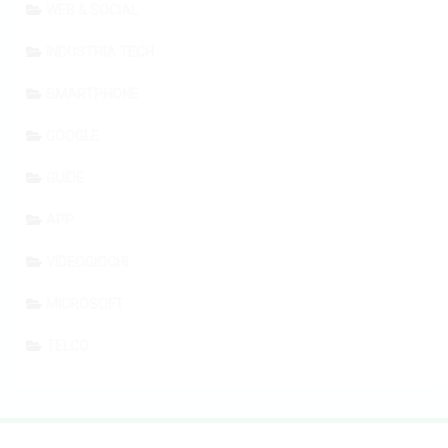
WEB & SOCIAL
INDUSTRIA TECH
SMARTPHONE
GOOGLE
GUIDE
APP
VIDEOGIOCHI
MICROSOFT
TELCO