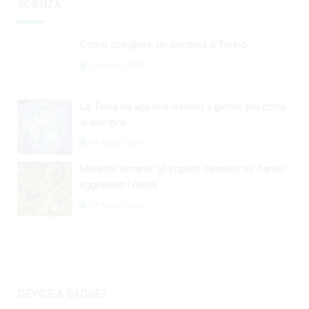
SCIENZA
Come scegliere un dentista a Torino
31 Agosto 2024
La Terra ha appena vissuto il giorno più corto
di sempre
26 Agosto 2024
Malattie umane: gli impatti climatici ne hanno
aggravato i rischi
29 Agosto 2024
DEVICE & GADGET