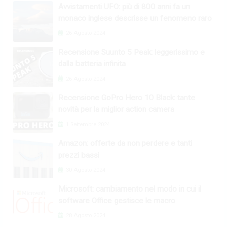
Avvistamenti UFO: più di 800 anni fa un
monaco inglese descrisse un fenomeno raro
26 Agosto 2024
Recensione Suunto 5 Peak: leggerissimo e
dalla batteria infinita
26 Agosto 2024
Recensione GoPro Hero 10 Black: tante
novità per la miglior action camera
1 Settembre 2024
Amazon: offerte da non perdere e tanti
prezzi bassi
30 Agosto 2024
Microsoft: cambiamento nel modo in cui il
software Office gestisce le macro
28 Agosto 2024