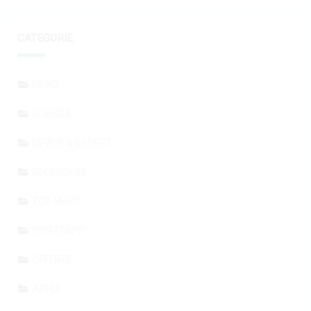
CATEGORIE
NEWS
SCIENZA
DEVICE & GADGET
RECENSIONI
TOP NEWS
WHATSAPP
OFFERTE
APPLE