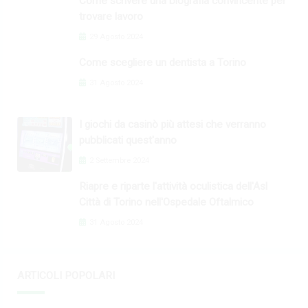
Come scrivere una biografia convincente per
trovare lavoro
29 Agosto 2024
Come scegliere un dentista a Torino
31 Agosto 2024
I giochi da casinò più attesi che verranno
pubblicati quest'anno
2 Settembre 2024
Riapre e riparte l'attività oculistica dell'Asl
Città di Torino nell'Ospedale Oftalmico
31 Agosto 2024
ARTICOLI POPOLARI