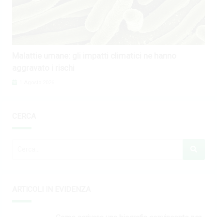
Malattie umane: gli impatti climatici ne hanno
aggravato i rischi
1 Agosto 2026
CERCA
ARTICOLI IN EVIDENZA