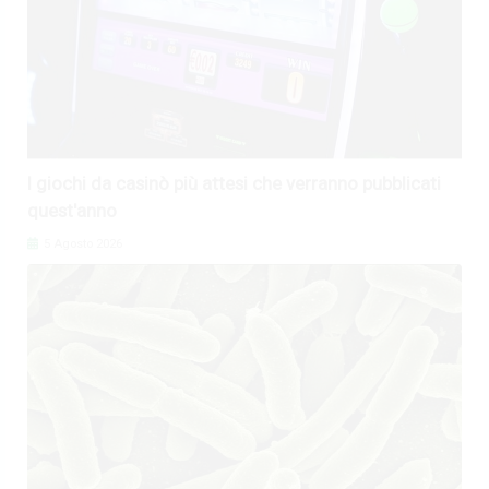
I giochi da casinò più attesi che verranno pubblicati
quest'anno
5 Agosto 2026