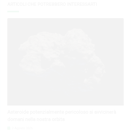
ARTICOLI CHE POTREBBERO INTERESSARTI
Asteroide potenzialmente pericoloso si avvicinerà
domani nella nostra orbita
2 Agosto 2026