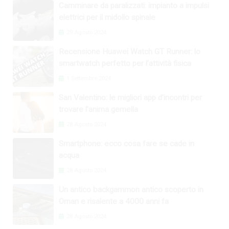
Camminare da paralizzati: impianto a impulsi
elettrici per il midollo spinale
29 Agosto 2024
Recensione Huawei Watch GT Runner: lo
smartwatch perfetto per l’attività fisica
1 Settembre 2024
San Valentino: le migliori app d’incontri per
trovare l’anima gemella
28 Agosto 2024
Smartphone: ecco cosa fare se cade in
acqua
28 Agosto 2024
Un antico backgammon antico scoperto in
Oman e risalente a 4000 anni fa
28 Agosto 2024