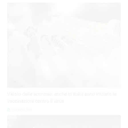
Vaiolo delle scimmie: anche in Italia sono iniziate le
vaccinazioni contro il virus
29 Luglio 2026