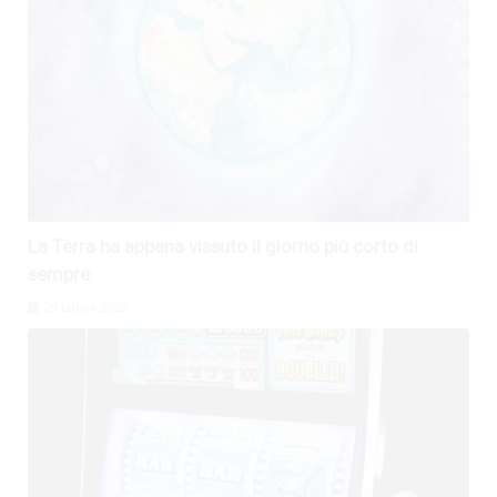
La Terra ha appena vissuto il giorno più corto di
sempre
29 Luglio 2026