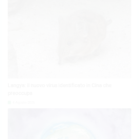
Langya: il nuovo virus identificato in Cina che
preoccupa
4 Agosto 2026