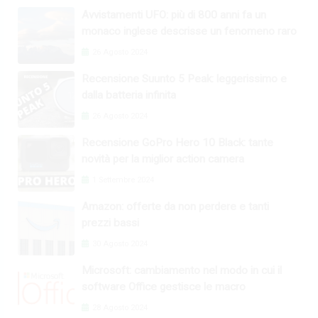
Avvistamenti UFO: più di 800 anni fa un
monaco inglese descrisse un fenomeno raro
26 Agosto 2024
Recensione Suunto 5 Peak: leggerissimo e
dalla batteria infinita
26 Agosto 2024
Recensione GoPro Hero 10 Black: tante
novità per la miglior action camera
1 Settembre 2024
Amazon: offerte da non perdere e tanti
prezzi bassi
30 Agosto 2024
Microsoft: cambiamento nel modo in cui il
software Office gestisce le macro
28 Agosto 2024