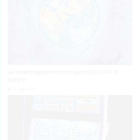
La Terra ha appena vissuto il giorno più corto di
sempre
31 Luglio 2026