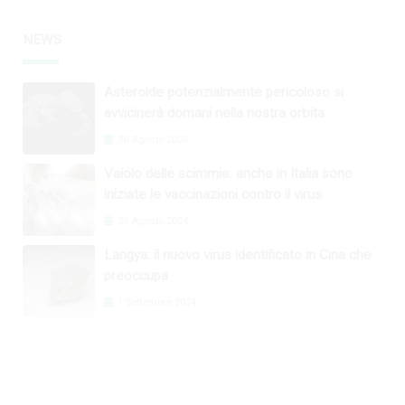
NEWS
Asteroide potenzialmente pericoloso si
avvicinerà domani nella nostra orbita
30 Agosto 2024
Vaiolo delle scimmie: anche in Italia sono
iniziate le vaccinazioni contro il virus
26 Agosto 2024
Langya: il nuovo virus identificato in Cina che
preoccupa
1 Settembre 2024