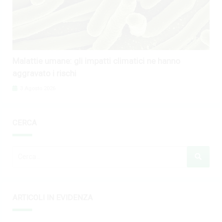
Malattie umane: gli impatti climatici ne hanno
aggravato i rischi
3 Agosto 2026
CERCA
ARTICOLI IN EVIDENZA