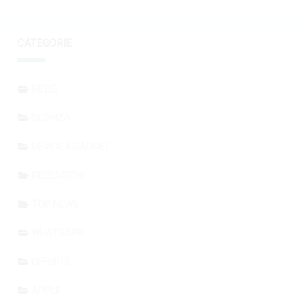
CATEGORIE
NEWS
SCIENZA
DEVICE & GADGET
RECENSIONI
TOP NEWS
WHATSAPP
OFFERTE
APPLE