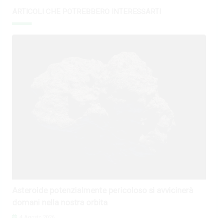
ARTICOLI CHE POTREBBERO INTERESSARTI
Asteroide potenzialmente pericoloso si avvicinerà
domani nella nostra orbita
4 Agosto 2026