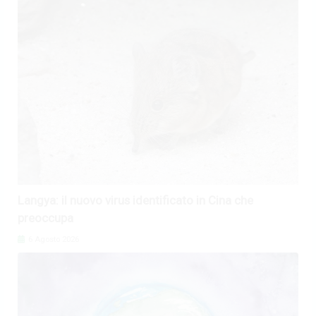
Langya: il nuovo virus identificato in Cina che
preoccupa
6 Agosto 2026