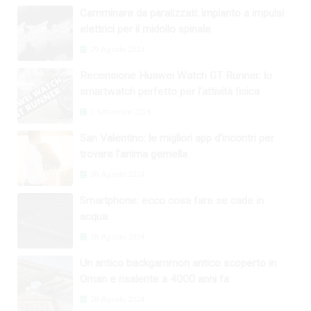
Camminare da paralizzati: impianto a impulsi
elettrici per il midollo spinale
29 Agosto 2024
Recensione Huawei Watch GT Runner: lo
smartwatch perfetto per l’attività fisica
1 Settembre 2024
San Valentino: le migliori app d’incontri per
trovare l’anima gemella
28 Agosto 2024
Smartphone: ecco cosa fare se cade in
acqua
28 Agosto 2024
Un antico backgammon antico scoperto in
Oman e risalente a 4000 anni fa
28 Agosto 2024