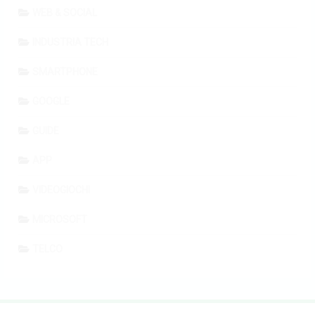
WEB & SOCIAL
INDUSTRIA TECH
SMARTPHONE
GOOGLE
GUIDE
APP
VIDEOGIOCHI
MICROSOFT
TELCO