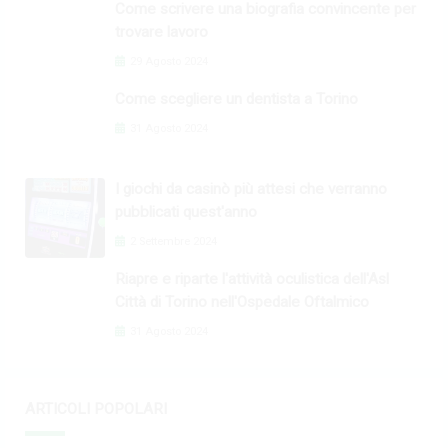
Come scrivere una biografia convincente per
trovare lavoro
29 Agosto 2024
Come scegliere un dentista a Torino
31 Agosto 2024
I giochi da casinò più attesi che verranno
pubblicati quest'anno
2 Settembre 2024
Riapre e riparte l'attività oculistica dell'Asl
Città di Torino nell'Ospedale Oftalmico
31 Agosto 2024
ARTICOLI POPOLARI