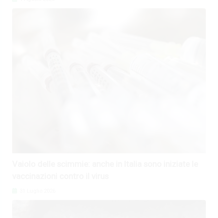
Vaiolo delle scimmie: anche in Italia sono iniziate le
vaccinazioni contro il virus
31 Luglio 2026