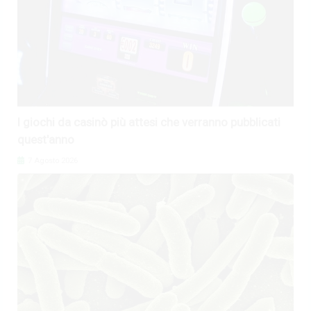
I giochi da casinò più attesi che verranno pubblicati
quest'anno
7 Agosto 2026