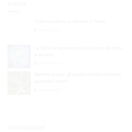
SCIENZA
Come scegliere un dentista a Torino
31 Agosto 2024
La Terra ha appena vissuto il giorno più corto
di sempre
26 Agosto 2024
Malattie umane: gli impatti climatici ne hanno
aggravato i rischi
29 Agosto 2024
DEVICE & GADGET