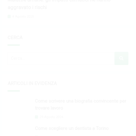
aggravato i rischi
4 Agosto 2026
CERCA
ARTICOLI IN EVIDENZA
Come scrivere una biografia convincente per
trovare lavoro
29 Agosto 2024
Come scegliere un dentista a Torino