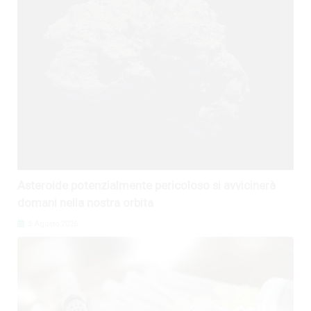
Asteroide potenzialmente pericoloso si avvicinerà
domani nella nostra orbita
5 Agosto 2026