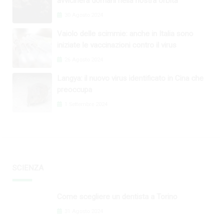
avvicinerà domani nella nostra orbita
30 Agosto 2024
Vaiolo delle scimmie: anche in Italia sono
iniziate le vaccinazioni contro il virus
26 Agosto 2024
Langya: il nuovo virus identificato in Cina che
preoccupa
1 Settembre 2024
SCIENZA
Come scegliere un dentista a Torino
31 Agosto 2024