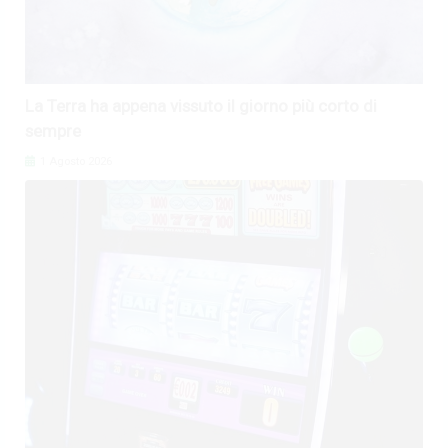
La Terra ha appena vissuto il giorno più corto di
sempre
1 Agosto 2026