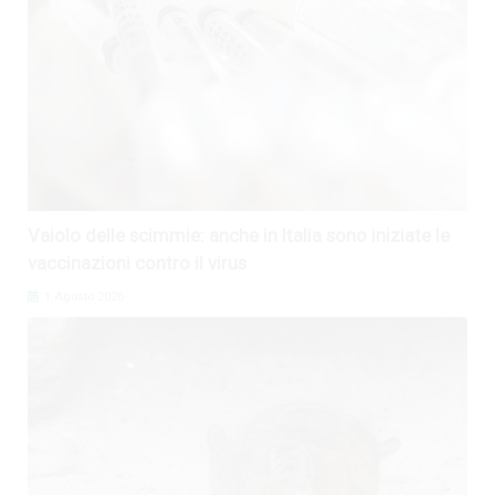
Vaiolo delle scimmie: anche in Italia sono iniziate le
vaccinazioni contro il virus
1 Agosto 2026