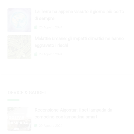
La Terra ha appena vissuto il giorno più corto
di sempre
26 Agosto 2024
Malattie umane: gli impatti climatici ne hanno
aggravato i rischi
29 Agosto 2024
DEVICE & GADGET
Recensione Aigostar: il set lampada da
comodino con lampadina smart
29 Agosto 2024