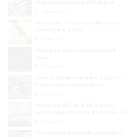
smartwatch perfetto per l’attività fisica
1 Settembre 2024
San Valentino: le migliori app d’incontri per
trovare l’anima gemella
28 Agosto 2024
Smartphone: ecco cosa fare se cade in
acqua
28 Agosto 2024
Un antico backgammon antico scoperto in
Oman e risalente a 4000 anni fa
28 Agosto 2024
Avvistamenti UFO: più di 800 anni fa un
monaco inglese descrisse un fenomeno raro
26 Agosto 2024
Recensione Suunto 5 Peak: leggerissimo e