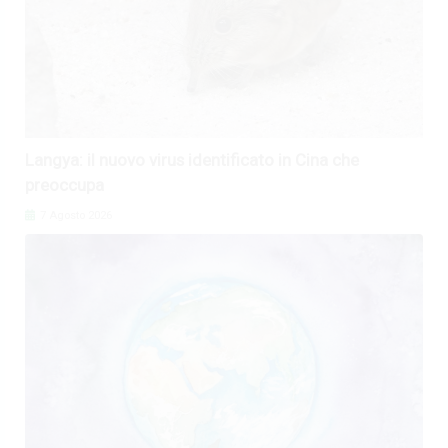
Langya: il nuovo virus identificato in Cina che
preoccupa
7 Agosto 2026