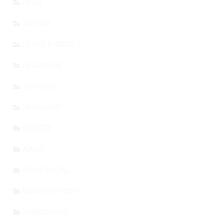
NEWS
SCIENZA
DEVICE & GADGET
RECENSIONI
TOP NEWS
WHATSAPP
OFFERTE
APPLE
WEB & SOCIAL
INDUSTRIA TECH
SMARTPHONE