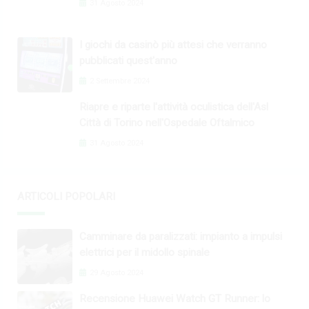
31 Agosto 2024
I giochi da casinò più attesi che verranno
pubblicati quest'anno
2 Settembre 2024
Riapre e riparte l'attività oculistica dell'Asl
Città di Torino nell'Ospedale Oftalmico
31 Agosto 2024
ARTICOLI POPOLARI
Camminare da paralizzati: impianto a impulsi
elettrici per il midollo spinale
29 Agosto 2024
Recensione Huawei Watch GT Runner: lo