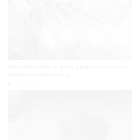
Vaiolo delle scimmie: anche in Italia sono iniziate le
vaccinazioni contro il virus
31 Luglio 2026