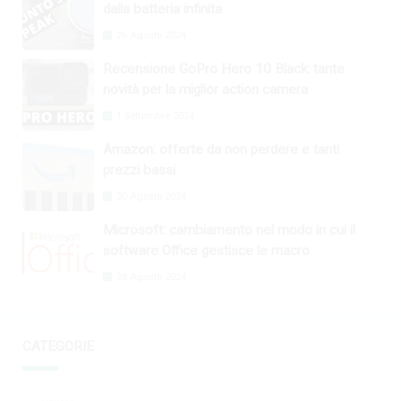
dalla batteria infinita
26 Agosto 2024
Recensione GoPro Hero 10 Black: tante
novità per la miglior action camera
1 Settembre 2024
Amazon: offerte da non perdere e tanti
prezzi bassi
30 Agosto 2024
Microsoft: cambiamento nel modo in cui il
software Office gestisce le macro
28 Agosto 2024
CATEGORIE