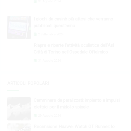
31 Agosto 2024
I giochi da casinò più attesi che verranno
pubblicati quest'anno
2 Settembre 2024
Riapre e riparte l'attività oculistica dell'Asl
Città di Torino nell'Ospedale Oftalmico
31 Agosto 2024
ARTICOLI POPOLARI
Camminare da paralizzati: impianto a impulsi
elettrici per il midollo spinale
29 Agosto 2024
Recensione Huawei Watch GT Runner: lo