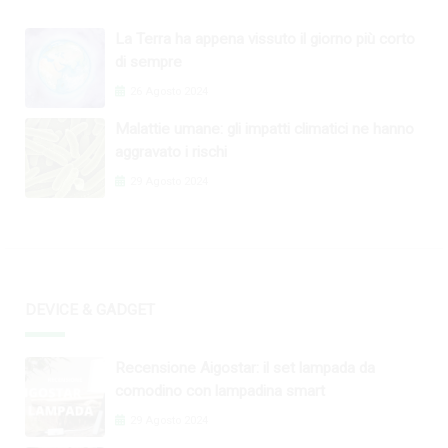
La Terra ha appena vissuto il giorno più corto
di sempre
26 Agosto 2024
Malattie umane: gli impatti climatici ne hanno
aggravato i rischi
29 Agosto 2024
DEVICE & GADGET
Recensione Aigostar: il set lampada da
comodino con lampadina smart
29 Agosto 2024