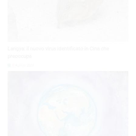
Langya: il nuovo virus identificato in Cina che
preoccupa
6 Agosto 2026