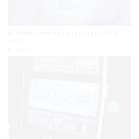
La Terra ha appena vissuto il giorno più corto di
sempre
31 Luglio 2026