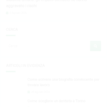
aggravato i rischi
3 Agosto 2026
CERCA
ARTICOLI IN EVIDENZA
Come scrivere una biografia convincente per
trovare lavoro
29 Agosto 2024
Come scegliere un dentista a Torino