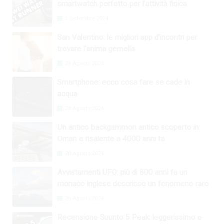
smartwatch perfetto per l’attività fisica
1 Settembre 2024
San Valentino: le migliori app d’incontri per
trovare l’anima gemella
28 Agosto 2024
Smartphone: ecco cosa fare se cade in
acqua
28 Agosto 2024
Un antico backgammon antico scoperto in
Oman e risalente a 4000 anni fa
28 Agosto 2024
Avvistamenti UFO: più di 800 anni fa un
monaco inglese descrisse un fenomeno raro
26 Agosto 2024
Recensione Suunto 5 Peak: leggerissimo e