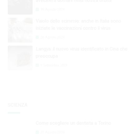
avvicinerà domani nella nostra orbita
30 Agosto 2024
Vaiolo delle scimmie: anche in Italia sono
iniziate le vaccinazioni contro il virus
26 Agosto 2024
Langya: il nuovo virus identificato in Cina che
preoccupa
1 Settembre 2024
SCIENZA
Come scegliere un dentista a Torino
31 Agosto 2024