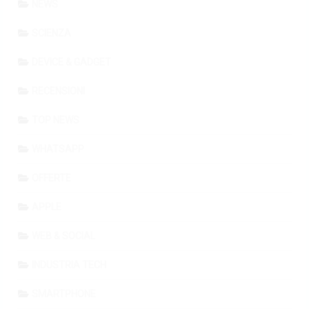
NEWS
SCIENZA
DEVICE & GADGET
RECENSIONI
TOP NEWS
WHATSAPP
OFFERTE
APPLE
WEB & SOCIAL
INDUSTRIA TECH
SMARTPHONE