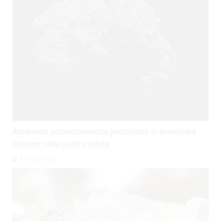
Asteroide potenzialmente pericoloso si avvicinerà
domani nella nostra orbita
4 Agosto 2026