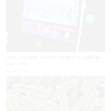
I giochi da casinò più attesi che verranno pubblicati
quest'anno
8 Agosto 2026