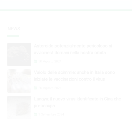
NEWS
Asteroide potenzialmente pericoloso si
avvicinerà domani nella nostra orbita
30 Agosto 2024
Vaiolo delle scimmie: anche in Italia sono
iniziate le vaccinazioni contro il virus
26 Agosto 2024
Langya: il nuovo virus identificato in Cina che
preoccupa
1 Settembre 2024