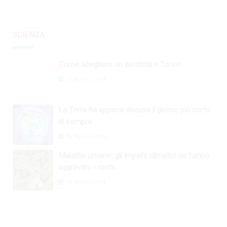
SCIENZA
Come scegliere un dentista a Torino
31 Agosto 2024
La Terra ha appena vissuto il giorno più corto
di sempre
26 Agosto 2024
Malattie umane: gli impatti climatici ne hanno
aggravato i rischi
29 Agosto 2024