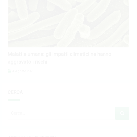
Malattie umane: gli impatti climatici ne hanno
aggravato i rischi
4 Agosto 2026
CERCA