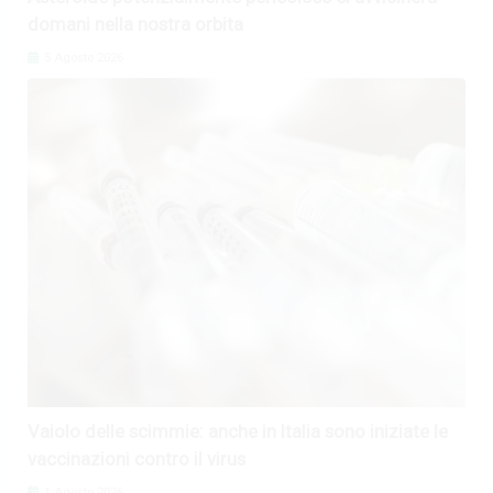
domani nella nostra orbita
5 Agosto 2026
Vaiolo delle scimmie: anche in Italia sono iniziate le
vaccinazioni contro il virus
1 Agosto 2026