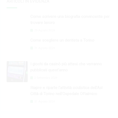
ARTICOLI IN EVIDENZA
Come scrivere una biografia convincente per
trovare lavoro
29 Agosto 2024
Come scegliere un dentista a Torino
31 Agosto 2024
I giochi da casinò più attesi che verranno
pubblicati quest'anno
2 Settembre 2024
Riapre e riparte l'attività oculistica dell'Asl
Città di Torino nell'Ospedale Oftalmico
31 Agosto 2024