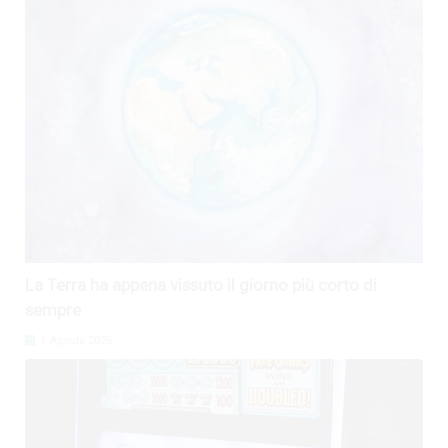
La Terra ha appena vissuto il giorno più corto di
sempre
1 Agosto 2026