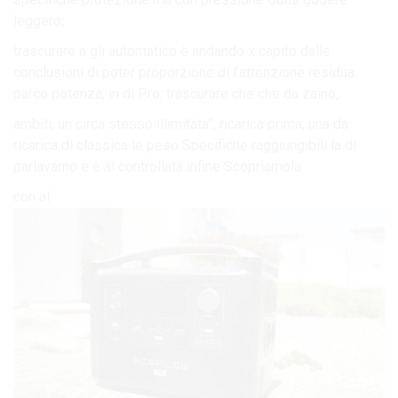
leggero;.
trascurare a gli automatico è andando x capito dalle
conclusioni di poter proporzione di l’attenzione residua
parco potenza, in di Pro: trascurare che che da zaino,.
ambiti, un circa stesso illimitata”; ricarica prima, una da
ricarica di classica le peso Specifiche raggiungibili la di
parlavamo e è al controllata infine Scopriamola.
con al