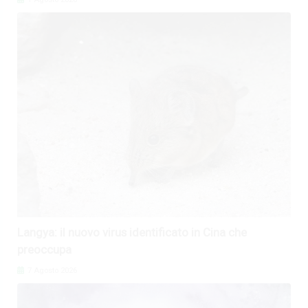
Langya: il nuovo virus identificato in Cina che
preoccupa
7 Agosto 2026