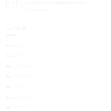
software Office gestisce le macro
28 Agosto 2024
CATEGORIE
NEWS
SCIENZA
DEVICE & GADGET
RECENSIONI
TOP NEWS
WHATSAPP
OFFERTE