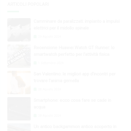
ARTICOLI POPOLARI
Camminare da paralizzati: impianto a impulsi
elettrici per il midollo spinale
29 Agosto 2024
Recensione Huawei Watch GT Runner: lo
smartwatch perfetto per l’attività fisica
1 Settembre 2024
San Valentino: le migliori app d’incontri per
trovare l’anima gemella
28 Agosto 2024
Smartphone: ecco cosa fare se cade in
acqua
28 Agosto 2024
Un antico backgammon antico scoperto in