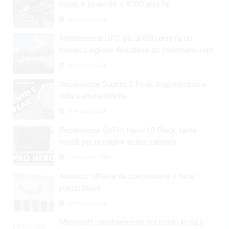
Oman e risalente a 4000 anni fa
28 Agosto 2024
Avvistamenti UFO: più di 800 anni fa un
monaco inglese descrisse un fenomeno raro
26 Agosto 2024
Recensione Suunto 5 Peak: leggerissimo e
dalla batteria infinita
26 Agosto 2024
Recensione GoPro Hero 10 Black: tante
novità per la miglior action camera
1 Settembre 2024
Amazon: offerte da non perdere e tanti
prezzi bassi
30 Agosto 2024
Microsoft: cambiamento nel modo in cui il