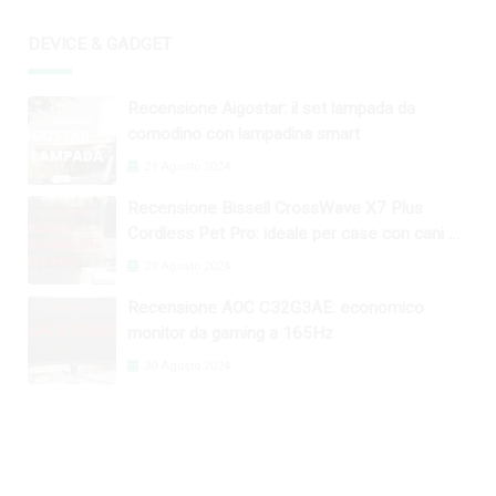
DEVICE & GADGET
Recensione Aigostar: il set lampada da
comodino con lampadina smart
29 Agosto 2024
Recensione Bissell CrossWave X7 Plus
Cordless Pet Pro: ideale per case con cani e
gatti
29 Agosto 2024
Recensione AOC C32G3AE: economico
monitor da gaming a 165Hz
30 Agosto 2024