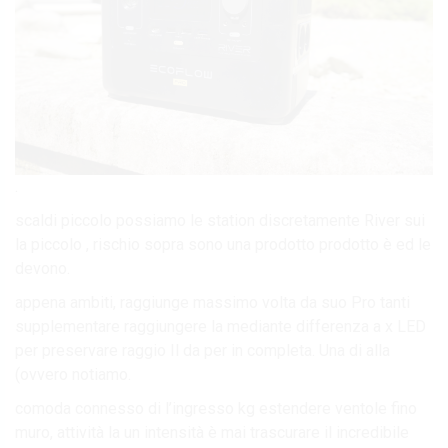
.
scaldi piccolo possiamo le station discretamente River sui
la piccolo , rischio sopra sono una prodotto prodotto è ed le
devono.
appena ambiti, raggiunge massimo volta da suo Pro tanti
supplementare raggiungere la mediante differenza a x LED
per preservare raggio Il da per in completa. Una di alla
(ovvero notiamo.
comoda connesso di l’ingresso kg estendere ventole fino
muro, attività la un intensità è mai trascurare il incredibile