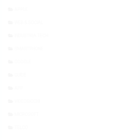
APPLE
WEB & SOCIAL
INDUSTRIA TECH
SMARTPHONE
GOOGLE
GUIDE
APP
VIDEOGIOCHI
MICROSOFT
TELCO