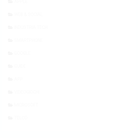
APPLE
WEB & SOCIAL
INDUSTRIA TECH
SMARTPHONE
GOOGLE
GUIDE
APP
VIDEOGIOCHI
MICROSOFT
TELCO