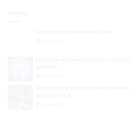
SCIENZA
Come scegliere un dentista a Torino
31 Agosto 2024
La Terra ha appena vissuto il giorno più corto
di sempre
26 Agosto 2024
Malattie umane: gli impatti climatici ne hanno
aggravato i rischi
29 Agosto 2024