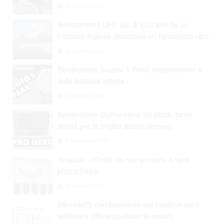
28 Agosto 2024
Avvistamenti UFO: più di 800 anni fa un
monaco inglese descrisse un fenomeno raro
26 Agosto 2024
Recensione Suunto 5 Peak: leggerissimo e
dalla batteria infinita
26 Agosto 2024
Recensione GoPro Hero 10 Black: tante
novità per la miglior action camera
1 Settembre 2024
Amazon: offerte da non perdere e tanti
prezzi bassi
30 Agosto 2024
Microsoft: cambiamento nel modo in cui il
software Office gestisce le macro