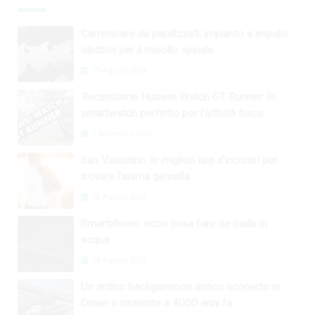
Camminare da paralizzati: impianto a impulsi
elettrici per il midollo spinale
29 Agosto 2024
Recensione Huawei Watch GT Runner: lo
smartwatch perfetto per l’attività fisica
1 Settembre 2024
San Valentino: le migliori app d’incontri per
trovare l’anima gemella
28 Agosto 2024
Smartphone: ecco cosa fare se cade in
acqua
28 Agosto 2024
Un antico backgammon antico scoperto in
Oman e risalente a 4000 anni fa