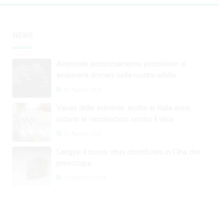
NEWS
Asteroide potenzialmente pericoloso si
avvicinerà domani nella nostra orbita
30 Agosto 2024
Vaiolo delle scimmie: anche in Italia sono
iniziate le vaccinazioni contro il virus
26 Agosto 2024
Langya: il nuovo virus identificato in Cina che
preoccupa
1 Settembre 2024