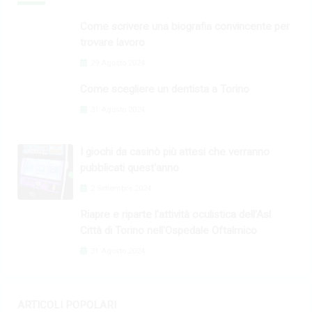
Come scrivere una biografia convincente per
trovare lavoro
29 Agosto 2024
Come scegliere un dentista a Torino
31 Agosto 2024
I giochi da casinò più attesi che verranno
pubblicati quest'anno
2 Settembre 2024
Riapre e riparte l'attività oculistica dell'Asl
Città di Torino nell'Ospedale Oftalmico
31 Agosto 2024
ARTICOLI POPOLARI