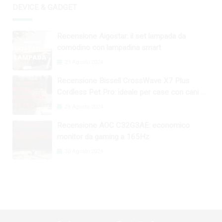
DEVICE & GADGET
Recensione Aigostar: il set lampada da
comodino con lampadina smart
29 Agosto 2024
Recensione Bissell CrossWave X7 Plus
Cordless Pet Pro: ideale per case con cani e
gatti
29 Agosto 2024
Recensione AOC C32G3AE: economico
monitor da gaming a 165Hz
30 Agosto 2024