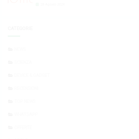
28 Agosto 2024
CATEGORIE
NEWS
SCIENZA
DEVICE & GADGET
RECENSIONI
TOP NEWS
WHATSAPP
OFFERTE