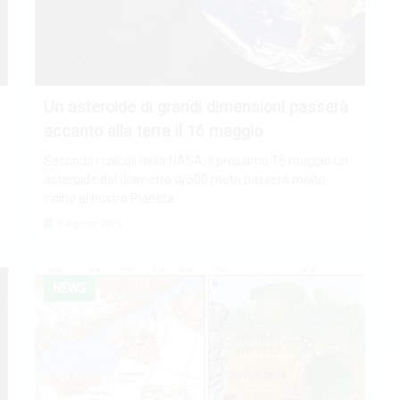
Un asteroide di grandi dimensioni passerà
accanto alla terra il 16 maggio
Secondo i calcoli della NASA, il prossimo 16 maggio un
asteroide del diametro di 500 metri passerà molto
vicino al nostro Pianeta
8 Agosto 2026
NEWS