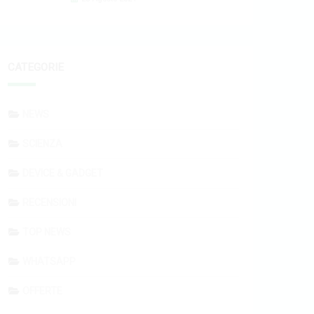
CATEGORIE
NEWS
SCIENZA
DEVICE & GADGET
RECENSIONI
TOP NEWS
WHATSAPP
OFFERTE