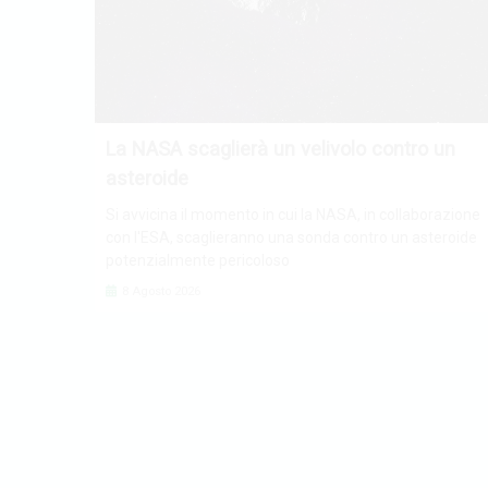
La NASA scaglierà un velivolo contro un
asteroide
Si avvicina il momento in cui la NASA, in collaborazione
con l'ESA, scaglieranno una sonda contro un asteroide
potenzialmente pericoloso
8 Agosto 2026