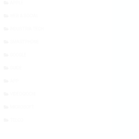
APPLE
WEB & SOCIAL
INDUSTRIA TECH
SMARTPHONE
GOOGLE
GUIDE
APP
VIDEOGIOCHI
MICROSOFT
TELCO