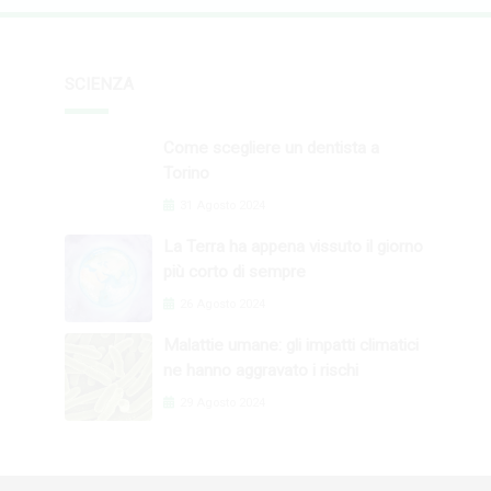
SCIENZA
Come scegliere un dentista a
Torino
31 Agosto 2024
La Terra ha appena vissuto il giorno
più corto di sempre
26 Agosto 2024
Malattie umane: gli impatti climatici
ne hanno aggravato i rischi
29 Agosto 2024