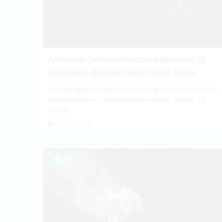
Asteroide potenzialmente pericoloso si
avvicinerà domani nella nostra orbita
Un asteroide potenzialmente pericoloso passerà molto
vicino al nostro Pianeta proprio domani, venerdì 12
agosto
5 Agosto 2026
NEWS