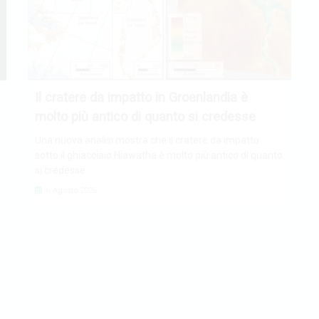
Il cratere da impatto in Groenlandia è
molto più antico di quanto si credesse
Una nuova analisi mostra che il cratere da impatto
sotto il ghiacciaio Hiawatha è molto più antico di quanto
si credesse
6 Agosto 2026