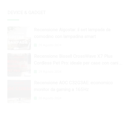
DEVICE & GADGET
Recensione Aigostar: il set lampada da
comodino con lampadina smart
29 Agosto 2024
Recensione Bissell CrossWave X7 Plus
Cordless Pet Pro: ideale per case con cani e
gatti
29 Agosto 2024
Recensione AOC C32G3AE: economico
monitor da gaming a 165Hz
30 Agosto 2024