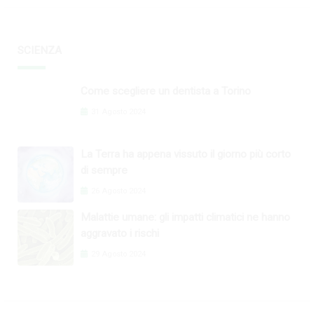
SCIENZA
Come scegliere un dentista a Torino
31 Agosto 2024
La Terra ha appena vissuto il giorno più corto
di sempre
26 Agosto 2024
Malattie umane: gli impatti climatici ne hanno
aggravato i rischi
29 Agosto 2024