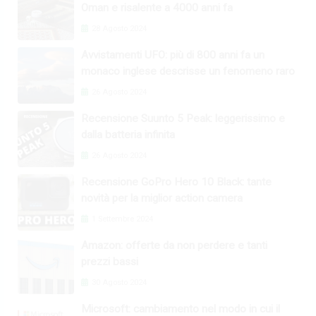
Oman e risalente a 4000 anni fa
28 Agosto 2024
Avvistamenti UFO: più di 800 anni fa un
monaco inglese descrisse un fenomeno raro
26 Agosto 2024
Recensione Suunto 5 Peak: leggerissimo e
dalla batteria infinita
26 Agosto 2024
Recensione GoPro Hero 10 Black: tante
novità per la miglior action camera
1 Settembre 2024
Amazon: offerte da non perdere e tanti
prezzi bassi
30 Agosto 2024
Microsoft: cambiamento nel modo in cui il