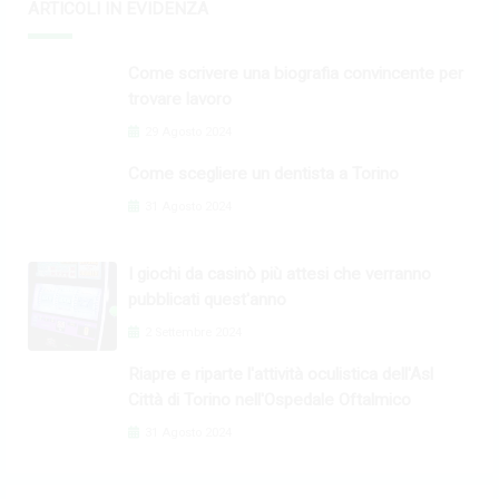
ARTICOLI IN EVIDENZA
Come scrivere una biografia convincente per
trovare lavoro
29 Agosto 2024
Come scegliere un dentista a Torino
31 Agosto 2024
I giochi da casinò più attesi che verranno
pubblicati quest'anno
2 Settembre 2024
Riapre e riparte l'attività oculistica dell'Asl
Città di Torino nell'Ospedale Oftalmico
31 Agosto 2024