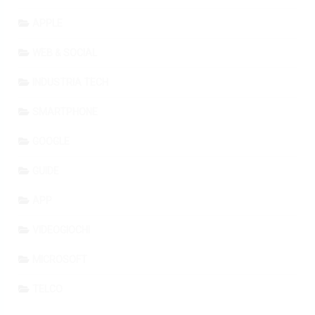
APPLE
WEB & SOCIAL
INDUSTRIA TECH
SMARTPHONE
GOOGLE
GUIDE
APP
VIDEOGIOCHI
MICROSOFT
TELCO