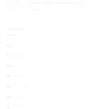
software Office gestisce le macro
28 Agosto 2024
CATEGORIE
NEWS
SCIENZA
DEVICE & GADGET
RECENSIONI
TOP NEWS
WHATSAPP
OFFERTE