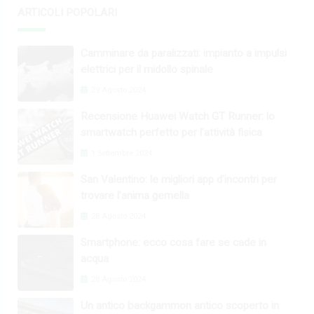
ARTICOLI POPOLARI
Camminare da paralizzati: impianto a impulsi
elettrici per il midollo spinale
29 Agosto 2024
Recensione Huawei Watch GT Runner: lo
smartwatch perfetto per l’attività fisica
1 Settembre 2024
San Valentino: le migliori app d’incontri per
trovare l’anima gemella
28 Agosto 2024
Smartphone: ecco cosa fare se cade in
acqua
28 Agosto 2024
Un antico backgammon antico scoperto in