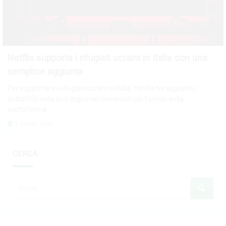
Netflix supporta i rifugiati ucraini in Italia con una
semplice aggiunta
Per supportare i rifugiati ucraini in Italia, Netflix ha aggiunto i
sottotitoli nella loro lingua nei contenuti più famosi della
piattaforma
5 Agosto 2026
CERCA