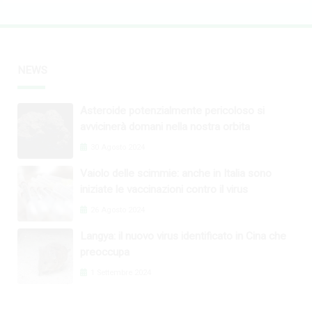
NEWS
Asteroide potenzialmente pericoloso si
avvicinerà domani nella nostra orbita
30 Agosto 2024
Vaiolo delle scimmie: anche in Italia sono
iniziate le vaccinazioni contro il virus
26 Agosto 2024
Langya: il nuovo virus identificato in Cina che
preoccupa
1 Settembre 2024