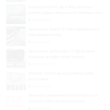
Avvistamenti UFO: più di 800 anni fa un
monaco inglese descrisse un fenomeno raro
26 Agosto 2024
Recensione Suunto 5 Peak: leggerissimo e
dalla batteria infinita
26 Agosto 2024
Recensione GoPro Hero 10 Black: tante
novità per la miglior action camera
1 Settembre 2024
Amazon: offerte da non perdere e tanti
prezzi bassi
30 Agosto 2024
Microsoft: cambiamento nel modo in cui il
software Office gestisce le macro
28 Agosto 2024