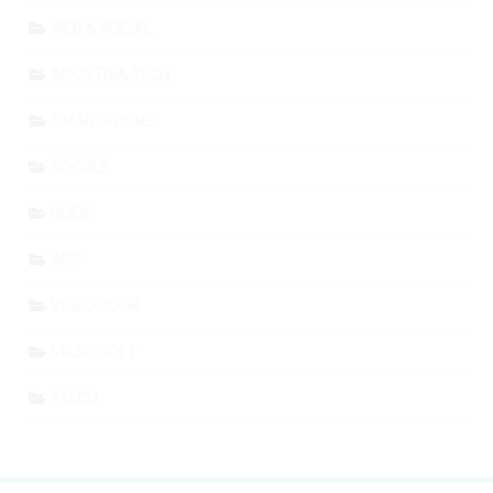
WEB & SOCIAL
INDUSTRIA TECH
SMARTPHONE
GOOGLE
GUIDE
APP
VIDEOGIOCHI
MICROSOFT
TELCO