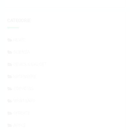
CATEGORIE
NEWS
SCIENZA
DEVICE & GADGET
RECENSIONI
TOP NEWS
WHATSAPP
OFFERTE
APPLE