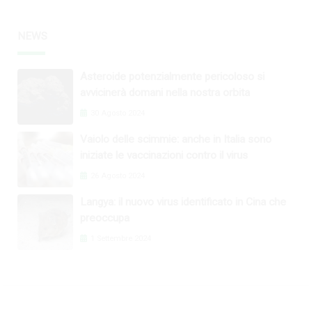
NEWS
Asteroide potenzialmente pericoloso si
avvicinerà domani nella nostra orbita
30 Agosto 2024
Vaiolo delle scimmie: anche in Italia sono
iniziate le vaccinazioni contro il virus
26 Agosto 2024
Langya: il nuovo virus identificato in Cina che
preoccupa
1 Settembre 2024