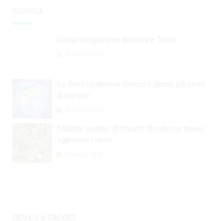
SCIENZA
Come scegliere un dentista a Torino
31 Agosto 2024
La Terra ha appena vissuto il giorno più corto
di sempre
26 Agosto 2024
Malattie umane: gli impatti climatici ne hanno
aggravato i rischi
29 Agosto 2024
DEVICE & GADGET