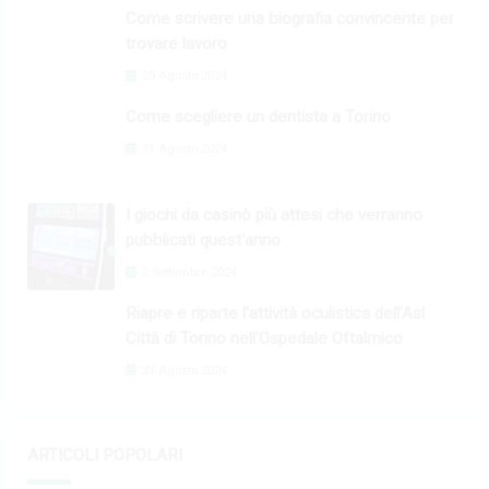
Come scrivere una biografia convincente per
trovare lavoro
29 Agosto 2024
Come scegliere un dentista a Torino
31 Agosto 2024
I giochi da casinò più attesi che verranno
pubblicati quest'anno
2 Settembre 2024
Riapre e riparte l'attività oculistica dell'Asl
Città di Torino nell'Ospedale Oftalmico
31 Agosto 2024
ARTICOLI POPOLARI