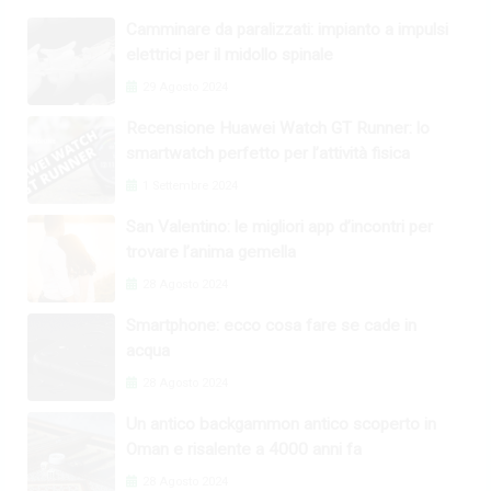
Camminare da paralizzati: impianto a impulsi
elettrici per il midollo spinale
29 Agosto 2024
Recensione Huawei Watch GT Runner: lo
smartwatch perfetto per l’attività fisica
1 Settembre 2024
San Valentino: le migliori app d’incontri per
trovare l’anima gemella
28 Agosto 2024
Smartphone: ecco cosa fare se cade in
acqua
28 Agosto 2024
Un antico backgammon antico scoperto in
Oman e risalente a 4000 anni fa
28 Agosto 2024