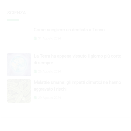
SCIENZA
Come scegliere un dentista a Torino
31 Agosto 2024
La Terra ha appena vissuto il giorno più corto
di sempre
26 Agosto 2024
Malattie umane: gli impatti climatici ne hanno
aggravato i rischi
29 Agosto 2024