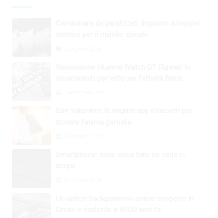
Camminare da paralizzati: impianto a impulsi
elettrici per il midollo spinale
29 Agosto 2024
Recensione Huawei Watch GT Runner: lo
smartwatch perfetto per l’attività fisica
1 Settembre 2024
San Valentino: le migliori app d’incontri per
trovare l’anima gemella
28 Agosto 2024
Smartphone: ecco cosa fare se cade in
acqua
28 Agosto 2024
Un antico backgammon antico scoperto in
Oman e risalente a 4000 anni fa