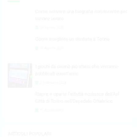
Come scrivere una biografia convincente per
trovare lavoro
29 Agosto 2024
Come scegliere un dentista a Torino
31 Agosto 2024
I giochi da casinò più attesi che verranno
pubblicati quest'anno
2 Settembre 2024
Riapre e riparte l'attività oculistica dell'Asl
Città di Torino nell'Ospedale Oftalmico
31 Agosto 2024
ARTICOLI POPOLARI