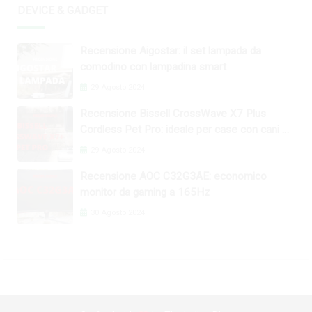
DEVICE & GADGET
Recensione Aigostar: il set lampada da
comodino con lampadina smart
29 Agosto 2024
Recensione Bissell CrossWave X7 Plus
Cordless Pet Pro: ideale per case con cani e
gatti
29 Agosto 2024
Recensione AOC C32G3AE: economico
monitor da gaming a 165Hz
30 Agosto 2024