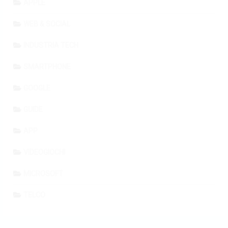
APPLE
WEB & SOCIAL
INDUSTRIA TECH
SMARTPHONE
GOOGLE
GUIDE
APP
VIDEOGIOCHI
MICROSOFT
TELCO