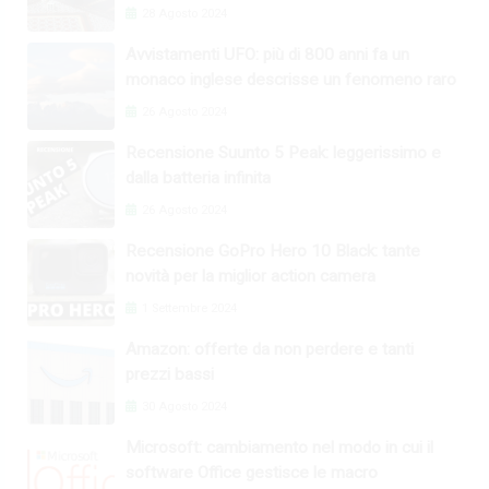
28 Agosto 2024
Avvistamenti UFO: più di 800 anni fa un
monaco inglese descrisse un fenomeno raro
26 Agosto 2024
Recensione Suunto 5 Peak: leggerissimo e
dalla batteria infinita
26 Agosto 2024
Recensione GoPro Hero 10 Black: tante
novità per la miglior action camera
1 Settembre 2024
Amazon: offerte da non perdere e tanti
prezzi bassi
30 Agosto 2024
Microsoft: cambiamento nel modo in cui il
software Office gestisce le macro