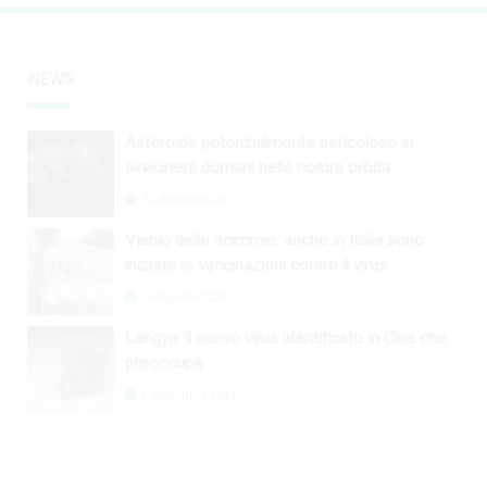
NEWS
Asteroide potenzialmente pericoloso si
avvicinerà domani nella nostra orbita
30 Agosto 2024
Vaiolo delle scimmie: anche in Italia sono
iniziate le vaccinazioni contro il virus
26 Agosto 2024
Langya: il nuovo virus identificato in Cina che
preoccupa
1 Settembre 2024