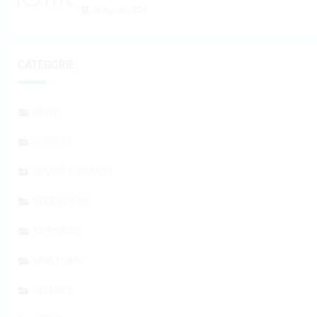
28 Agosto 2024
CATEGORIE
NEWS
SCIENZA
DEVICE & GADGET
RECENSIONI
TOP NEWS
WHATSAPP
OFFERTE