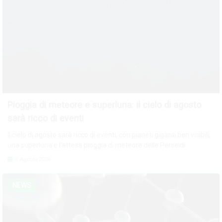
Pioggia di meteore e superluna: il cielo di agosto
sarà ricco di eventi
Il cielo di agosto sarà ricco di eventi, con pianeti giganti ben visibili,
una superluna e l'attesa pioggia di meteore delle Perseidi
4 Agosto 2026
NEWS