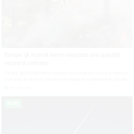
Europa: gli incendi hanno rilasciato una quantità
record di carbonio
Europa: gli incendi hanno rilasciato una quantità record di carbonio
| L’ondata di calore è chiaramente legato al riscaldamento globale.
29 Luglio 2026
NEWS