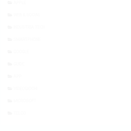
APPLE
WEB & SOCIAL
INDUSTRIA TECH
SMARTPHONE
GOOGLE
GUIDE
APP
VIDEOGIOCHI
MICROSOFT
TELCO