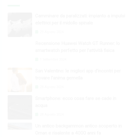
Camminare da paralizzati: impianto a impulsi
elettrici per il midollo spinale
29 Agosto 2024
Recensione Huawei Watch GT Runner: lo
smartwatch perfetto per l’attività fisica
1 Settembre 2024
San Valentino: le migliori app d’incontri per
trovare l’anima gemella
28 Agosto 2024
Smartphone: ecco cosa fare se cade in
acqua
28 Agosto 2024
Un antico backgammon antico scoperto in
Oman e risalente a 4000 anni fa