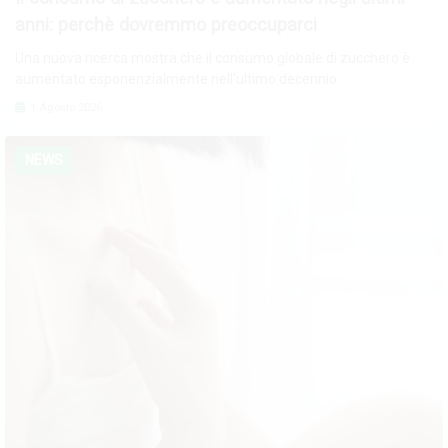
anni: perchè dovremmo preoccuparci
Una nuova ricerca mostra che il consumo globale di zucchero è
aumentato esponenzialmente nell'ultimo decennio
1 Agosto 2026
NEWS