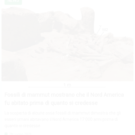
NEWS
Fossili di mammut mostrano che il Nord America
fu abitato prima di quanto si credesse
La scoperta di alcune ossa fossili di mammut dimostra che gli
esseri umani abitavano il Nord America 17.000 anni prima di
quanto si credesse
28 Luglio 2026