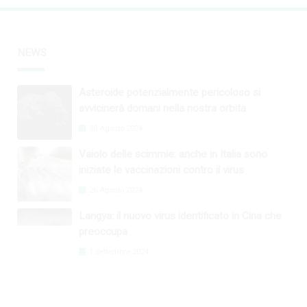
NEWS
Asteroide potenzialmente pericoloso si
avvicinerà domani nella nostra orbita
30 Agosto 2024
Vaiolo delle scimmie: anche in Italia sono
iniziate le vaccinazioni contro il virus
26 Agosto 2024
Langya: il nuovo virus identificato in Cina che
preoccupa
1 Settembre 2024