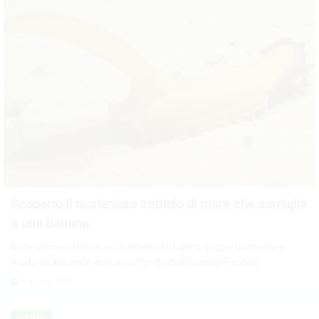
Scoperto il misterioso cetriolo di mare che somiglia
a una banana
Nelle ultime settimane, gli scienziati hanno scoperto creature
molto strane nelle acque profonde dell'Oceano Pacifico
1 Agosto 2026