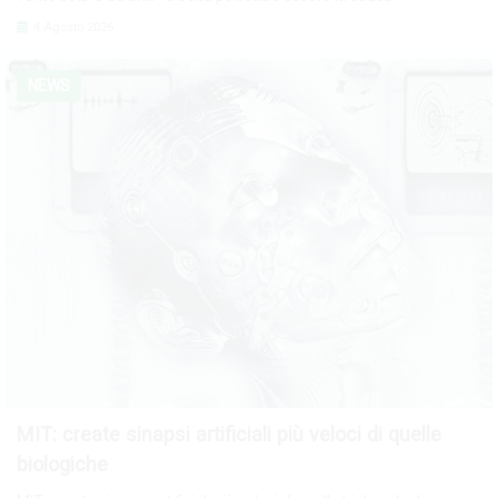
4 Agosto 2026
NEWS
MIT: create sinapsi artificiali più veloci di quelle
biologiche