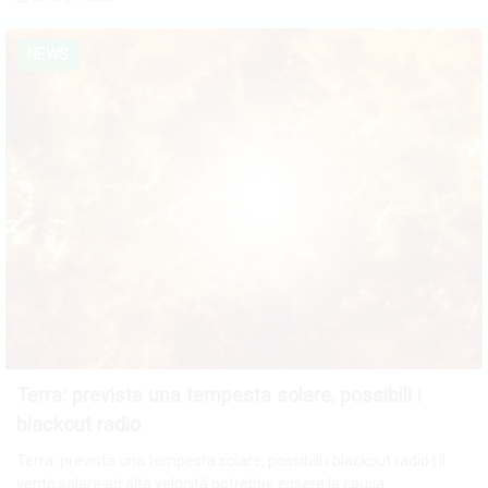
NEWS
Terra: prevista una tempesta solare, possibili i
blackout radio
Terra: prevista una tempesta solare, possibili i blackout radio | Il
vento solare ad alta velocità potrebbe essere la causa.