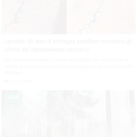
Landsat: 50 anni di immagini satellitari mostrano gli
effetti del cambiamento climatico
Il programma satellitare Landsat della NASA, con i suoi 50 anni di
attività, ci mostra le drammatiche conseguenze del cambiamento
climatico
5 Agosto 2026
NEWS