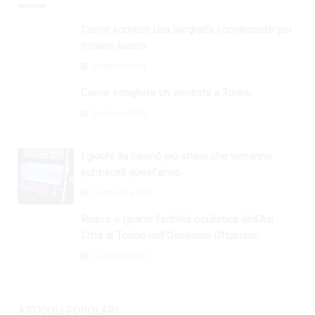
Come scrivere una biografia convincente per
trovare lavoro
29 Agosto 2024
Come scegliere un dentista a Torino
31 Agosto 2024
I giochi da casinò più attesi che verranno
pubblicati quest'anno
2 Settembre 2024
Riapre e riparte l'attività oculistica dell'Asl
Città di Torino nell'Ospedale Oftalmico
31 Agosto 2024
ARTICOLI POPOLARI