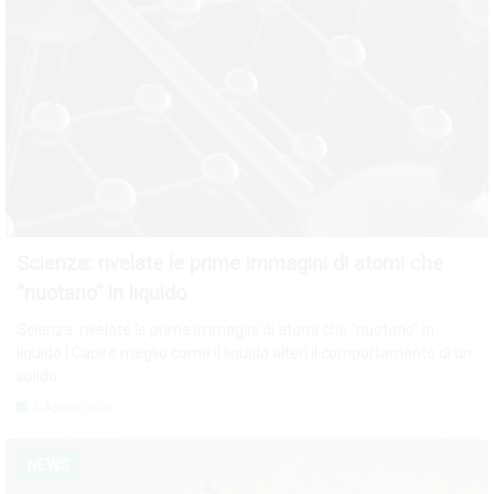
Scienza: rivelate le prime immagini di atomi che
“nuotano” in liquido
Scienza: rivelate le prime immagini di atomi che "nuotano" in
liquido | Capire meglio come il liquido alteri il comportamento di un
solido.
5 Agosto 2026
NEWS