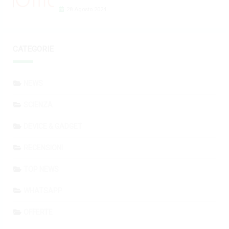
28 Agosto 2024
CATEGORIE
NEWS
SCIENZA
DEVICE & GADGET
RECENSIONI
TOP NEWS
WHATSAPP
OFFERTE