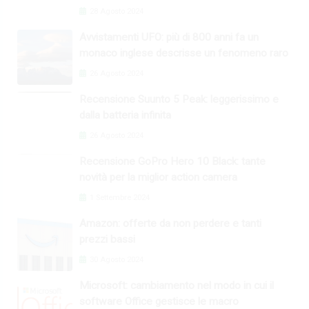
28 Agosto 2024
Avvistamenti UFO: più di 800 anni fa un
monaco inglese descrisse un fenomeno raro
26 Agosto 2024
Recensione Suunto 5 Peak: leggerissimo e
dalla batteria infinita
26 Agosto 2024
Recensione GoPro Hero 10 Black: tante
novità per la miglior action camera
1 Settembre 2024
Amazon: offerte da non perdere e tanti
prezzi bassi
30 Agosto 2024
Microsoft: cambiamento nel modo in cui il
software Office gestisce le macro