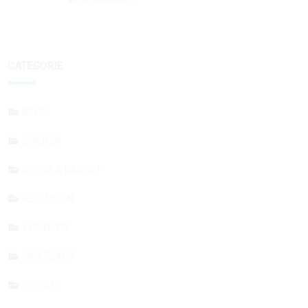
CATEGORIE
NEWS
SCIENZA
DEVICE & GADGET
RECENSIONI
TOP NEWS
WHATSAPP
OFFERTE