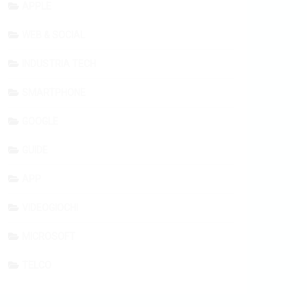
APPLE
WEB & SOCIAL
INDUSTRIA TECH
SMARTPHONE
GOOGLE
GUIDE
APP
VIDEOGIOCHI
MICROSOFT
TELCO